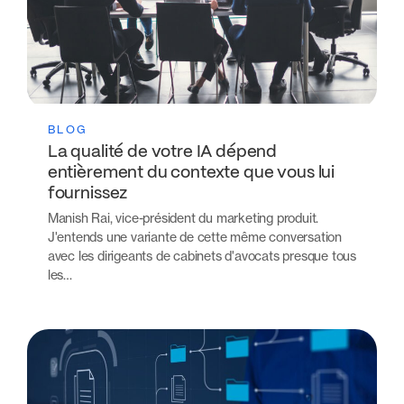
BLOG
La qualité de votre IA dépend
entièrement du contexte que vous lui
fournissez
Manish Rai, vice-président du marketing produit.
J'entends une variante de cette même conversation
avec les dirigeants de cabinets d'avocats presque tous
les…