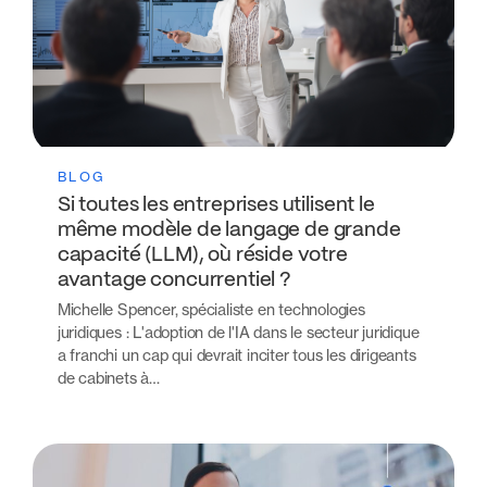
BLOG
Si toutes les entreprises utilisent le
même modèle de langage de grande
capacité (LLM), où réside votre
avantage concurrentiel ?
Michelle Spencer, spécialiste en technologies
juridiques : L'adoption de l'IA dans le secteur juridique
a franchi un cap qui devrait inciter tous les dirigeants
de cabinets à…