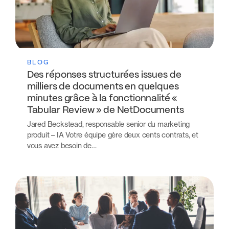
BLOG
Des réponses structurées issues de
milliers de documents en quelques
minutes grâce à la fonctionnalité «
Tabular Review » de NetDocuments
Jared Beckstead, responsable senior du marketing
produit – IA Votre équipe gère deux cents contrats, et
vous avez besoin de…