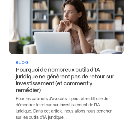
BLOG
Pourquoi de nombreux outils d'IA
juridique ne génèrent pas de retour sur
investissement (et comment y
remédier)
Pour les cabinets d'avocats, il peut être difficile de
démontrer le retour sur investissement de l'IA
juridique. Dans cet article, nous allons nous pencher
sur les outils d'IA juridique…