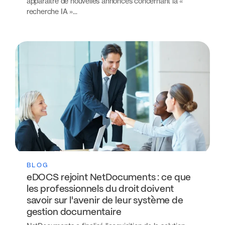
apparaître de nouvelles annonces concernant la «
recherche IA »...
BLOG
eDOCS rejoint NetDocuments : ce que
les professionnels du droit doivent
savoir sur l'avenir de leur système de
gestion documentaire