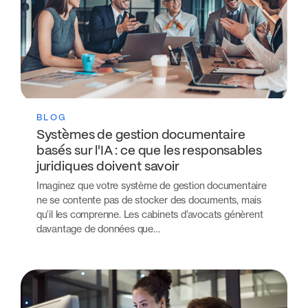
BLOG
Systèmes de gestion documentaire
basés sur l'IA : ce que les responsables
juridiques doivent savoir
Imaginez que votre système de gestion documentaire
ne se contente pas de stocker des documents, mais
qu’il les comprenne. Les cabinets d’avocats génèrent
davantage de données que…