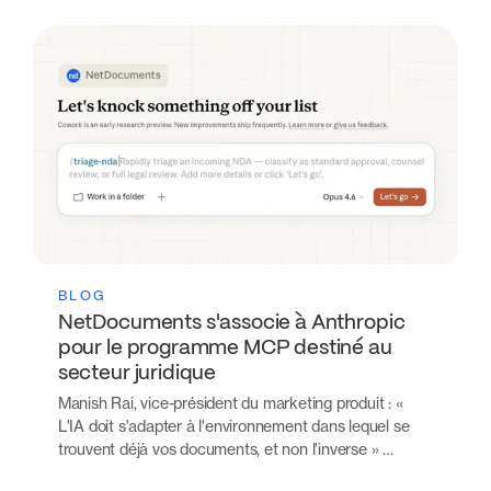
BLOG
NetDocuments s'associe à Anthropic
pour le programme MCP destiné au
secteur juridique
Manish Rai, vice-président du marketing produit : «
L'IA doit s'adapter à l'environnement dans lequel se
trouvent déjà vos documents, et non l'inverse » …