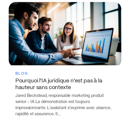
BLOG
Pourquoi l'IA juridique n'est pas à la
hauteur sans contexte
Jared Beckstead, responsable marketing produit
senior – IA La démonstration est toujours
impressionnante. L'assistant s'exprime avec aisance,
rapidité et assurance. Il…