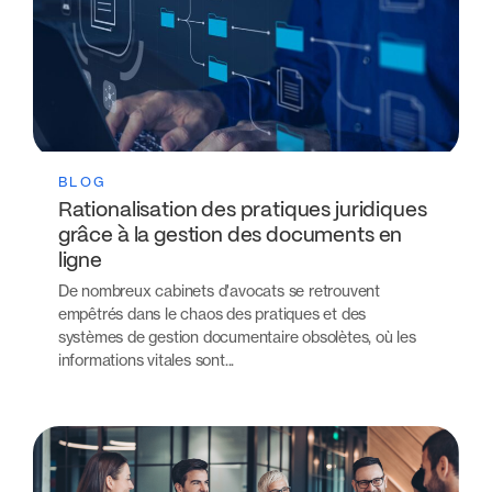
BLOG
Rationalisation des pratiques juridiques
grâce à la gestion des documents en
ligne
De nombreux cabinets d'avocats se retrouvent
empêtrés dans le chaos des pratiques et des
systèmes de gestion documentaire obsolètes, où les
informations vitales sont...