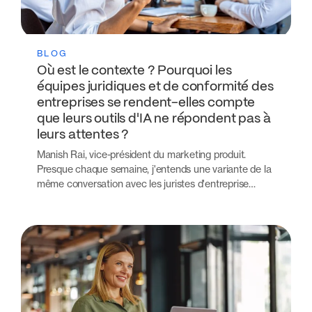
BLOG
Où est le contexte ? Pourquoi les
équipes juridiques et de conformité des
entreprises se rendent-elles compte
que leurs outils d'IA ne répondent pas à
leurs attentes ?
Manish Rai, vice-président du marketing produit.
Presque chaque semaine, j'entends une variante de la
même conversation avec les juristes d'entreprise…