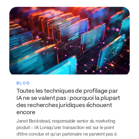
BLOG
Toutes les techniques de profilage par
IA ne se valent pas : pourquoi la plupart
des recherches juridiques échouent
encore
Jared Beckstead, responsable senior du marketing
produit – IA Lorsqu'une transaction est sur le point
d'être conclue et qu'un partenaire ne parvient pas à