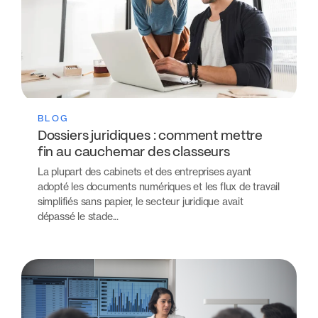
BLOG
Dossiers juridiques : comment mettre
fin au cauchemar des classeurs
La plupart des cabinets et des entreprises ayant
adopté les documents numériques et les flux de travail
simplifiés sans papier, le secteur juridique avait
dépassé le stade...