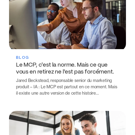
BLOG
Le MCP, c'est la norme. Mais ce que
vous en retirez ne l'est pas forcément.
Jared Beckstead, responsable senior du marketing
produit – IA : Le MCP est partout en ce moment. Mais
il existe une autre version de cette histoire…