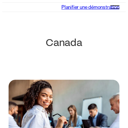
Planifier une démonstration
Canada