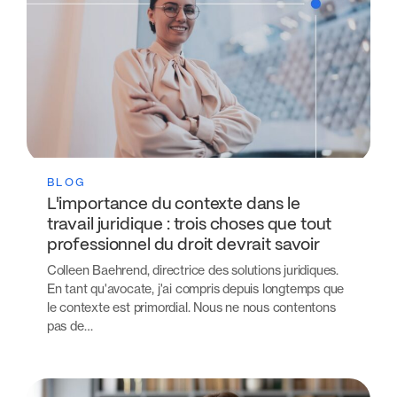
BLOG
L'importance du contexte dans le
travail juridique : trois choses que tout
professionnel du droit devrait savoir
Colleen Baehrend, directrice des solutions juridiques.
En tant qu'avocate, j'ai compris depuis longtemps que
le contexte est primordial. Nous ne nous contentons
pas de…