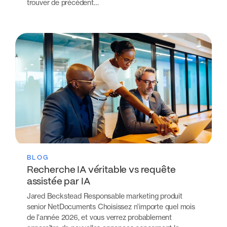
trouver de précédent…
BLOG
Recherche IA véritable vs requête
assistée par IA
Jared Beckstead Responsable marketing produit
senior NetDocuments Choisissez n'importe quel mois
de l'année 2026, et vous verrez probablement