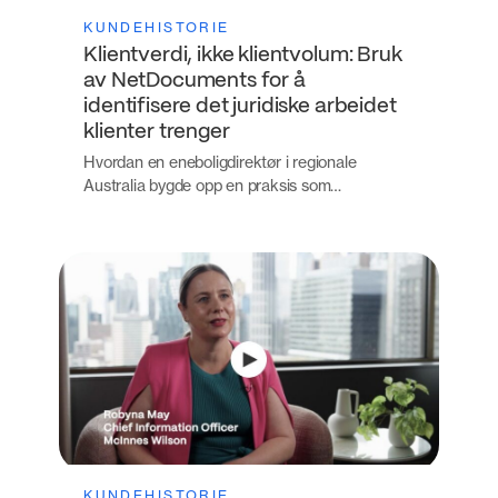
KUNDEHISTORIE
Klientverdi, ikke klientvolum: Bruk
av NetDocuments for å
identifisere det juridiske arbeidet
klienter trenger
Hvordan en eneboligdirektør i regionale
Australia bygde opp en praksis som…
KUNDEHISTORIE