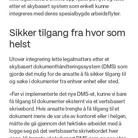
etter et skybasert system som enkelt kunne
integreres med deres spesialbygde arbeidsflyter.
Sikker tilgang fra hvor som
helst
Utover integrering lette legalmatters etter et
skybasert dokumenthåndteringssystem (DMS) som
gjorde det mulig for de ansatte å få sikker tilgang til
og søke i dokumenter fra enhver enhet eller sted.
«Før vi implementerte det nye DMS-et, kunne vi bare
få tilgang til dokumenter eksternt via et vertsbasert
skrivebord. Hvis ansatte trengte å få tilgang til et
dokument mens de var ute av kontoret eller i helgen,
måtte de gå gjennom det hektiske arbeidet med å
logge seg på det vertsbaserte skrivebordet hver