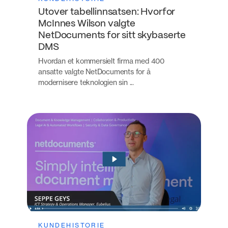
Utover tabellinnsatsen: Hvorfor
McInnes Wilson valgte
NetDocuments for sitt skybaserte
DMS
Hvordan et kommersielt firma med 400
ansatte valgte NetDocuments for å
modernisere teknologien sin ...
KUNDEHISTORIE