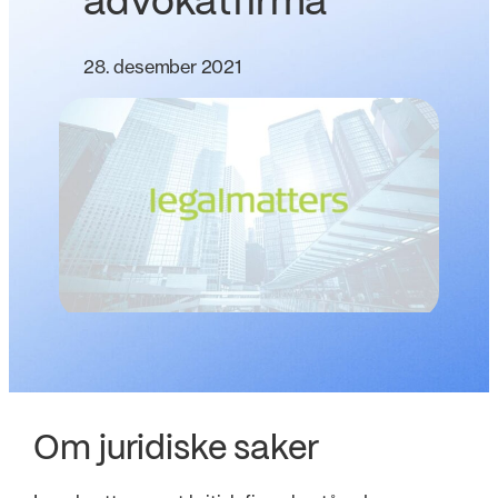
advokatfirma
28. desember 2021
Om juridiske saker