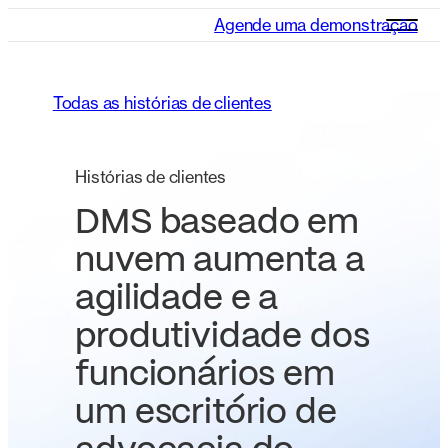
Agende uma demonstração
Todas as histórias de clientes
Histórias de clientes
DMS baseado em
nuvem aumenta a
agilidade e a
produtividade dos
funcionários em
um escritório de