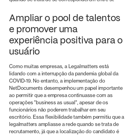
Ampliar o pool de talentos
e promover uma
experiência positiva para o
usuário
Como muitas empresas, a Legalmatters está
lidando com a interrupção da pandemia global da
COVID-19. No entanto, a implementação do
NetDocuments desempenhou um papel importante
ao permitir que a empresa continuasse com as
operações "business as usual", apesar de os
funcionários não poderem trabalhar em seu
escritório. Essa flexibilidade também permitiu que a
legalmatters ampliasse a rede quando se trata de
recrutamento, já que a localização do candidato é