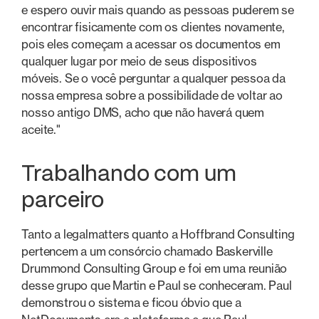
e espero ouvir mais quando as pessoas puderem se
encontrar fisicamente com os clientes novamente,
pois eles começam a acessar os documentos em
qualquer lugar por meio de seus dispositivos
móveis. Se o você perguntar a qualquer pessoa da
nossa empresa sobre a possibilidade de voltar ao
nosso antigo DMS, acho que não haverá quem
aceite."
Trabalhando com um
parceiro
Tanto a legalmatters quanto a Hoffbrand Consulting
pertencem a um consórcio chamado Baskerville
Drummond Consulting Group e foi em uma reunião
desse grupo que Martin e Paul se conheceram. Paul
demonstrou o sistema e ficou óbvio que a