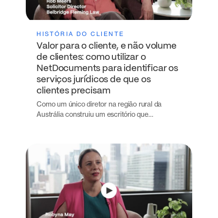
HISTÓRIA DO CLIENTE
Valor para o cliente, e não volume
de clientes: como utilizar o
NetDocuments para identificar os
serviços jurídicos de que os
clientes precisam
Como um único diretor na região rural da
Austrália construiu um escritório que…