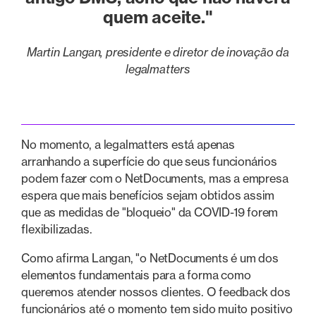
quem aceite."
Martin Langan, presidente e diretor de inovação da
legalmatters
No momento, a legalmatters está apenas
arranhando a superfície do que seus funcionários
podem fazer com o NetDocuments, mas a empresa
espera que mais benefícios sejam obtidos assim
que as medidas de "bloqueio" da COVID-19 forem
flexibilizadas.
Como afirma Langan, "o NetDocuments é um dos
elementos fundamentais para a forma como
queremos atender nossos clientes. O feedback dos
funcionários até o momento tem sido muito positivo