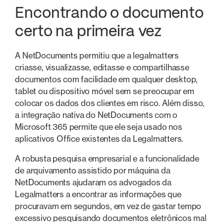
Encontrando o documento
certo na primeira vez
A NetDocuments permitiu que a legalmatters
criasse, visualizasse, editasse e compartilhasse
documentos com facilidade em qualquer desktop,
tablet ou dispositivo móvel sem se preocupar em
colocar os dados dos clientes em risco. Além disso,
a integração nativa do NetDocuments com o
Microsoft 365 permite que ele seja usado nos
aplicativos Office existentes da Legalmatters.
A robusta pesquisa empresarial e a funcionalidade
de arquivamento assistido por máquina da
NetDocuments ajudaram os advogados da
Legalmatters a encontrar as informações que
procuravam em segundos, em vez de gastar tempo
excessivo pesquisando documentos eletrônicos mal