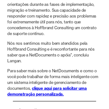
orientações durante as fases de implementação,
migração e treinamento. Sua capacidade de
responder com rapidez e precisão aos problemas
foi extremamente útil para nós, tanto que
concedemos à Hoffbrand Consulting um contrato
de suporte contínuo.
Nós nos sentimos muito bem atendidos pela
Hoffbrand Consulting e é reconfortante para nós
saber que a NetDocuments o apóia", concluiu
Langan.
Para saber mais sobre o NetDocuments e como o
você pode trabalhar de forma mais inteligente com
um sistema inteligente de gerenciamento de
documentos,
clique aqui para solicitar uma
demonstração personalizada.