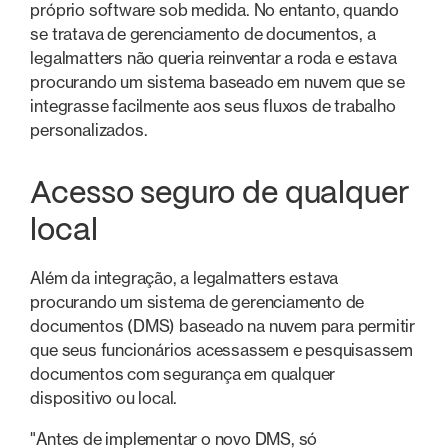
próprio software sob medida. No entanto, quando
se tratava de gerenciamento de documentos, a
legalmatters não queria reinventar a roda e estava
procurando um sistema baseado em nuvem que se
integrasse facilmente aos seus fluxos de trabalho
personalizados.
Acesso seguro de qualquer
local
Além da integração, a legalmatters estava
procurando um sistema de gerenciamento de
documentos (DMS) baseado na nuvem para permitir
que seus funcionários acessassem e pesquisassem
documentos com segurança em qualquer
dispositivo ou local.
"Antes de implementar o novo DMS, só