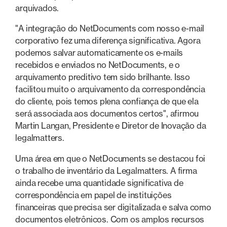
arquivados.
"A integração do NetDocuments com nosso e-mail
corporativo fez uma diferença significativa. Agora
podemos salvar automaticamente os e-mails
recebidos e enviados no NetDocuments, e o
arquivamento preditivo tem sido brilhante. Isso
facilitou muito o arquivamento da correspondência
do cliente, pois temos plena confiança de que ela
será associada aos documentos certos", afirmou
Martin Langan, Presidente e Diretor de Inovação da
legalmatters.
Uma área em que o NetDocuments se destacou foi
o trabalho de inventário da Legalmatters. A firma
ainda recebe uma quantidade significativa de
correspondência em papel de instituições
financeiras que precisa ser digitalizada e salva como
documentos eletrônicos. Com os amplos recursos