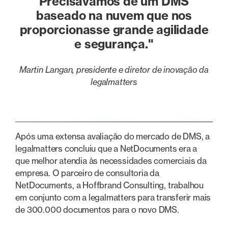
Precisávamos de um DMS
baseado na nuvem que nos
proporcionasse grande agilidade
e segurança."
Martin Langan, presidente e diretor de inovação da
legalmatters
Após uma extensa avaliação do mercado de DMS, a
legalmatters concluiu que a NetDocuments era a
que melhor atendia às necessidades comerciais da
empresa. O parceiro de consultoria da
NetDocuments, a Hoffbrand Consulting, trabalhou
em conjunto com a legalmatters para transferir mais
de 300.000 documentos para o novo DMS.