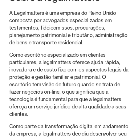
A Legalmatters é uma empresa do Reino Unido
composta por advogados especializados em
testamentos, fideicomissos, procurações,
planejamento patrimonial e tributário, administração
de bens e transporte residencial.
Como escritório especializado em clientes
particulares, a legalmatters oferece ajuda rápida,
inovadora e de custo fixo com os aspectos legais da
proteção e gestão familiar e patrimonial. O
escritório tem visão de futuro quando se trata de
fazer negócios on-line, o que significa que a
tecnologia é fundamental para que a legalmatters
ofereça um serviço jurídico de alta qualidade a seus
clientes.
Como parte da transformação digital em andamento
da empresa, a legalmatters decidiu desenvolver seu