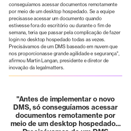
conseguíamos acessar documentos remotamente
por meio de um desktop hospedado. Se a equipe
precisasse acessar um documento quando
estivesse fora do escritório ou durante o fim de
semana, teria que passar pela complicação de fazer
login no desktop hospedado todas as vezes.
Precisávamos de um DMS baseado em nuvem que
nos proporcionasse grande agilidade e segurança",
afirmou Martin Langan, presidente e diretor de
inovação da legalmatters.
"Antes de implementar o novo
DMS, só conseguíamos acessar
documentos remotamente por
meio de um desktop hospedado...