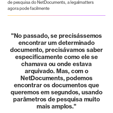
de pesquisa do NetDocuments, a legalmatters
agora pode facilmente
"No passado, se precisássemos
encontrar um determinado
documento, precisávamos saber
especificamente como ele se
chamava ou onde estava
arquivado. Mas, com o
NetDocuments, podemos
encontrar os documentos que
queremos em segundos, usando
parâmetros de pesquisa muito
mais amplos."