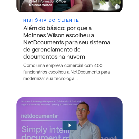
HISTÓRIA DO CLIENTE
Além do básico: por que a
McInnes Wilson escolheu a
NetDocuments para seu sistema
de gerenciamento de
documentos na nuvem
Como uma empresa comercial com 400
funcionários escolheu a NetDocuments para
modernizar sua tecnologia…