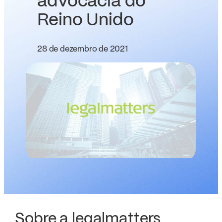
advocacia do
Reino Unido
28 de dezembro de 2021
Sobre a legalmatters