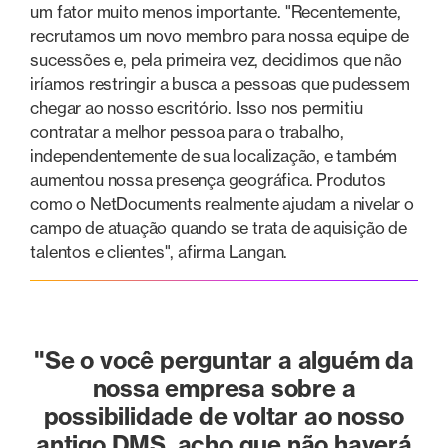
um fator muito menos importante. "Recentemente,
recrutamos um novo membro para nossa equipe de
sucessões e, pela primeira vez, decidimos que não
iríamos restringir a busca a pessoas que pudessem
chegar ao nosso escritório. Isso nos permitiu
contratar a melhor pessoa para o trabalho,
independentemente de sua localização, e também
aumentou nossa presença geográfica. Produtos
como o NetDocuments realmente ajudam a nivelar o
campo de atuação quando se trata de aquisição de
talentos e clientes", afirma Langan.
"Se o você perguntar a alguém da
nossa empresa sobre a
possibilidade de voltar ao nosso
antigo DMS, acho que não haverá