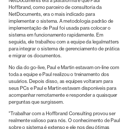
NetDocuments era a plataforma e que Paul
Hoffbrand, como parceiro de consultoria da
NetDocuments, era o mais indicado para
implementar o sistema. A metodologia padrão de
implementação de Paul foi usada para colocar o
sistema em funcionamento rapidamente. Em
seguida, ele trabalhou com a equipe da legalmatters
para integrar o sistema de gerenciamento de prática
e migrar os documentos.
No dia do go-live, Paul e Martin estavam on-line com
toda a equipe e Paul realizou o treinamento dos
usuários. Depois disso, as equipes voltaram para
seus PCs e Paul e Martin estavam disponíveis para
acompanhar remotamente e responder a quaisquer
perguntas que surgissem.
"Trabalhar com a Hoffbrand Consulting provou ser
realmente valioso para nós. O conhecimento de Paul
sobre o sistema é extenso e ele nos deu ótimas