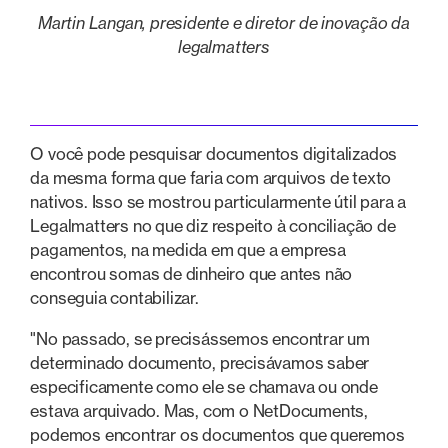
Martin Langan, presidente e diretor de inovação da
legalmatters
O você pode pesquisar documentos digitalizados
da mesma forma que faria com arquivos de texto
nativos. Isso se mostrou particularmente útil para a
Legalmatters no que diz respeito à conciliação de
pagamentos, na medida em que a empresa
encontrou somas de dinheiro que antes não
conseguia contabilizar.
"No passado, se precisássemos encontrar um
determinado documento, precisávamos saber
especificamente como ele se chamava ou onde
estava arquivado. Mas, com o NetDocuments,
podemos encontrar os documentos que queremos