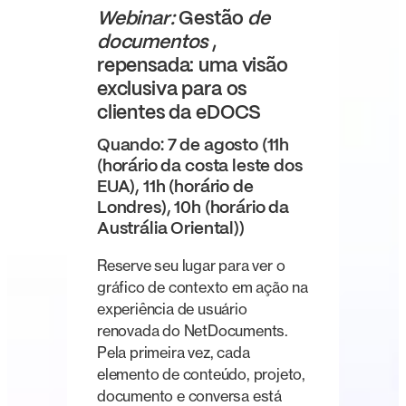
Webinar:
Gestão
de
documentos
,
repensada: uma visão
exclusiva para os
clientes da eDOCS
Quando: 7 de agosto (11h
(horário da costa leste dos
EUA), 11h (horário de
Londres), 10h (horário da
Austrália Oriental))
Reserve seu lugar para ver o
gráfico de contexto em ação na
experiência de usuário
renovada do NetDocuments.
Pela primeira vez, cada
elemento de conteúdo, projeto,
documento e conversa está