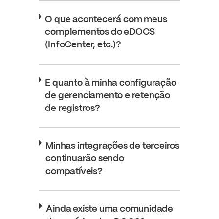
O que acontecerá com meus
complementos do eDOCS
(InfoCenter, etc.)?
E quanto à minha configuração
de gerenciamento e retenção
de registros?
Minhas integrações de terceiros
continuarão sendo
compatíveis?
Ainda existe uma comunidade