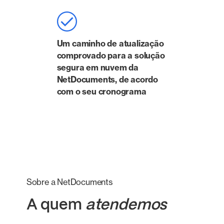
Um caminho de atualização
comprovado para a solução
segura em nuvem da
NetDocuments, de acordo
com o seu cronograma
Sobre a NetDocuments
A quem
atendemos