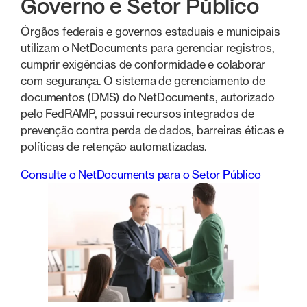
Governo e Setor Público
Órgãos federais e governos estaduais e municipais
utilizam o NetDocuments para gerenciar registros,
cumprir exigências de conformidade e colaborar
com segurança. O sistema de gerenciamento de
documentos (DMS) do NetDocuments, autorizado
pelo FedRAMP, possui recursos integrados de
prevenção contra perda de dados, barreiras éticas e
políticas de retenção automatizadas.
Consulte o NetDocuments para o Setor Público