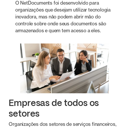
O NetDocuments foi desenvolvido para
organizações que desejam utilizar tecnologia
inovadora, mas não podem abrir mão do
controle sobre onde seus documentos são
armazenados e quem tem acesso a eles.
Empresas de todos os
setores
Organizações dos setores de serviços financeiros,