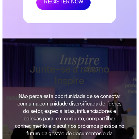
REGISTER NOW
Junte-se a nós no
Inspire
Não perca esta oportunidade de se conectar
com uma comunidade diversificada de líderes
do setor, especialistas, influenciadores e
colegas para, em conjunto, compartilhar
conhecimento e discutir os próximos passos no
futuro da gestão de documentos e da