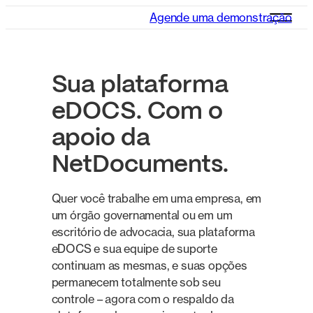
Agende uma demonstração
Sua plataforma
eDOCS. Com o
apoio da
NetDocuments.
Quer você trabalhe em uma empresa, em
um órgão governamental ou em um
escritório de advocacia, sua plataforma
eDOCS e sua equipe de suporte
continuam as mesmas, e suas opções
permanecem totalmente sob seu
controle – agora com o respaldo da