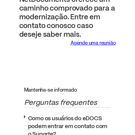
caminho comprovado para a
modernização. Entre em
contato conosco caso
deseje saber mais. ​
Agende uma reunião
Mantenha-se informado
Perguntas frequentes
Como os usuários do eDOCS
podem entrar em contato com
o Suporte?