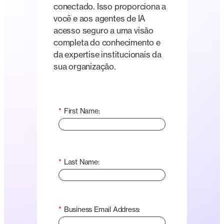
conectado. Isso proporciona a
você e aos agentes de IA
acesso seguro a uma visão
completa do conhecimento e
da expertise institucionais da
sua organização.
*
First Name:
*
Last Name:
*
Business Email Address: