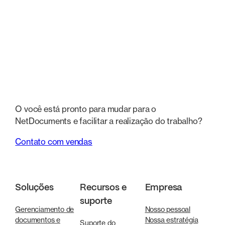
O você está pronto para mudar para o
NetDocuments e facilitar a realização do trabalho?
Contato com vendas
Soluções
Recursos e
Empresa
suporte
Gerenciamento de
Nosso pessoal
documentos e
Nossa estratégia
Suporte do