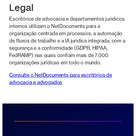
Legal
Escritórios de advocacia e departamentos jurídicos
internos utilizam o NetDocuments para a
organização centrada em processos, a automação
de fluxos de trabalho e a IA jurídica integrada, com a
segurança e a conformidade (GDPR, HIPAA,
FedRAMP) nas quais confiam mais de 7.000
organizações jurídicas em todo o mundo.
Consulte o NetDocuments para escritórios de
advocacia e advogados