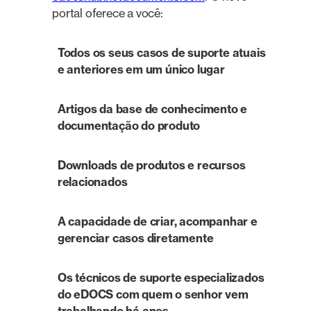
portal oferece a você:
Todos os seus casos de suporte atuais
e anteriores em um único lugar
Artigos da base de conhecimento e
documentação do produto
Downloads de produtos e recursos
relacionados
A capacidade de criar, acompanhar e
gerenciar casos diretamente
Os técnicos de suporte especializados
do eDOCS com quem o senhor vem