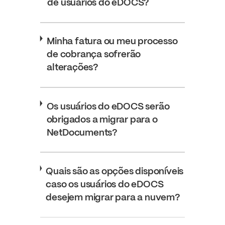
de usuários do eDOCS?
Minha fatura ou meu processo
de cobrança sofrerão
alterações?
Os usuários do eDOCS serão
obrigados a migrar para o
NetDocuments?
Quais são as opções disponíveis
caso os usuários do eDOCS
desejem migrar para a nuvem?