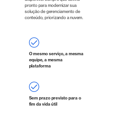
pronto para modernizar sua
solução de gerenciamento de
conteúdo, priorizando a nuvem.
O mesmo serviço, a mesma
equipe, a mesma
plataforma
Sem prazo previsto para o
fim da vida útil