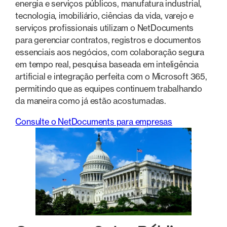
energia e serviços públicos, manufatura industrial,
tecnologia, imobiliário, ciências da vida, varejo e
serviços profissionais utilizam o NetDocuments
para gerenciar contratos, registros e documentos
essenciais aos negócios, com colaboração segura
em tempo real, pesquisa baseada em inteligência
artificial e integração perfeita com o Microsoft 365,
permitindo que as equipes continuem trabalhando
da maneira como já estão acostumadas.
Consulte o NetDocuments para empresas