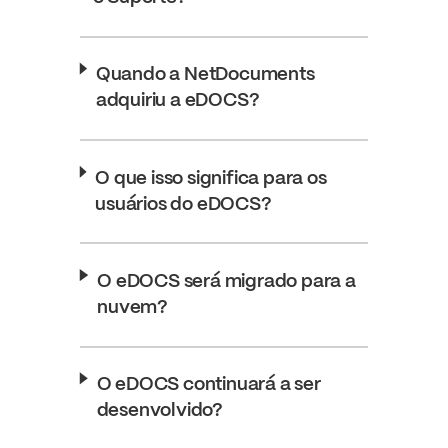
Quando a NetDocuments
adquiriu a eDOCS?
O que isso significa para os
usuários do eDOCS?
O eDOCS será migrado para a
nuvem?
O eDOCS continuará a ser
desenvolvido?