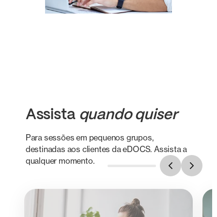
Assista
quando quiser
Para sessões em pequenos grupos,
destinadas aos clientes da eDOCS. Assista a
qualquer momento.