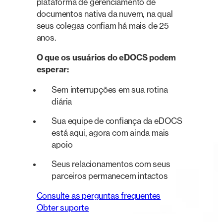
plataforma de gerenciamento de
documentos nativa da nuvem, na qual
seus colegas confiam há mais de 25
anos.
O que os usuários do eDOCS podem
esperar: ​
Sem interrupções em sua rotina
diária
Sua equipe de confiança da eDOCS
está aqui, agora com ainda mais
apoio
Seus relacionamentos com seus
parceiros permanecem intactos
Consulte as perguntas frequentes
Obter suporte