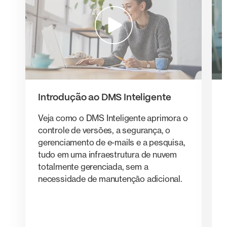
Introdução ao DMS Inteligente
Veja como o DMS Inteligente aprimora o
controle de versões, a segurança, o
gerenciamento de e-mails e a pesquisa,
tudo em uma infraestrutura de nuvem
totalmente gerenciada, sem a
necessidade de manutenção adicional.