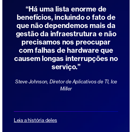
“Há uma lista enorme de
benefícios, incluindo o fato de
que não dependemos mais da
gestão da infraestrutura e não
precisamos nos preocupar
com falhas de hardware que
causem longas interrupções no
serviço.”
Steve Johnson, Diretor de Aplicativos de TI, Ice
Miller
Leia a história deles