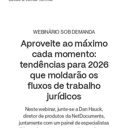
WEBINÁRIO SOB DEMANDA
Aproveite ao máximo
cada momento:
tendências para 2026
que moldarão os
fluxos de trabalho
jurídicos
Neste webinar, junte-se a Dan Hauck,
diretor de produtos da NetDocuments,
juntamente com um painel de especialistas