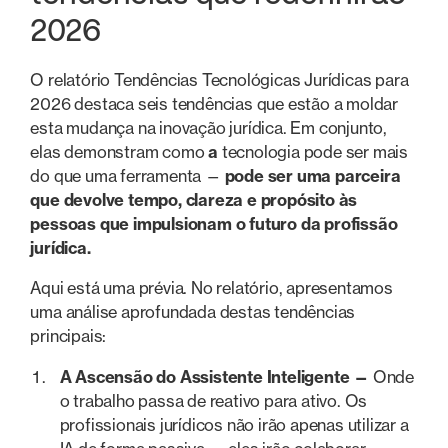
2026
O relatório Tendências Tecnológicas Jurídicas para
2026 destaca seis tendências que estão a moldar
esta mudança na inovação jurídica. Em conjunto,
elas demonstram como
a
tecnologia pode ser mais
do que uma ferramenta —
pode ser uma parceira
que devolve tempo, clareza e propósito às
pessoas que impulsionam o futuro da profissão
jurídica.
Aqui está uma prévia. No relatório, apresentamos
uma análise aprofundada destas tendências
principais:
A Ascensão do Assistente Inteligente —
Onde
o trabalho passa de reativo para ativo. Os
profissionais jurídicos não irão apenas utilizar a