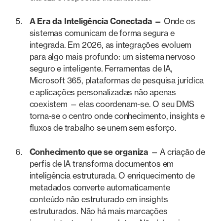
A Era da Inteligência Conectada —
Onde os
sistemas comunicam de forma segura e
integrada. Em 2026, as integrações evoluem
para algo mais profundo: um sistema nervoso
seguro e inteligente. Ferramentas de IA,
Microsoft 365, plataformas de pesquisa jurídica
e aplicações personalizadas não apenas
coexistem — elas coordenam-se. O seu DMS
torna-se o centro onde conhecimento, insights e
fluxos de trabalho se unem sem esforço.
Conhecimento que se organiza
— A criação de
perfis de IA transforma documentos em
inteligência estruturada. O enriquecimento de
metadados converte automaticamente
conteúdo não estruturado em insights
estruturados. Não há mais marcações