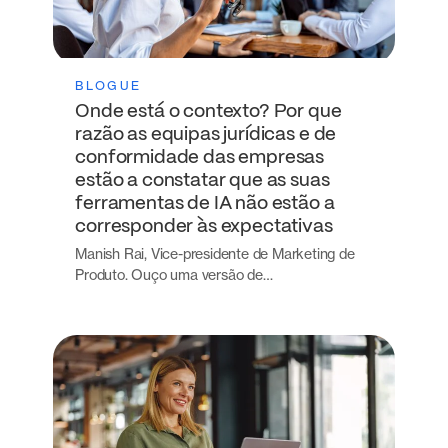
BLOGUE
Onde está o contexto? Por que
razão as equipas jurídicas e de
conformidade das empresas
estão a constatar que as suas
ferramentas de IA não estão a
corresponder às expectativas
Manish Rai, Vice-presidente de Marketing de
Produto. Ouço uma versão de…