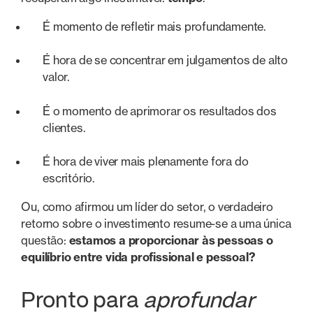
É momento de refletir mais profundamente.
É hora de se concentrar em julgamentos de alto
valor.
É o momento de aprimorar os resultados dos
clientes.
É hora de viver mais plenamente fora do
escritório.
Ou, como afirmou um líder do setor, o verdadeiro
retorno sobre o investimento resume-se a uma única
questão:
estamos a proporcionar às pessoas o
equilíbrio entre vida profissional e pessoal?
Pronto para
aprofundar