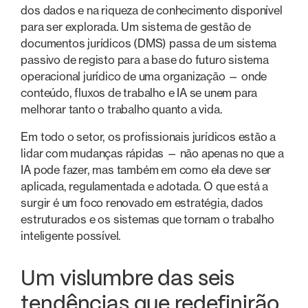
dos dados e na riqueza de conhecimento disponível
para ser explorada. Um sistema de gestão de
documentos jurídicos (DMS) passa de um sistema
passivo de registo para a base do futuro sistema
operacional jurídico de uma organização — onde
conteúdo, fluxos de trabalho e IA se unem para
melhorar tanto o trabalho quanto a vida.
Em todo o setor, os profissionais jurídicos estão a
lidar com mudanças rápidas — não apenas no que a
IA pode fazer, mas também em como ela deve ser
aplicada, regulamentada e adotada. O que está a
surgir é um foco renovado em estratégia, dados
estruturados e os sistemas que tornam o trabalho
inteligente possível.
Um vislumbre das seis
tendências que redefinirão