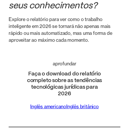
seus conhecimentos?
Explore o relatório para ver como o trabalho
inteligente em 2026 se tornará não apenas mais
rápido ou mais automatizado, mas uma forma de
aproveitar ao máximo cada momento.
aprofundar
Faça o download do relatório
completo sobre as tendências
tecnológicas jurídicas para
2026
Inglês americano
Inglês britânico