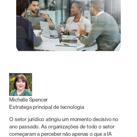
Michelle Spencer
Estratega principal de tecnologia
O setor jurídico atingiu um momento decisivo no
ano passado. As organizações de todo o setor
começaram a perceber não apenas o que a IA