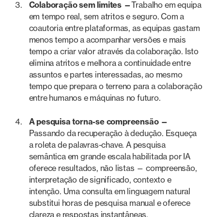
Colaboração sem limites —
Trabalho em equipa
em tempo real, sem atritos e seguro. Com a
coautoria entre plataformas, as equipas gastam
menos tempo a acompanhar versões e mais
tempo a criar valor através da colaboração. Isto
elimina atritos e melhora a continuidade entre
assuntos e partes interessadas, ao mesmo
tempo que prepara o terreno para a colaboração
entre humanos e máquinas no futuro.
A pesquisa torna-se compreensão —
Passando da recuperação à dedução. Esqueça
a roleta de palavras-chave. A pesquisa
semântica em grande escala habilitada por IA
oferece resultados, não listas — compreensão,
interpretação de significado, contexto e
intenção. Uma consulta em linguagem natural
substitui horas de pesquisa manual e oferece
clareza e respostas instantâneas.