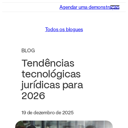
Agendar uma demonstração
Todos os blogues
BLOG
Tendências
tecnológicas
jurídicas para
2026
19 de dezembro de 2025