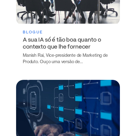
BLOGUE
A sua IA só é tão boa quanto o
contexto que lhe fornecer
Manish Rai, Vice-presidente de Marketing de
Produto. Ouço uma versão de…