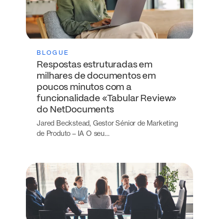
BLOGUE
Respostas estruturadas em
milhares de documentos em
poucos minutos com a
funcionalidade «Tabular Review»
do NetDocuments
Jared Beckstead, Gestor Sénior de Marketing
de Produto – IA O seu…