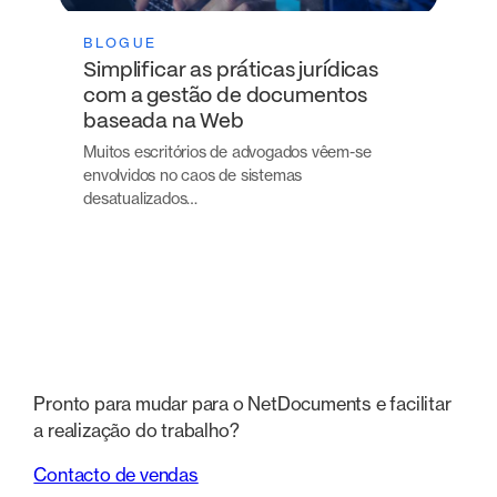
BLOGUE
Simplificar as práticas jurídicas
com a gestão de documentos
baseada na Web
Muitos escritórios de advogados vêem-se
envolvidos no caos de sistemas
desatualizados…
Pronto para mudar para o NetDocuments e facilitar
a realização do trabalho?
Contacto de vendas