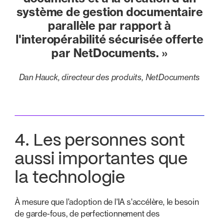
système de gestion documentaire
parallèle par rapport à
l'interopérabilité sécurisée offerte
par NetDocuments. »
Dan Hauck, directeur des produits, NetDocuments
4. Les personnes sont
aussi importantes que
la technologie
À mesure que l'adoption de l'IA s'accélère, le besoin
de garde-fous, de perfectionnement des