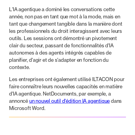
L'IA agentique a dominé les conversations cette
année, non pas en tant que mot à la mode, mais en
tant que changement tangible dans la manière dont
les professionnels du droit interagissent avec leurs
outils. Les sessions ont démontré un pivotement
clair du secteur, passant de fonctionnalités d'IA
autonomes à des agents intégrés capables de
planifier, d'agir et de s'adapter en fonction du
contexte.
Les entreprises ont également utilisé ILTACON pour
faire connaître leurs nouvelles capacités en matière
d'IA agentique. NetDocuments, par exemple, a
annoncé
un nouvel outil d'édition IA agentique
dans
Microsoft Word.