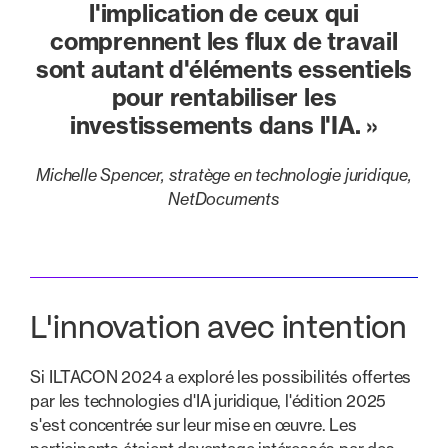
l'implication de ceux qui
comprennent les flux de travail
sont autant d'éléments essentiels
pour rentabiliser les
investissements dans l'IA. »
Michelle Spencer, stratège en technologie juridique,
NetDocuments
L'innovation avec intention
Si ILTACON 2024 a exploré les possibilités offertes
par les technologies d'IA juridique, l'édition 2025
s'est concentrée sur leur mise en œuvre. Les