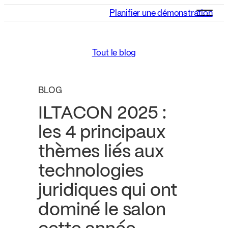
Planifier une démonstration
Tout le blog
BLOG
ILTACON 2025 :
les 4 principaux
thèmes liés aux
technologies
juridiques qui ont
dominé le salon