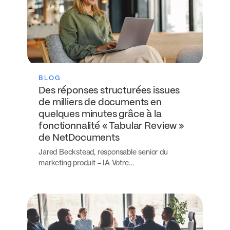
BLOG
Des réponses structurées issues
de milliers de documents en
quelques minutes grâce à la
fonctionnalité « Tabular Review »
de NetDocuments
Jared Beckstead, responsable senior du
marketing produit – IA Votre…