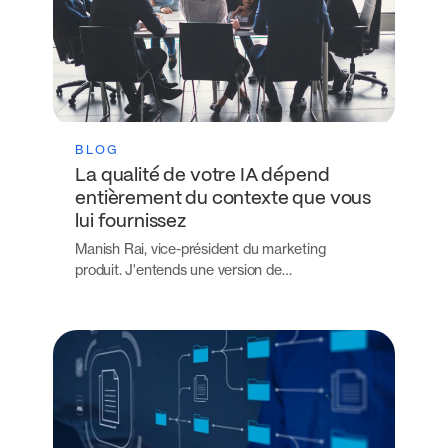
BLOG
La qualité de votre IA dépend
entièrement du contexte que vous
lui fournissez
Manish Rai, vice-président du marketing
produit. J'entends une version de…