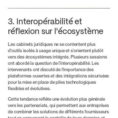
3. Interopérabilité et
réflexion sur l'écosystème
Les cabinets juridiques ne se contentent plus
d'outils isolés à usage unique et s'orientent plutôt
vers des écosystèmes intégrés. Plusieurs sessions
ont abordé la question de l'interopérabilité. Les
intervenants ont discuté de l'importance des
plateformes ouvertes et des intégrations sécurisées
pour la mise en place de piles technologiques
flexibles et évolutives.
Cette tendance reflète une évolution plus générale
vers les partenariats, qui permettent aux entreprises
de combiner les solutions de différents fournisseurs
tout en conservant le contrôle de leurs données et