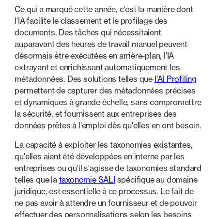
Ce qui a marqué cette année, c'est la manière dont
l'IA facilite le classement et le profilage des
documents. Des tâches qui nécessitaient
auparavant des heures de travail manuel peuvent
désormais être exécutées en arrière-plan, l'IA
extrayant et enrichissant automatiquement les
métadonnées. Des solutions telles que
l'AI Profiling
permettent de capturer des métadonnées précises
et dynamiques à grande échelle, sans compromettre
la sécurité, et fournissent aux entreprises des
données prêtes à l'emploi dès qu'elles en ont besoin.
La capacité à exploiter les taxonomies existantes,
qu'elles aient été développées en interne par les
entreprises ou qu'il s'agisse de taxonomies standard
telles que la
taxonomie SALI
spécifique au domaine
juridique, est essentielle à ce processus. Le fait de
ne pas avoir à attendre un fournisseur et de pouvoir
effectuer des personnalisations selon les besoins