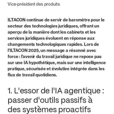
Vice-président des produits
ILTACON continue de servir de baromètre pour le
secteur des technologies juridiques, offrant un
aperçu de la manière dont les cabinets et les
services juridiques évoluent en réponse aux
changements technologiques rapides. Lors de
l'ILTACON 2025, un message a résonné avec
force : l'avenir du travail juridique ne repose pas
sur une IA hypothétique, mais sur une intelligence
pratique, sécurisée et évolutive intégrée dans les
flux de travail quotidiens.
1. L'essor de l'IA agentique :
passer d'outils passifs à
des systèmes proactifs