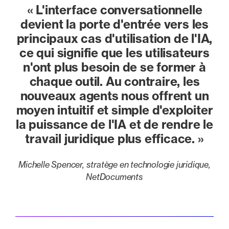
« L'interface conversationnelle
devient la porte d'entrée vers les
principaux cas d'utilisation de l'IA,
ce qui signifie que les utilisateurs
n'ont plus besoin de se former à
chaque outil. Au contraire, les
nouveaux agents nous offrent un
moyen intuitif et simple d'exploiter
la puissance de l'IA et de rendre le
travail juridique plus efficace. »
Michelle Spencer, stratège en technologie juridique,
NetDocuments