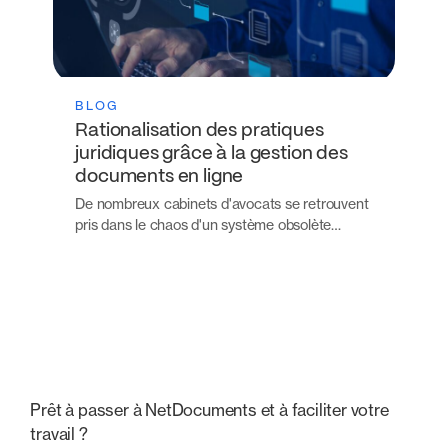
BLOG
Rationalisation des pratiques
juridiques grâce à la gestion des
documents en ligne
De nombreux cabinets d'avocats se retrouvent
pris dans le chaos d'un système obsolète…
Prêt à passer à NetDocuments et à faciliter votre
travail ?