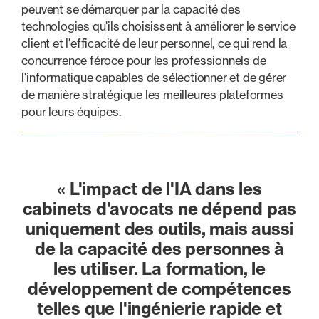
peuvent se démarquer par la capacité des
technologies qu'ils choisissent à améliorer le service
client et l'efficacité de leur personnel, ce qui rend la
concurrence féroce pour les professionnels de
l'informatique capables de sélectionner et de gérer
de manière stratégique les meilleures plateformes
pour leurs équipes.
« L'impact de l'IA dans les
cabinets d'avocats ne dépend pas
uniquement des outils, mais aussi
de la capacité des personnes à
les utiliser. La formation, le
développement de compétences
telles que l'ingénierie rapide et