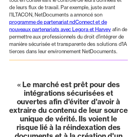
de leurs flux de travail. Par exemple, juste avant
l'ILTACON, NetDocuments a annoncé son
programme de partenariat ndConnect et de
nouveaux partenariats avec Legora et Harvey
afin de
permettre aux professionnels du droit d'intégrer de
manière sécurisée et transparente des solutions d'IA
tierces dans leur environnement NetDocuments.
« Le marché est prêt pour des
intégrations sécurisées et
ouvertes afin d'éviter d'avoir à
extraire du contenu de leur source
unique de vérité. Ils voient le
risque lié à la réindexation des
documents et à la création d'un