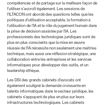
compétences et de partage sur la meilleure façon de
l'utiliser s'accroît également. Les sessions de
l'ILTACON ont abordé des questions telles que les
politiques d'utilisation acceptable, la formation à
l'utilisation de l'IA et le rôle du jugement humain dans
la prise de décision assistée par l'IA. Les
professionnels des technologies juridiques sont de
plus en plus conscients que la mise en œuvre
réussie de l'IA nécessite non seulement une maîtrise
technique, mais aussi une réflexion stratégique, une
collaboration entre les entreprises et les services
informatiques pour développer des outils, et un
leadership éthique.
Les DSI des grands cabinets d'avocats ont
également souligné la demande croissante en
talents informatiques dans le secteur juridique, les
cabinets s'appuyant de plus en plus sur leurs
infrastructures technologiques. Les cabinets