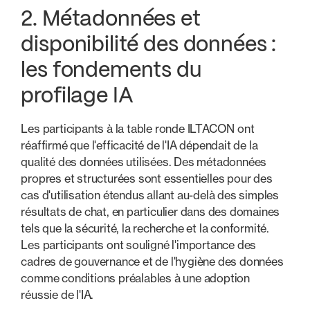
2. Métadonnées et
disponibilité des données :
les fondements du
profilage IA
Les participants à la table ronde ILTACON ont
réaffirmé que l'efficacité de l'IA dépendait de la
qualité des données utilisées. Des métadonnées
propres et structurées sont essentielles pour des
cas d'utilisation étendus allant au-delà des simples
résultats de chat, en particulier dans des domaines
tels que la sécurité, la recherche et la conformité.
Les participants ont souligné l'importance des
cadres de gouvernance et de l'hygiène des données
comme conditions préalables à une adoption
réussie de l'IA.