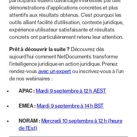
participants étaient davantage intéressés par des
démonstrations d'applications concrètes et plus
attentifs aux résultats obtenus. C'est pourquoi les
outils alliant facilité d'utilisation, contexte juridique,
expérience utilisateur satisfaisante et résultats
concrets ont particulièrement retenu leur attention.
Prêt à découvrir la suite ?
Découvrez dès
aujourd'hui comment NetDocuments transforme
l'intelligence juridique en action juridique. Prenez
rendez-vous
avec un expert
ou inscrivez-vous à l'un
de nos webinaires :
APAC :
Mardi 9 septembre à 12 h AEST
EMEA :
Mardi 9 septembre à 14 h BST
NORAM :
Mercredi 10 septembre à 12 h (heure
de l'Est)