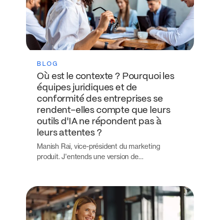
BLOG
Où est le contexte ? Pourquoi les
équipes juridiques et de
conformité des entreprises se
rendent-elles compte que leurs
outils d'IA ne répondent pas à
leurs attentes ?
Manish Rai, vice-président du marketing
produit. J'entends une version de…