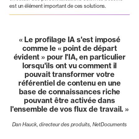
est un élément important de ces solutions.
« Le profilage IA s'est imposé
comme le « point de départ
évident » pour l'IA, en particulier
lorsqu'ils ont vu comment il
pouvait transformer votre
référentiel de contenu en une
base de connaissances riche
pouvant être activée dans
l'ensemble de vos flux de travail. »
Dan Hauck, directeur des produits, NetDocuments