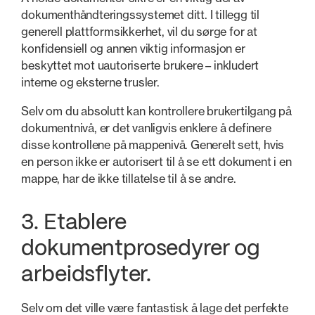
dokumenthåndteringssystemet ditt. I tillegg til
generell plattformsikkerhet, vil du sørge for at
konfidensiell og annen viktig informasjon er
beskyttet mot uautoriserte brukere – inkludert
interne og eksterne trusler.
Selv om du absolutt kan kontrollere brukertilgang på
dokumentnivå, er det vanligvis enklere å definere
disse kontrollene på mappenivå. Generelt sett, hvis
en person ikke er autorisert til å se ett dokument i en
mappe, har de ikke tillatelse til å se andre.
3. Etablere
dokumentprosedyrer og
arbeidsflyter.
Selv om det ville være fantastisk å lage det perfekte