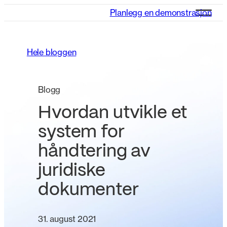
Planlegg en demonstrasjon
Hele bloggen
Blogg
Hvordan utvikle et
system for
håndtering av
juridiske
dokumenter
31. august 2021