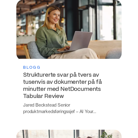
BLOGG
Strukturerte svar på tvers av
tusenvis av dokumenter på få
minutter med NetDocuments
Tabular Review
Jared Beckstead Senior
produktmarkedsføringssjef – AI Your…