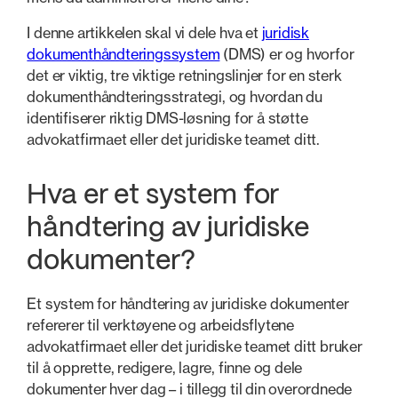
I denne artikkelen skal vi dele hva et
juridisk
dokumenthåndteringssystem
(DMS) er og hvorfor
det er viktig, tre viktige retningslinjer for en sterk
dokumenthåndteringsstrategi, og hvordan du
identifiserer riktig DMS-løsning for å støtte
advokatfirmaet eller det juridiske teamet ditt.
Hva er et system for
håndtering av juridiske
dokumenter?
Et system for håndtering av juridiske dokumenter
refererer til verktøyene og arbeidsflytene
advokatfirmaet eller det juridiske teamet ditt bruker
til å opprette, redigere, lagre, finne og dele
dokumenter hver dag – i tillegg til din overordnede