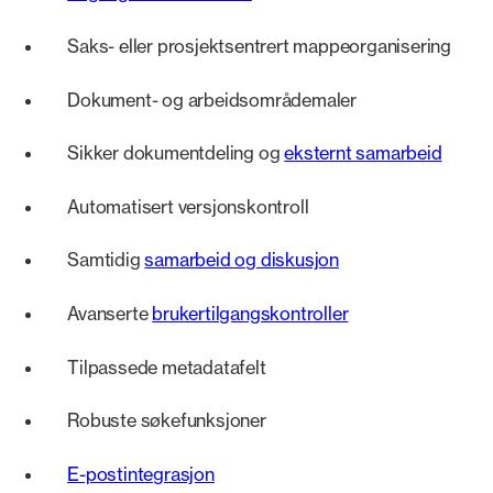
Saks- eller prosjektsentrert mappeorganisering
Dokument- og arbeidsområdemaler
Sikker dokumentdeling og
eksternt samarbeid
Automatisert versjonskontroll
Samtidig
samarbeid og diskusjon
Avanserte
brukertilgangskontroller
Tilpassede metadatafelt
Robuste søkefunksjoner
E-postintegrasjon