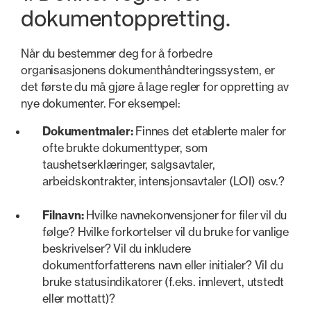
dokumentoppretting.
Når du bestemmer deg for å forbedre
organisasjonens dokumenthåndteringssystem, er
det første du må gjøre å lage regler for oppretting av
nye dokumenter. For eksempel:
Dokumentmaler:
Finnes det etablerte maler for
ofte brukte dokumenttyper, som
taushetserklæringer, salgsavtaler,
arbeidskontrakter, intensjonsavtaler (LOI) osv.?
Filnavn:
Hvilke navnekonvensjoner for filer vil du
følge? Hvilke forkortelser vil du bruke for vanlige
beskrivelser? Vil du inkludere
dokumentforfatterens navn eller initialer? Vil du
bruke statusindikatorer (f.eks. innlevert, utstedt
eller mottatt)?