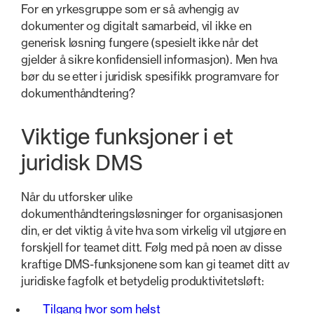
For en yrkesgruppe som er så avhengig av
dokumenter og digitalt samarbeid, vil ikke en
generisk løsning fungere (spesielt ikke når det
gjelder å sikre konfidensiell informasjon). Men hva
bør du se etter i juridisk spesifikk programvare for
dokumenthåndtering?
Viktige funksjoner i et
juridisk DMS
Når du utforsker ulike
dokumenthåndteringsløsninger for organisasjonen
din, er det viktig å vite hva som virkelig vil utgjøre en
forskjell for teamet ditt. Følg med på noen av disse
kraftige DMS-funksjonene som kan gi teamet ditt av
juridiske fagfolk et betydelig produktivitetsløft:
Tilgang hvor som helst