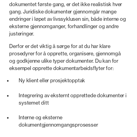
dokumentet første gang, er det ikke realistisk hver
gang. Juridiske dokumenter gjennomgår mange
endringer i løpet av livssyklusen sin, både interne og
eksterne gjennomganger, forhandlinger og andre
justeringer.
Derfor er det viktig å sørge for at du har klare
prosedyrer for å opprette, organisere, gjennomgå
og godkjenne ulike typer dokumenter. Du kan for
eksempel opprette dokumentarbeidsflyter for:
Ny klient eller prosjektopptak
Integrering av eksternt opprettede dokumenter i
systemet ditt
Interne og eksterne
dokumentgjennomgangsprosesser