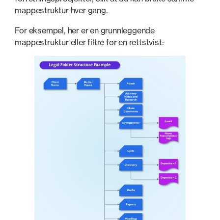
mappestruktur hver gang.
For eksempel, her er en grunnleggende
mappestruktur eller filtre for en rettstvist: