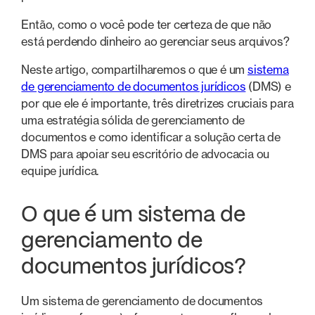
Então, como o você pode ter certeza de que não
está perdendo dinheiro ao gerenciar seus arquivos?
Neste artigo, compartilharemos o que é um
sistema
de gerenciamento de documentos jurídicos
(DMS) e
por que ele é importante, três diretrizes cruciais para
uma estratégia sólida de gerenciamento de
documentos e como identificar a solução certa de
DMS para apoiar seu escritório de advocacia ou
equipe jurídica.
O que é um sistema de
gerenciamento de
documentos jurídicos?
Um sistema de gerenciamento de documentos