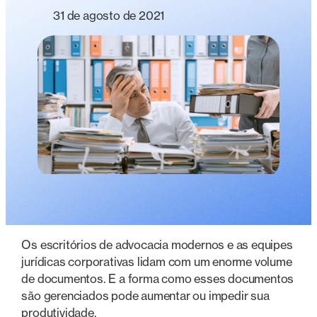
31 de agosto de 2021
Os escritórios de advocacia modernos e as equipes
jurídicas corporativas lidam com um enorme volume
de documentos. E a forma como esses documentos
são gerenciados pode aumentar ou impedir sua
produtividade.