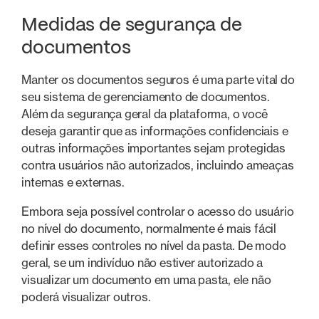
Medidas de segurança de
documentos
Manter os documentos seguros é uma parte vital do
seu sistema de gerenciamento de documentos.
Além da segurança geral da plataforma, o você
deseja garantir que as informações confidenciais e
outras informações importantes sejam protegidas
contra usuários não autorizados, incluindo ameaças
internas e externas.
Embora seja possível controlar o acesso do usuário
no nível do documento, normalmente é mais fácil
definir esses controles no nível da pasta. De modo
geral, se um indivíduo não estiver autorizado a
visualizar um documento em uma pasta, ele não
poderá visualizar outros.