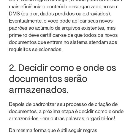
mais eficiência o conteúdo desorganizado no seu
DMS (ou pior, dados perdidos ou extraviados).
Eventualmente, o você pode aplicar seus novos
padrões ao acúmulo de arquivos existentes, mas
primeiro deve certificar-se de que todos os novos
documentos que entram no sistema atendam aos
requisitos selecionados.
2. Decidir como e onde os
documentos serão
armazenados.
Depois de padronizar seu processo de criação de
documentos, a próxima etapa é decidir como e onde
armazená-los - em outras palavras, organizá-los!
Da mesma forma que é útil seguir regras