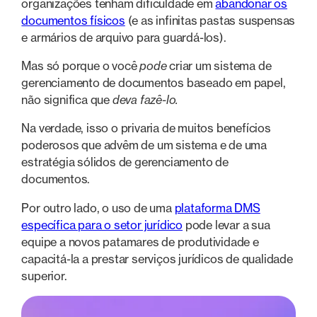
organizações tenham dificuldade em
abandonar os
documentos físicos
(e as infinitas pastas suspensas
e armários de arquivo para guardá-los).
Mas só porque o você
pode
criar um sistema de
gerenciamento de documentos baseado em papel,
não significa que
deva fazê-lo.
Na verdade, isso o privaria de muitos benefícios
poderosos que advêm de um sistema e de uma
estratégia sólidos de gerenciamento de
documentos.
Por outro lado, o uso de uma
plataforma DMS
específica para o setor jurídico
pode levar a sua
equipe a novos patamares de produtividade e
capacitá-la a prestar serviços jurídicos de qualidade
superior.