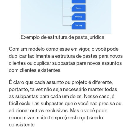
Exemplo de estrutura de pasta jurídica
Com um modelo como esse em vigor, o você pode
duplicar facilmente a estrutura de pastas para novos
clientes ou duplicar subpastas para novos assuntos
com clientes existentes.
É claro que cada assunto ou projeto é diferente,
portanto, talvez não seja necessário manter todas
as subpastas para cada um deles. Nesse caso, é
fácil excluir as subpastas que o você não precisa ou
adicionar outras exclusivas. Mas o você pode
economizar muito tempo (e esforço) sendo
consistente.