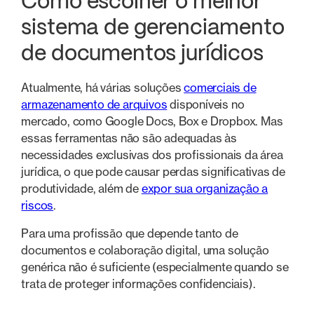
Como escolher o melhor
sistema de gerenciamento
de documentos jurídicos
Atualmente, há várias soluções
comerciais de
armazenamento de arquivos
disponíveis no
mercado, como Google Docs, Box e Dropbox. Mas
essas ferramentas não são adequadas às
necessidades exclusivas dos profissionais da área
jurídica, o que pode causar perdas significativas de
produtividade, além de
expor sua organização a
riscos
.
Para uma profissão que depende tanto de
documentos e colaboração digital, uma solução
genérica não é suficiente (especialmente quando se
trata de proteger informações confidenciais).