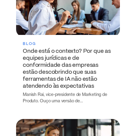
BLOG
Onde está o contexto? Por que as
equipes jurídicas e de
conformidade das empresas
estão descobrindo que suas
ferramentas de IA não estão
atendendo às expectativas
Manish Rai, vice-presidente de Marketing de
Produto. Ouço uma versão de…