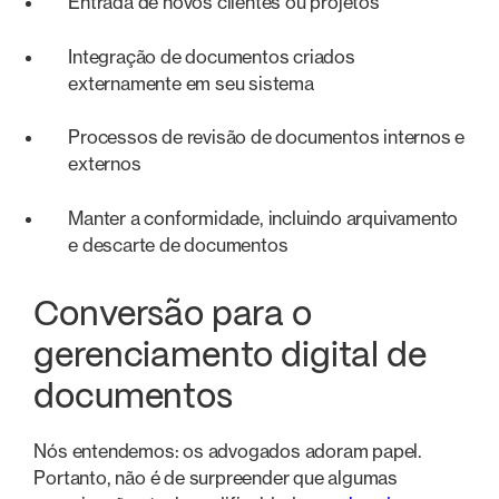
Entrada de novos clientes ou projetos
Integração de documentos criados
externamente em seu sistema
Processos de revisão de documentos internos e
externos
Manter a conformidade, incluindo arquivamento
e descarte de documentos
Conversão para o
gerenciamento digital de
documentos
Nós entendemos: os advogados adoram papel.
Portanto, não é de surpreender que algumas