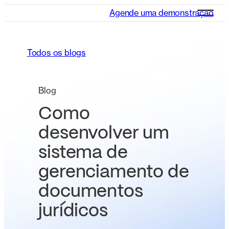
Agende uma demonstração
Todos os blogs
Blog
Como
desenvolver um
sistema de
gerenciamento de
documentos
jurídicos