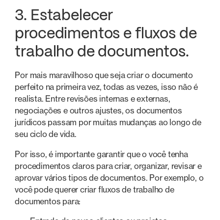
3. Estabelecer
procedimentos e fluxos de
trabalho de documentos.
Por mais maravilhoso que seja criar o documento
perfeito na primeira vez, todas as vezes, isso não é
realista. Entre revisões internas e externas,
negociações e outros ajustes, os documentos
jurídicos passam por muitas mudanças ao longo de
seu ciclo de vida.
Por isso, é importante garantir que o você tenha
procedimentos claros para criar, organizar, revisar e
aprovar vários tipos de documentos. Por exemplo, o
você pode querer criar fluxos de trabalho de
documentos para: