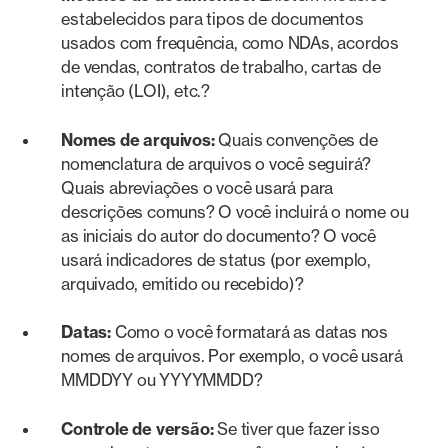
estabelecidos para tipos de documentos
usados com frequência, como NDAs, acordos
de vendas, contratos de trabalho, cartas de
intenção (LOI), etc.?
Nomes de arquivos:
Quais convenções de
nomenclatura de arquivos o você seguirá?
Quais abreviações o você usará para
descrições comuns? O você incluirá o nome ou
as iniciais do autor do documento? O você
usará indicadores de status (por exemplo,
arquivado, emitido ou recebido)?
Datas:
Como o você formatará as datas nos
nomes de arquivos. Por exemplo, o você usará
MMDDYY ou YYYYMMDD?
Controle de versão:
Se tiver que fazer isso