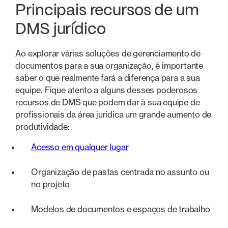
Principais recursos de um
DMS jurídico
Ao explorar várias soluções de gerenciamento de
documentos para a sua organização, é importante
saber o que realmente fará a diferença para a sua
equipe. Fique atento a alguns desses poderosos
recursos de DMS que podem dar à sua equipe de
profissionais da área jurídica um grande aumento de
produtividade:
Acesso em qualquer lugar
Organização de pastas centrada no assunto ou
no projeto
Modelos de documentos e espaços de trabalho