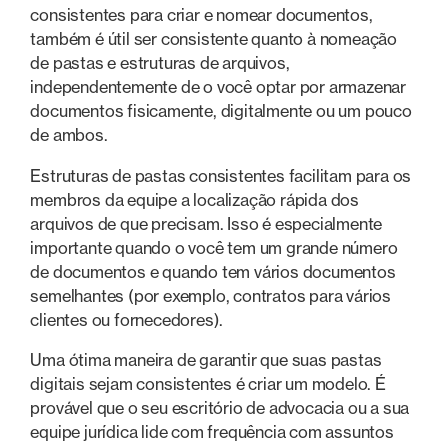
consistentes para criar e nomear documentos,
também é útil ser consistente quanto à nomeação
de pastas e estruturas de arquivos,
independentemente de o você optar por armazenar
documentos fisicamente, digitalmente ou um pouco
de ambos.
Estruturas de pastas consistentes facilitam para os
membros da equipe a localização rápida dos
arquivos de que precisam. Isso é especialmente
importante quando o você tem um grande número
de documentos e quando tem vários documentos
semelhantes (por exemplo, contratos para vários
clientes ou fornecedores).
Uma ótima maneira de garantir que suas pastas
digitais sejam consistentes é criar um modelo. É
provável que o seu escritório de advocacia ou a sua
equipe jurídica lide com frequência com assuntos