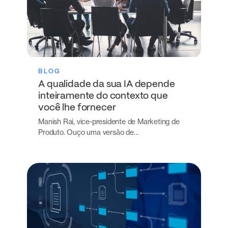
BLOG
A qualidade da sua IA depende
inteiramente do contexto que
você lhe fornecer
Manish Rai, vice-presidente de Marketing de
Produto. Ouço uma versão de…