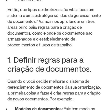
Então, que tipos de diretrizes são vitais para um
sistema e uma estratégia sólidos de gerenciamento
de documentos? Vamos nos aprofundar em três
áreas principais: regras para a criação de
documentos, como e onde os documentos são
armazenados e o estabelecimento de
procedimentos e fluxos de trabalho.
1. Definir regras para a
criação de documentos.
Quando o você decide melhorar o sistema de
gerenciamento de documentos da sua organização,
a primeira coisa a fazer é criar regras para a criação
de novos documentos. Por exemplo:
Modelos de documentos:
Existem modelos