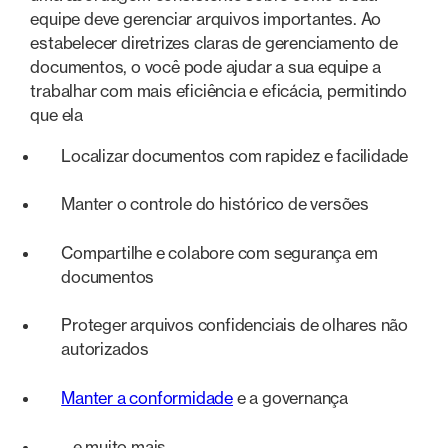
equipe deve gerenciar arquivos importantes. Ao
estabelecer diretrizes claras de gerenciamento de
documentos, o você pode ajudar a sua equipe a
trabalhar com mais eficiência e eficácia, permitindo
que ela
Localizar documentos com rapidez e facilidade
Manter o controle do histórico de versões
Compartilhe e colabore com segurança em
documentos
Proteger arquivos confidenciais de olhares não
autorizados
Manter a conformidade
e a governança
...e muito mais.