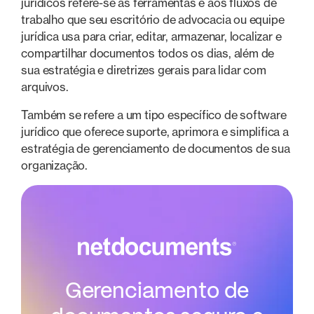
jurídicos refere-se às ferramentas e aos fluxos de
trabalho que seu escritório de advocacia ou equipe
jurídica usa para criar, editar, armazenar, localizar e
compartilhar documentos todos os dias, além de
sua estratégia e diretrizes gerais para lidar com
arquivos.
Também se refere a um tipo específico de software
jurídico que oferece suporte, aprimora e simplifica a
estratégia de gerenciamento de documentos de sua
organização.
Gerenciamento de