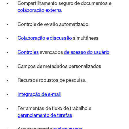
Compartilhamento seguro de documentos e
colaboração externa
Controle de versão automatizado
Colaboração e discussão
simultâneas
Controles
avançados
de acesso do usuário
Campos de metadados personalizados
Recursos robustos de pesquisa
Integração de e-mail
Ferramentas de fluxo de trabalho e
gerenciamento de tarefas