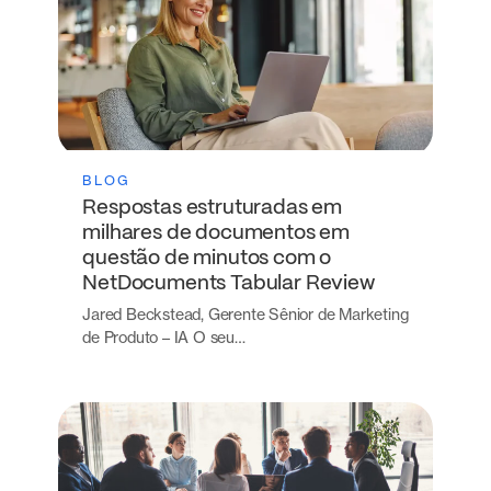
BLOG
Respostas estruturadas em
milhares de documentos em
questão de minutos com o
NetDocuments Tabular Review
Jared Beckstead, Gerente Sênior de Marketing
de Produto – IA O seu…