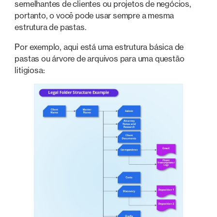
semelhantes de clientes ou projetos de negócios,
portanto, o você pode usar sempre a mesma
estrutura de pastas.
Por exemplo, aqui está uma estrutura básica de
pastas ou árvore de arquivos para uma questão
litigiosa: