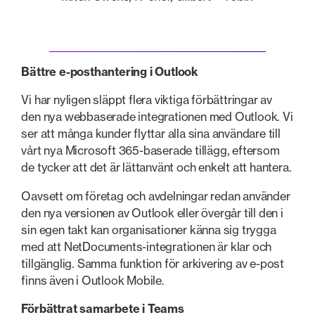
Bättre e-posthantering i Outlook
Vi har nyligen släppt flera viktiga förbättringar av
den nya webbaserade integrationen med Outlook. Vi
ser att många kunder flyttar alla sina användare till
vårt nya Microsoft 365-baserade tillägg, eftersom
de tycker att det är lättanvänt och enkelt att hantera.
Oavsett om företag och avdelningar redan använder
den nya versionen av Outlook eller övergår till den i
sin egen takt kan organisationer känna sig trygga
med att NetDocuments-integrationen är klar och
tillgänglig. Samma funktion för arkivering av e-post
finns även i Outlook Mobile.
Förbättrat samarbete i Teams