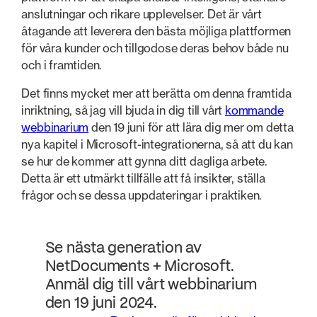
anslutningar och rikare upplevelser. Det är vårt
åtagande att leverera den bästa möjliga plattformen
för våra kunder och tillgodose deras behov både nu
och i framtiden.
Det finns mycket mer att berätta om denna framtida
inriktning, så jag vill bjuda in dig till vårt
kommande
webbinarium
den 19 juni för att lära dig mer om detta
nya kapitel i Microsoft-integrationerna, så att du kan
se hur de kommer att gynna ditt dagliga arbete.
Detta är ett utmärkt tillfälle att få insikter, ställa
frågor och se dessa uppdateringar i praktiken.
Se nästa generation av
NetDocuments + Microsoft.
Anmäl dig till vårt webbinarium
den 19 juni 2024.