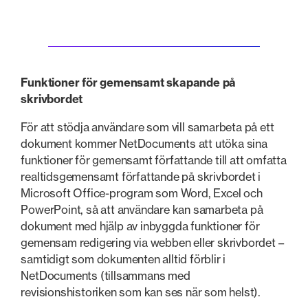
Funktioner för gemensamt skapande på
skrivbordet
För att stödja användare som vill samarbeta på ett
dokument kommer NetDocuments att utöka sina
funktioner för gemensamt författande till att omfatta
realtidsgemensamt författande på skrivbordet i
Microsoft Office-program som Word, Excel och
PowerPoint, så att användare kan samarbeta på
dokument med hjälp av inbyggda funktioner för
gemensam redigering via webben eller skrivbordet –
samtidigt som dokumenten alltid förblir i
NetDocuments (tillsammans med
revisionshistoriken som kan ses när som helst).