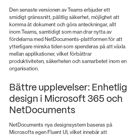
Den senaste versionen av Teams erbjuder ett
smidigt gränssnitt, pålitlig säkerhet, möjlighet att
komma åt dokument och göra anteckningar, allt
inom Teams, samtidigt som man drar nytta av
fördelarna med NetDocuments-plattformen för att
ytterligare minska tiden som spenderas på att växla
mellan applikationer, vilket förbättrar
produktiviteten, säkerheten och samarbetet inom en
organisation.
Bättre upplevelser: Enhetlig
design i Microsoft 365 och
NetDocuments
NetDocuments nya designsystem baseras på
Microsofts egen Fluent UI, vilket innebär att