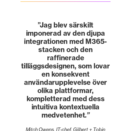
”Jag blev särskilt
imponerad av den djupa
integrationen med M365-
stacken och den
raffinerade
tilläggsdesignen, som lovar
en konsekvent
användarupplevelse över
olika plattformar,
kompletterad med dess
intuitiva kontextuella
medvetenhet
.”
Mitch Owens, IT-chef, Gilbert + Tobin