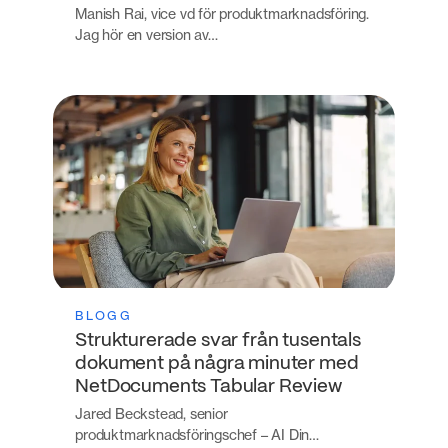
Manish Rai, vice vd för produktmarknadsföring.
Jag hör en version av…
BLOGG
Strukturerade svar från tusentals
dokument på några minuter med
NetDocuments Tabular Review
Jared Beckstead, senior
produktmarknadsföringschef – AI Din…