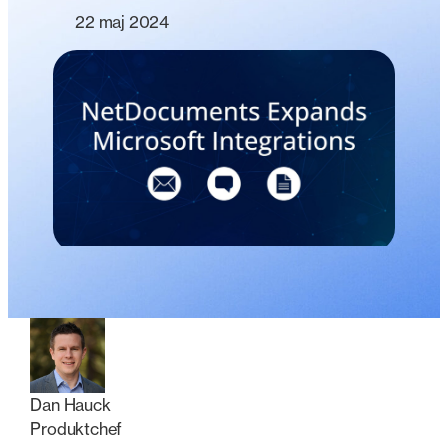
22 maj 2024
Dan Hauck
Produktchef