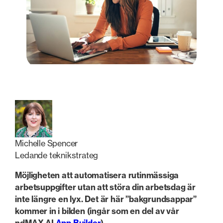
Michelle Spencer
Ledande teknikstrateg
Möjligheten att automatisera rutinmässiga
arbetsuppgifter utan att störa din arbetsdag är
inte längre en lyx. Det är här ”bakgrundsappar”
kommer in i bilden (ingår som en del av vår