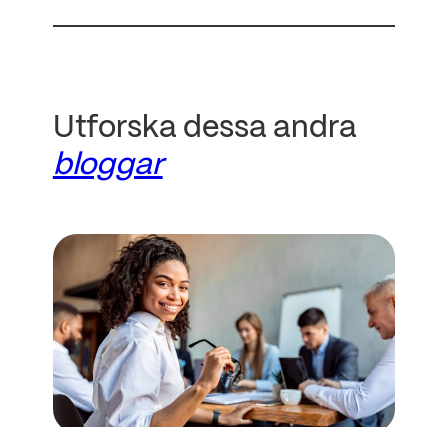
Utforska dessa andra
bloggar