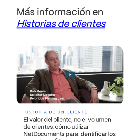
Más información en
Historias de clientes
HISTORIA DE UN CLIENTE
El valor del cliente, no el volumen
de clientes: cómo utilizar
NetDocuments para identificar los