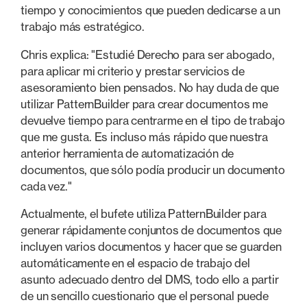
tiempo y conocimientos que pueden dedicarse a un
trabajo más estratégico.
Chris explica: "Estudié Derecho para ser abogado,
para aplicar mi criterio y prestar servicios de
asesoramiento bien pensados. No hay duda de que
utilizar PatternBuilder para crear documentos me
devuelve tiempo para centrarme en el tipo de trabajo
que me gusta. Es incluso más rápido que nuestra
anterior herramienta de automatización de
documentos, que sólo podía producir un documento
cada vez."
Actualmente, el bufete utiliza PatternBuilder para
generar rápidamente conjuntos de documentos que
incluyen varios documentos y hacer que se guarden
automáticamente en el espacio de trabajo del
asunto adecuado dentro del DMS, todo ello a partir
de un sencillo cuestionario que el personal puede