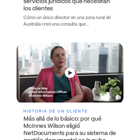
servicios jurídicos que necesitan
los clientes
Cómo un único director en una zona rural de
Australia creó una consulta que…
HISTORIA DE UN CLIENTE
Más allá de lo básico: por qué
McInnes Wilson eligió
NetDocuments para su sistema de