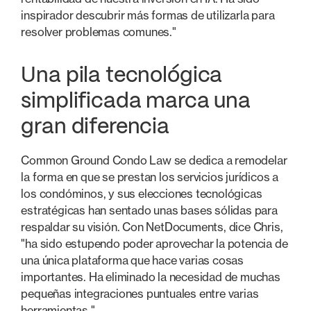
inspirador descubrir más formas de utilizarla para
resolver problemas comunes."
Una pila tecnológica
simplificada marca una
gran diferencia
Common Ground Condo Law se dedica a remodelar
la forma en que se prestan los servicios jurídicos a
los condóminos, y sus elecciones tecnológicas
estratégicas han sentado unas bases sólidas para
respaldar su visión. Con NetDocuments, dice Chris,
"ha sido estupendo poder aprovechar la potencia de
una única plataforma que hace varias cosas
importantes. Ha eliminado la necesidad de muchas
pequeñas integraciones puntuales entre varias
herramientas."