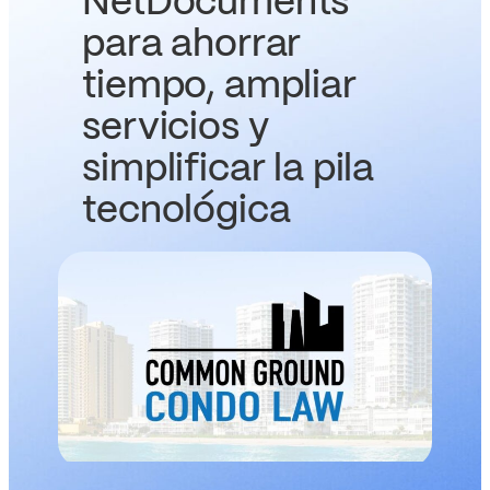
NetDocuments
para ahorrar
tiempo, ampliar
servicios y
simplificar la pila
tecnológica