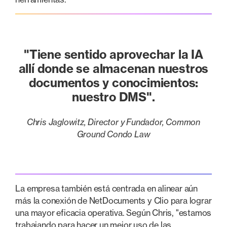
"Tiene sentido aprovechar la IA
allí donde se almacenan nuestros
documentos y conocimientos:
nuestro DMS".
Chris Jaglowitz, Director y Fundador, Common
Ground Condo Law
La empresa también está centrada en alinear aún
más la conexión de NetDocuments y Clio para lograr
una mayor eficacia operativa. Según Chris, "estamos
trabajando para hacer un mejor uso de las