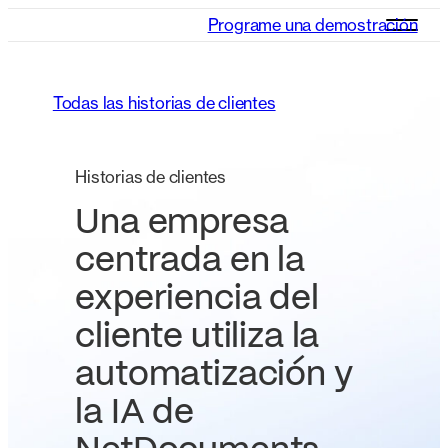
Programe una demostración
Todas las historias de clientes
Historias de clientes
Una empresa
centrada en la
experiencia del
cliente utiliza la
automatización y
la IA de