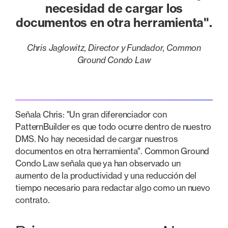
necesidad de cargar los
documentos en otra herramienta".
Chris Jaglowitz, Director y Fundador, Common
Ground Condo Law
Señala Chris: "Un gran diferenciador con
PatternBuilder es que todo ocurre dentro de nuestro
DMS. No hay necesidad de cargar nuestros
documentos en otra herramienta". Common Ground
Condo Law señala que ya han observado un
aumento de la productividad y una reducción del
tiempo necesario para redactar algo como un nuevo
contrato.