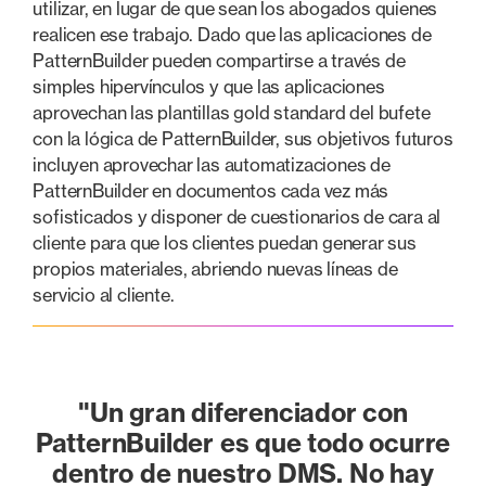
utilizar, en lugar de que sean los abogados quienes
realicen ese trabajo. Dado que las aplicaciones de
PatternBuilder pueden compartirse a través de
simples hipervínculos y que las aplicaciones
aprovechan las plantillas gold standard del bufete
con la lógica de PatternBuilder, sus objetivos futuros
incluyen aprovechar las automatizaciones de
PatternBuilder en documentos cada vez más
sofisticados y disponer de cuestionarios de cara al
cliente para que los clientes puedan generar sus
propios materiales, abriendo nuevas líneas de
servicio al cliente.
"Un gran diferenciador con
PatternBuilder es que todo ocurre
dentro de nuestro DMS. No hay