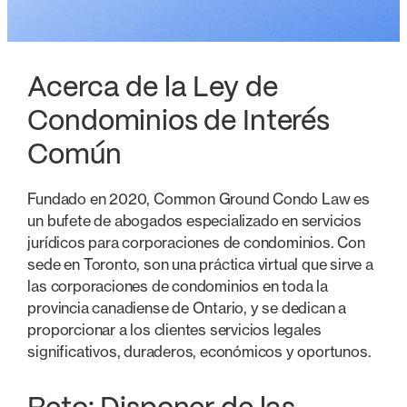
Acerca de la Ley de
Condominios de Interés
Común
Fundado en 2020, Common Ground Condo Law es
un bufete de abogados especializado en servicios
jurídicos para corporaciones de condominios. Con
sede en Toronto, son una práctica virtual que sirve a
las corporaciones de condominios en toda la
provincia canadiense de Ontario, y se dedican a
proporcionar a los clientes servicios legales
significativos, duraderos, económicos y oportunos.