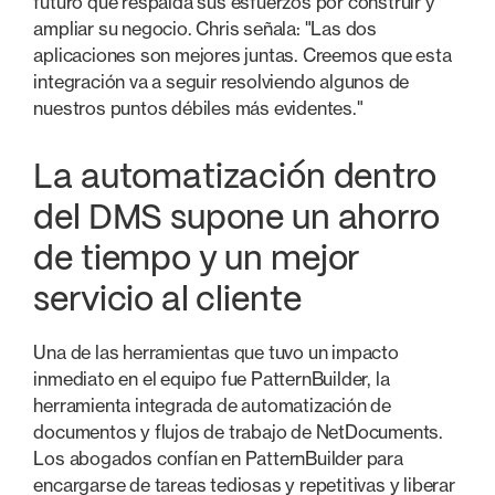
futuro que respalda sus esfuerzos por construir y
ampliar su negocio. Chris señala: "Las dos
aplicaciones son mejores juntas. Creemos que esta
integración va a seguir resolviendo algunos de
nuestros puntos débiles más evidentes."
La automatización dentro
del DMS supone un ahorro
de tiempo y un mejor
servicio al cliente
Una de las herramientas que tuvo un impacto
inmediato en el equipo fue PatternBuilder, la
herramienta integrada de automatización de
documentos y flujos de trabajo de NetDocuments.
Los abogados confían en PatternBuilder para
encargarse de tareas tediosas y repetitivas y liberar