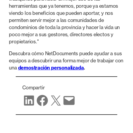
herramientas que ya tenemos, porque ya estamos
viendo los beneficios que pueden aportar, y nos
permiten servir mejor a las comunidades de
condominios de toda la provincia y hacer la vida un
poco mejor a sus gestores, directores electos y
propietarios."
Descubra cómo NetDocuments puede ayudar a sus
equipos a descubrir una forma mejor de trabajar con
una
demostración personalizada
.
Compartir
Compartir en LinkedIn
Compartir en Facebook
Compartir en X
Compartir por correo electrónico