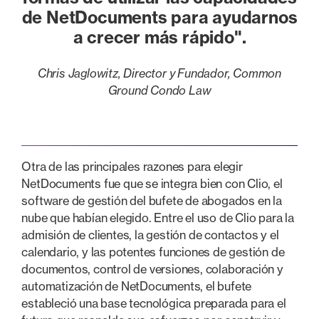
de NetDocuments para ayudarnos
a crecer más rápido".
Chris Jaglowitz, Director y Fundador, Common
Ground Condo Law
Otra de las principales razones para elegir
NetDocuments fue que se integra bien con Clio, el
software de gestión del bufete de abogados en la
nube que habían elegido. Entre el uso de Clio para la
admisión de clientes, la gestión de contactos y el
calendario, y las potentes funciones de gestión de
documentos, control de versiones, colaboración y
automatización de NetDocuments, el bufete
estableció una base tecnológica preparada para el