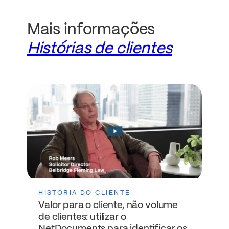
Mais informações
Histórias de clientes
HISTÓRIA DO CLIENTE
Valor para o cliente, não volume
de clientes: utilizar o