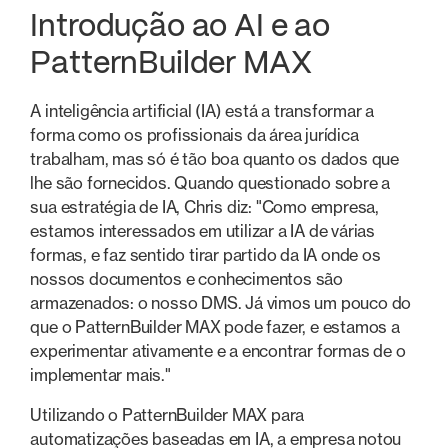
Introdução ao AI e ao
PatternBuilder MAX
A inteligência artificial (IA) está a transformar a
forma como os profissionais da área jurídica
trabalham, mas só é tão boa quanto os dados que
lhe são fornecidos. Quando questionado sobre a
sua estratégia de IA, Chris diz: "Como empresa,
estamos interessados em utilizar a IA de várias
formas, e faz sentido tirar partido da IA onde os
nossos documentos e conhecimentos são
armazenados: o nosso DMS. Já vimos um pouco do
que o PatternBuilder MAX pode fazer, e estamos a
experimentar ativamente e a encontrar formas de o
implementar mais."
Utilizando o PatternBuilder MAX para
automatizações baseadas em IA, a empresa notou