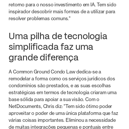
retorno para o nosso investimento em IA. Tem sido
inspirador descobrir mais formas de a utilizar para
resolver problemas comuns."
Uma pilha de tecnologia
simplificada faz uma
grande diferença
A Common Ground Condo Law dedica-se a
remodelar a forma como os serviços jurídicos dos
condomínios são prestados, e as suas escolhas
estratégicas em termos de tecnologia criaram uma
base sólida para apoiar a sua visão. Com o
NetDocuments, Chris diz: "Tem sido ótimo poder
aproveitar o poder de uma única plataforma que faz
várias coisas importantes. Eliminou a necessidade
de muitas integrações pequenas e pontuais entre