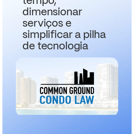
tempo,
dimensionar
serviços e
simplificar a pilha
de tecnologia