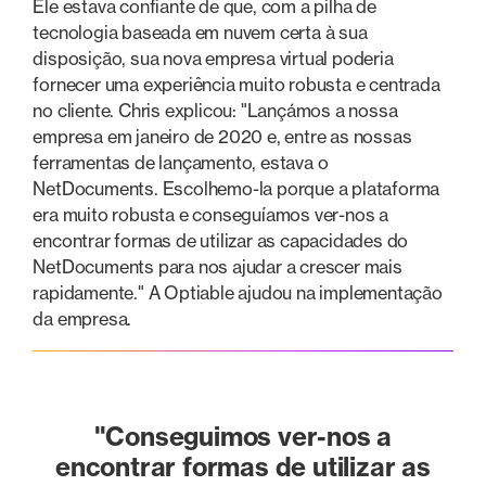
Ele estava confiante de que, com a pilha de
tecnologia baseada em nuvem certa à sua
disposição, sua nova empresa virtual poderia
fornecer uma experiência muito robusta e centrada
no cliente. Chris explicou: "Lançámos a nossa
empresa em janeiro de 2020 e, entre as nossas
ferramentas de lançamento, estava o
NetDocuments. Escolhemo-la porque a plataforma
era muito robusta e conseguíamos ver-nos a
encontrar formas de utilizar as capacidades do
NetDocuments para nos ajudar a crescer mais
rapidamente." A Optiable ajudou na implementação
da empresa.
"Conseguimos ver-nos a
encontrar formas de utilizar as