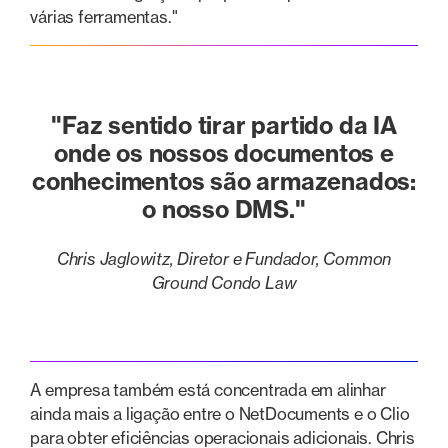
várias ferramentas."
"Faz sentido tirar partido da IA
onde os nossos documentos e
conhecimentos são armazenados:
o nosso DMS."
Chris Jaglowitz, Diretor e Fundador, Common
Ground Condo Law
A empresa também está concentrada em alinhar
ainda mais a ligação entre o NetDocuments e o Clio
para obter eficiências operacionais adicionais. Chris