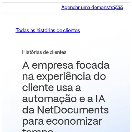
Agendar uma demonstração
Todas as histórias de clientes
Histórias de clientes
A empresa focada
na experiência do
cliente usa a
automação e a IA
da NetDocuments
para economizar