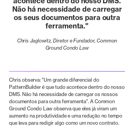
acontece dentro do nosso DMS.
Não há necessidade de carregar
os seus documentos para outra
ferramenta."
Chris Jaglowitz, Diretor e Fundador, Common
Ground Condo Law
Chris observa: "Um grande diferencial do
PatternBuilder é que tudo acontece dentro do nosso
DMS. Não há necessidade de carregar os nossos
documentos para outra ferramenta". A Common
Ground Condo Law observa que eles já viram um
aumento na produtividade e uma redução no tempo
que leva para redigir algo como um novo contrato.