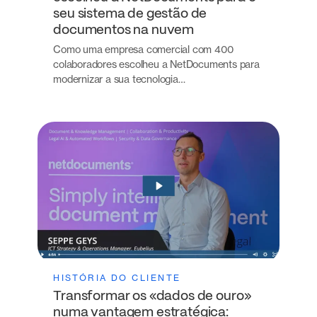
seu sistema de gestão de
documentos na nuvem
Como uma empresa comercial com 400
colaboradores escolheu a NetDocuments para
modernizar a sua tecnologia…
HISTÓRIA DO CLIENTE
Transformar os «dados de ouro»
numa vantagem estratégica: