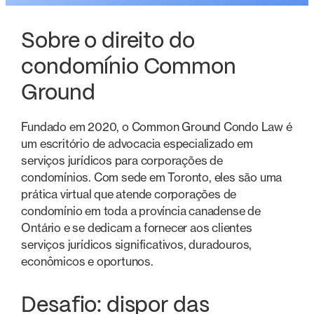
Sobre o direito do
condomínio Common
Ground
Fundado em 2020, o Common Ground Condo Law é
um escritório de advocacia especializado em
serviços jurídicos para corporações de
condomínios. Com sede em Toronto, eles são uma
prática virtual que atende corporações de
condomínio em toda a província canadense de
Ontário e se dedicam a fornecer aos clientes
serviços jurídicos significativos, duradouros,
econômicos e oportunos.
Desafio: dispor das