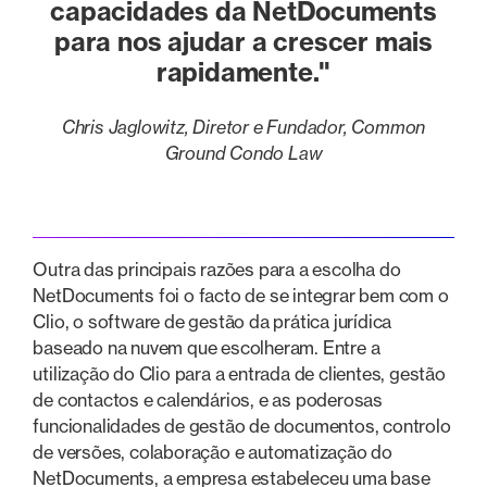
capacidades da NetDocuments
para nos ajudar a crescer mais
rapidamente."
Chris Jaglowitz, Diretor e Fundador, Common
Ground Condo Law
Outra das principais razões para a escolha do
NetDocuments foi o facto de se integrar bem com o
Clio, o software de gestão da prática jurídica
baseado na nuvem que escolheram. Entre a
utilização do Clio para a entrada de clientes, gestão
de contactos e calendários, e as poderosas
funcionalidades de gestão de documentos, controlo
de versões, colaboração e automatização do
NetDocuments, a empresa estabeleceu uma base