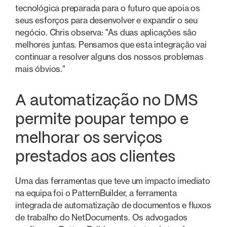
tecnológica preparada para o futuro que apoia os
seus esforços para desenvolver e expandir o seu
negócio. Chris observa: "As duas aplicações são
melhores juntas. Pensamos que esta integração vai
continuar a resolver alguns dos nossos problemas
mais óbvios."
A automatização no DMS
permite poupar tempo e
melhorar os serviços
prestados aos clientes
Uma das ferramentas que teve um impacto imediato
na equipa foi o PatternBuilder, a ferramenta
integrada de automatização de documentos e fluxos
de trabalho do NetDocuments. Os advogados