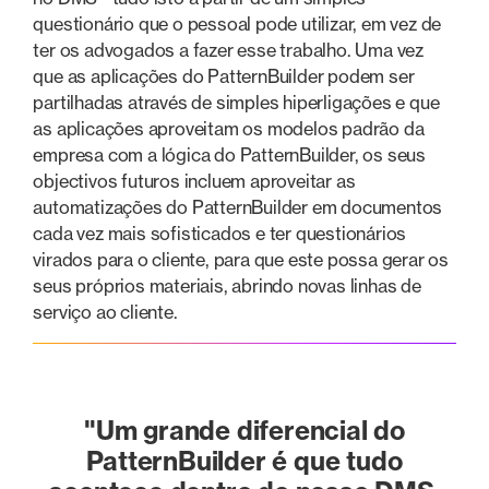
questionário que o pessoal pode utilizar, em vez de
ter os advogados a fazer esse trabalho. Uma vez
que as aplicações do PatternBuilder podem ser
partilhadas através de simples hiperligações e que
as aplicações aproveitam os modelos padrão da
empresa com a lógica do PatternBuilder, os seus
objectivos futuros incluem aproveitar as
automatizações do PatternBuilder em documentos
cada vez mais sofisticados e ter questionários
virados para o cliente, para que este possa gerar os
seus próprios materiais, abrindo novas linhas de
serviço ao cliente.
"Um grande diferencial do
PatternBuilder é que tudo