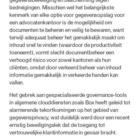
bedreigingen. Misschien wel het belangrijkste
kenmerk van elke optie voor gegevensopslag voor
een advocatenkantoor is de mogelijkheid om
documenten te beheren en veilig te bewaren, want
terwijl adequaat beheer het gemakkelijk maakt om
inhoud snel te vinden (waardoor de productiviteit
toeneemt), vormt slecht documentbeheer een
verhoogd risico voor zowel kantoren als hun
cliënten, omdat door verkeerd beheer van inhoud
informatie gemakkelijk in verkeerde handen kan
vallen.
Het gebrek aan gespecialiseerde governance-tools
in algemene clouddiensten zoals Box heeft geleid tot
alarmerende tekortkomingen op het gebied van
gegevensprivacy, wat duidelijk werd door een recent
ernstig beveiligingslek dat de toegang tot
vertrouwelijke klantinformatie in gevaar bracht.