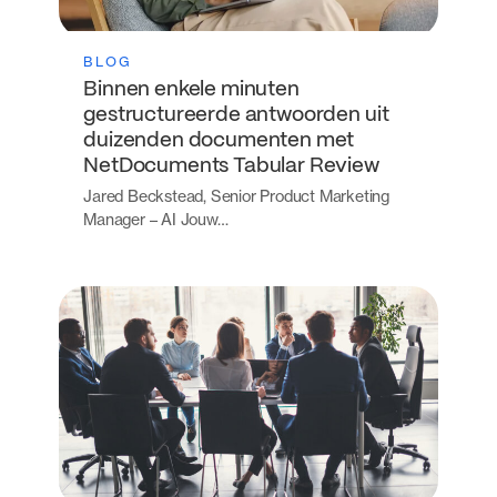
BLOG
Binnen enkele minuten
gestructureerde antwoorden uit
duizenden documenten met
NetDocuments Tabular Review
Jared Beckstead, Senior Product Marketing
Manager – AI Jouw…