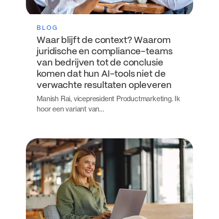
BLOG
Waar blijft de context? Waarom
juridische en compliance-teams
van bedrijven tot de conclusie
komen dat hun AI-tools niet de
verwachte resultaten opleveren
Manish Rai, vicepresident Productmarketing. Ik
hoor een variant van…