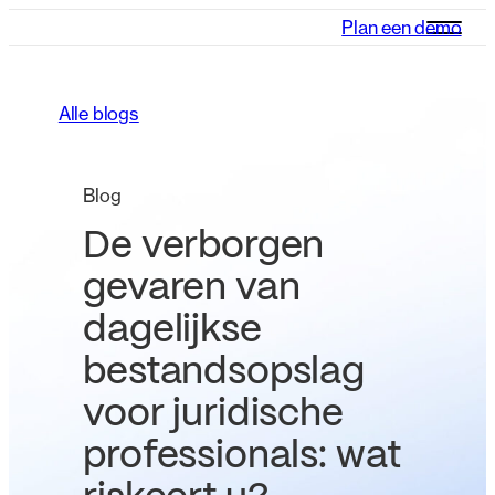
Plan een demo
Alle blogs
Blog
De verborgen
gevaren van
dagelijkse
bestandsopslag
voor juridische
professionals: wat