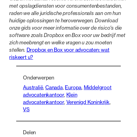
met opslagdiensten voor consumentenbestanden,
raden we alle juridische professionals aan om hun
huidige oplossingen te heroverwegen. Download
onze gids voor meer informatie over de risico's die
software zoals Dropbox en Box voor uw bedrijf met
zich meebrengt en welke vragen u zou moeten
stellen.
Dropbox en Box voor advocaten: wat
riskeert u?
Onderwerpen
Australië
, 
Canada
, 
Europa
, 
Middelgroot
advocatenkantoor
, 
Klein
advocatenkantoor
, 
Verenigd Koninkrijk
, 
VS
Delen