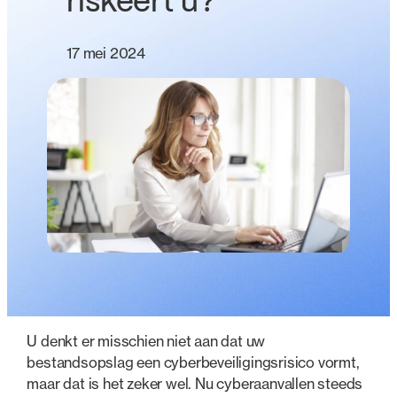
riskeert u?
17 mei 2024
U denkt er misschien niet aan dat uw
bestandsopslag een cyberbeveiligingsrisico vormt,
maar dat is het zeker wel. Nu cyberaanvallen steeds