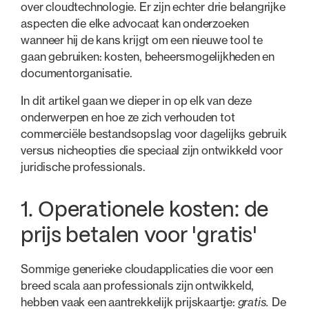
over cloudtechnologie. Er zijn echter drie belangrijke
aspecten die elke advocaat kan onderzoeken
wanneer hij de kans krijgt om een nieuwe tool te
gaan gebruiken: kosten, beheersmogelijkheden en
documentorganisatie.
In dit artikel gaan we dieper in op elk van deze
onderwerpen en hoe ze zich verhouden tot
commerciële bestandsopslag voor dagelijks gebruik
versus nicheopties die speciaal zijn ontwikkeld voor
juridische professionals.
1. Operationele kosten: de
prijs betalen voor 'gratis'
Sommige generieke cloudapplicaties die voor een
breed scala aan professionals zijn ontwikkeld,
hebben vaak een aantrekkelijk prijskaartje:
gratis.
De