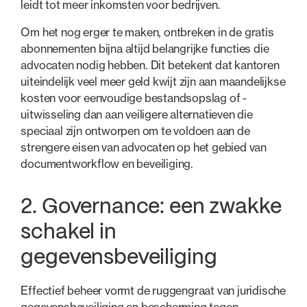
leidt tot meer inkomsten voor bedrijven.
Om het nog erger te maken, ontbreken in de gratis
abonnementen bijna altijd belangrijke functies die
advocaten nodig hebben. Dit betekent dat kantoren
uiteindelijk veel meer geld kwijt zijn aan maandelijkse
kosten voor eenvoudige bestandsopslag of -
uitwisseling dan aan veiligere alternatieven die
speciaal zijn ontworpen om te voldoen aan de
strengere eisen van advocaten op het gebied van
documentworkflow en beveiliging.
2. Governance: een zwakke
schakel in
gegevensbeveiliging
Effectief beheer vormt de ruggengraat van juridische
gegevensbeveiliging en bescherming tegen