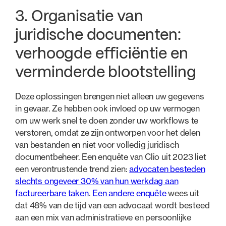
3. Organisatie van
juridische documenten:
verhoogde efficiëntie en
verminderde blootstelling
Deze oplossingen brengen niet alleen uw gegevens
in gevaar. Ze hebben ook invloed op uw vermogen
om uw werk snel te doen zonder uw workflows te
verstoren, omdat ze zijn ontworpen voor het delen
van bestanden en niet voor volledig juridisch
documentbeheer. Een enquête van Clio uit 2023 liet
een verontrustende trend zien:
advocaten besteden
slechts ongeveer 30% van hun werkdag aan
factureerbare taken
.
Een andere enquête
wees uit
dat 48% van de tijd van een advocaat wordt besteed
aan een mix van administratieve en persoonlijke