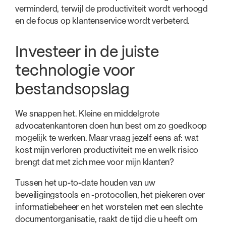
verminderd, terwijl de productiviteit wordt verhoogd
en de focus op klantenservice wordt verbeterd.
Investeer in de juiste
technologie voor
bestandsopslag
We snappen het. Kleine en middelgrote
advocatenkantoren doen hun best om zo goedkoop
mogelijk te werken. Maar vraag jezelf eens af: wat
kost mijn verloren productiviteit me en welk risico
brengt dat met zich mee voor mijn klanten?
Tussen het up-to-date houden van uw
beveiligingstools en -protocollen, het piekeren over
informatiebeheer en het worstelen met een slechte
documentorganisatie, raakt de tijd die u heeft om