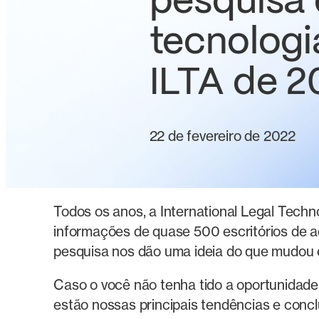
pesquisa
tecnologi
ILTA de 2
22 de fevereiro de 2022
Todos os anos, a International Legal Techn
informações de quase 500 escritórios de 
pesquisa nos dão uma ideia do que mudou 
Caso o você não tenha tido a oportunidade 
estão nossas principais tendências e conc