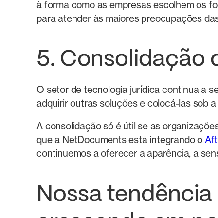
à forma como as empresas escolhem os fo
para atender às maiores preocupações da
5. Consolidação d
O setor de tecnologia jurídica continua a 
adquirir outras soluções e colocá-las sob 
A consolidação só é útil se as organizaçõe
que a NetDocuments está integrando o
Aft
continuemos a oferecer a aparência, a sen
Nossa tendência 