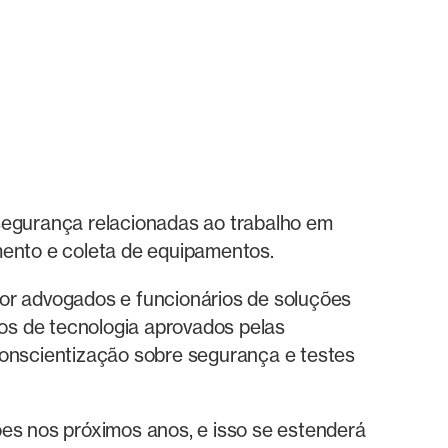
segurança relacionadas ao trabalho em
mento e coleta de equipamentos.
or advogados e funcionários de soluções
os de tecnologia aprovados pelas
conscientização sobre segurança e testes
es nos próximos anos, e isso se estenderá