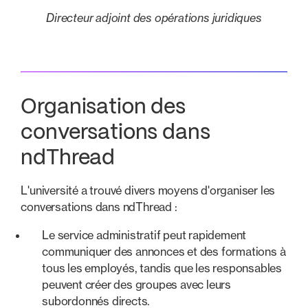
Directeur adjoint des opérations juridiques
Organisation des
conversations dans
ndThread
L'université a trouvé divers moyens d'organiser les
conversations dans ndThread :
Le service administratif peut rapidement
communiquer des annonces et des formations à
tous les employés, tandis que les responsables
peuvent créer des groupes avec leurs
subordonnés directs.