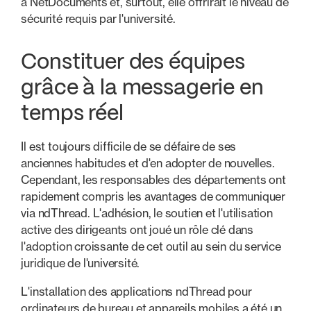
à NetDocuments et, surtout, elle offrirait le niveau de
sécurité requis par l'université.
Constituer des équipes
grâce à la messagerie en
temps réel
Il est toujours difficile de se défaire de ses
anciennes habitudes et d'en adopter de nouvelles.
Cependant, les responsables des départements ont
rapidement compris les avantages de communiquer
via ndThread. L'adhésion, le soutien et l'utilisation
active des dirigeants ont joué un rôle clé dans
l'adoption croissante de cet outil au sein du service
juridique de l'université.
L'installation des applications ndThread pour
ordinateurs de bureau et appareils mobiles a été un