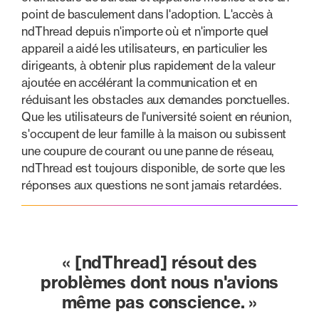
point de basculement dans l'adoption. L'accès à
ndThread depuis n'importe où et n'importe quel
appareil a aidé les utilisateurs, en particulier les
dirigeants, à obtenir plus rapidement de la valeur
ajoutée en accélérant la communication et en
réduisant les obstacles aux demandes ponctuelles.
Que les utilisateurs de l'université soient en réunion,
s'occupent de leur famille à la maison ou subissent
une coupure de courant ou une panne de réseau,
ndThread est toujours disponible, de sorte que les
réponses aux questions ne sont jamais retardées.
« [ndThread] résout des
problèmes dont nous n'avions
même pas conscience. »