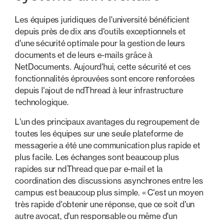
Les équipes juridiques de l'université bénéficient
depuis près de dix ans d'outils exceptionnels et
d'une sécurité optimale pour la gestion de leurs
documents et de leurs e-mails grâce à
NetDocuments. Aujourd'hui, cette sécurité et ces
fonctionnalités éprouvées sont encore renforcées
depuis l'ajout de ndThread à leur infrastructure
technologique.
L'un des principaux avantages du regroupement de
toutes les équipes sur une seule plateforme de
messagerie a été une communication plus rapide et
plus facile. Les échanges sont beaucoup plus
rapides sur ndThread que par e-mail et la
coordination des discussions asynchrones entre les
campus est beaucoup plus simple. « C'est un moyen
très rapide d'obtenir une réponse, que ce soit d'un
autre avocat, d'un responsable ou même d'un