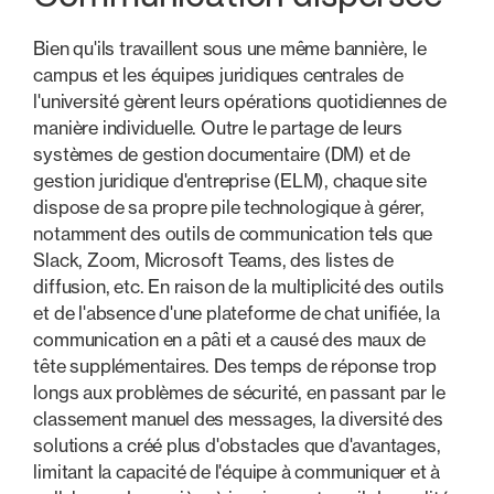
Bien qu'ils travaillent sous une même bannière, le
campus et les équipes juridiques centrales de
l'université gèrent leurs opérations quotidiennes de
manière individuelle. Outre le partage de leurs
systèmes de gestion documentaire (DM) et de
gestion juridique d'entreprise (ELM), chaque site
dispose de sa propre pile technologique à gérer,
notamment des outils de communication tels que
Slack, Zoom, Microsoft Teams, des listes de
diffusion, etc. En raison de la multiplicité des outils
et de l'absence d'une plateforme de chat unifiée, la
communication en a pâti et a causé des maux de
tête supplémentaires. Des temps de réponse trop
longs aux problèmes de sécurité, en passant par le
classement manuel des messages, la diversité des
solutions a créé plus d'obstacles que d'avantages,
limitant la capacité de l'équipe à communiquer et à