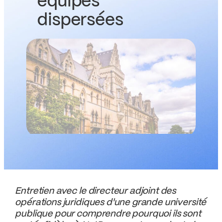
équipes
dispersées
Entretien avec le directeur adjoint des
opérations juridiques d'une grande université
publique pour comprendre pourquoi ils sont