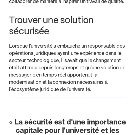
collaborer de manière à inspirer un travail de qualité.
Trouver une solution
sécurisée
Lorsque l'université a embauché un responsable des
opérations juridiques ayant une expérience dans le
secteur technologique, il savait que le changement
était attendu depuis longtemps et qu'une solution de
messagerie en temps réel apporterait la
modernisation et la connexion nécessaires à
l'écosystème juridique de l'université.
« La sécurité est d'une importance
capitale pour l'université et les