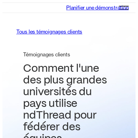
Planifier une démonstration
Tous les témoignages clients
Témoignages clients
Comment l'une
des plus grandes
universités du
pays utilise
ndThread pour
fédérer des