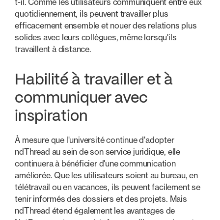
t-il. Comme les utilisateurs communiquent entre eux
quotidiennement, ils peuvent travailler plus
efficacement ensemble et nouer des relations plus
solides avec leurs collègues, même lorsqu'ils
travaillent à distance.
Habilité à travailler et à
communiquer avec
inspiration
À mesure que l'université continue d'adopter
ndThread au sein de son service juridique, elle
continuera à bénéficier d'une communication
améliorée. Que les utilisateurs soient au bureau, en
télétravail ou en vacances, ils peuvent facilement se
tenir informés des dossiers et des projets. Mais
ndThread étend également les avantages de