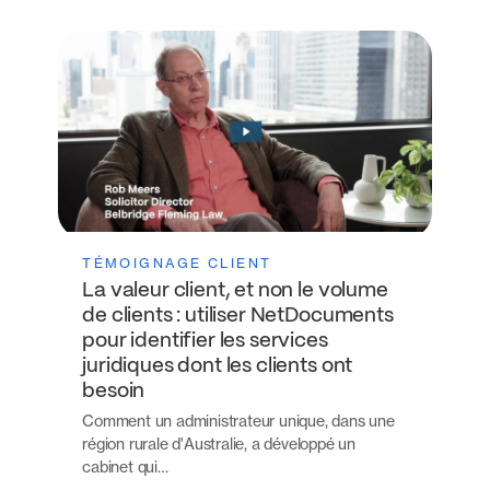
TÉMOIGNAGE CLIENT
La valeur client, et non le volume
de clients : utiliser NetDocuments
pour identifier les services
juridiques dont les clients ont
besoin
Comment un administrateur unique, dans une
région rurale d'Australie, a développé un
cabinet qui…