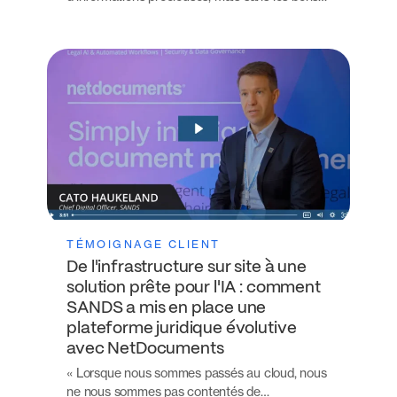
TÉMOIGNAGE CLIENT
De l'infrastructure sur site à une
solution prête pour l'IA : comment
SANDS a mis en place une
plateforme juridique évolutive
avec NetDocuments
« Lorsque nous sommes passés au cloud, nous
ne nous sommes pas contentés de…