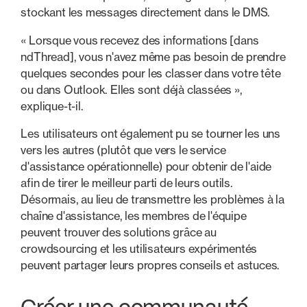
stockant les messages directement dans le DMS.
« Lorsque vous recevez des informations [dans
ndThread], vous n'avez même pas besoin de prendre
quelques secondes pour les classer dans votre tête
ou dans Outlook. Elles sont déjà classées »,
explique-t-il.
Les utilisateurs ont également pu se tourner les uns
vers les autres (plutôt que vers le service
d'assistance opérationnelle) pour obtenir de l'aide
afin de tirer le meilleur parti de leurs outils.
Désormais, au lieu de transmettre les problèmes à la
chaîne d'assistance, les membres de l'équipe
peuvent trouver des solutions grâce au
crowdsourcing et les utilisateurs expérimentés
peuvent partager leurs propres conseils et astuces.