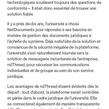
technologiques soulèvent toujours des questions de
conformité ». Il était donc essentiel de trouver une
solution fiable.
Il y a près de dix ans, l'université a choisi
NetDocuments pour répondre à ses besoins en
matière de gestion des documents juridiques à
l'échelle du système. Déjà satisfaite de la solution et
convaincue de la sécurité inégalée de la plateforme,
l'université s'est naturellement tournée vers la
solution de messagerie instantanée de l'entreprise,
ndThread, pour sécuriser les communications
individuelles et de groupe au sein de son service
juridique.
Les avantages de ndThread étaient évidents dès le
départ : tout d'abord, la plateforme serait contrôlée
et gérée dans le cadre juridique de l'université. Elle
se connecterait également de manière transparente