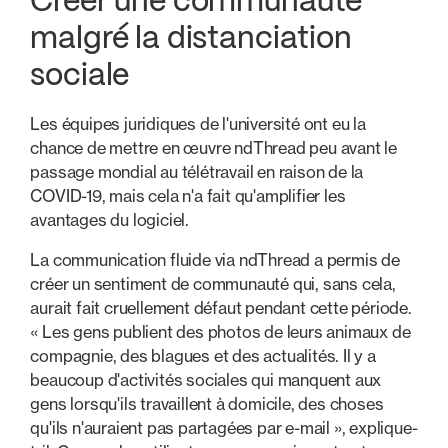
Créer une communauté
malgré la distanciation
sociale
Les équipes juridiques de l'université ont eu la
chance de mettre en œuvre ndThread peu avant le
passage mondial au télétravail en raison de la
COVID-19, mais cela n'a fait qu'amplifier les
avantages du logiciel.
La communication fluide via ndThread a permis de
créer un sentiment de communauté qui, sans cela,
aurait fait cruellement défaut pendant cette période.
« Les gens publient des photos de leurs animaux de
compagnie, des blagues et des actualités. Il y a
beaucoup d'activités sociales qui manquent aux
gens lorsqu'ils travaillent à domicile, des choses
qu'ils n'auraient pas partagées par e-mail », explique-