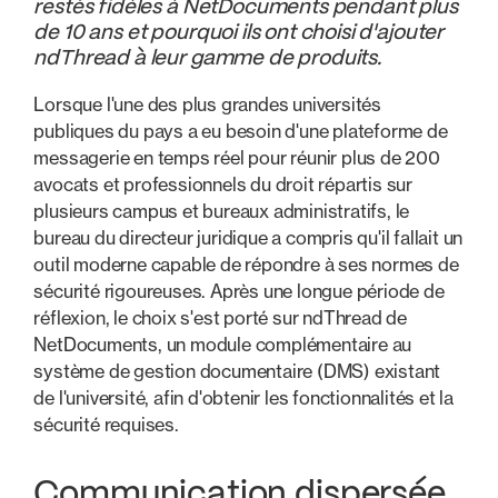
restés fidèles à NetDocuments pendant plus
de 10 ans et pourquoi ils ont choisi d'ajouter
ndThread à leur gamme de produits.
Lorsque l'une des plus grandes universités
publiques du pays a eu besoin d'une plateforme de
messagerie en temps réel pour réunir plus de 200
avocats et professionnels du droit répartis sur
plusieurs campus et bureaux administratifs, le
bureau du directeur juridique a compris qu'il fallait un
outil moderne capable de répondre à ses normes de
sécurité rigoureuses. Après une longue période de
réflexion, le choix s'est porté sur ndThread de
NetDocuments, un module complémentaire au
système de gestion documentaire (DMS) existant
de l'université, afin d'obtenir les fonctionnalités et la
sécurité requises.
Communication dispersée