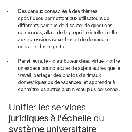
Des canaux consacrés à des thèmes
spécifiques permettent aux utilisateurs de
différents campus de discuter de questions
communes, allant de la propriété intellectuelle
aux agressions sexuelles, et de demander
conseil à des experts.
Par ailleurs, le « distributeur d'eau virtuel » offre
un espace pour discuter de sujets autres que le
travail, partager des photos d'animaux
domestiques ou de vacances, et apprendre à
connaître les autres à un niveau plus personnel.
Unifier les services
juridiques à l'échelle du
système universitaire