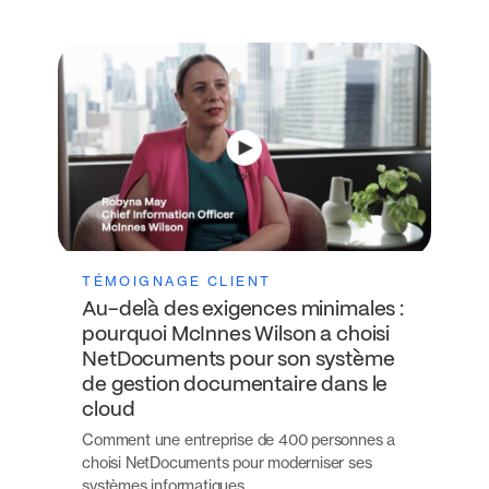
TÉMOIGNAGE CLIENT
Au-delà des exigences minimales :
pourquoi McInnes Wilson a choisi
NetDocuments pour son système
de gestion documentaire dans le
cloud
Comment une entreprise de 400 personnes a
choisi NetDocuments pour moderniser ses
systèmes informatiques…