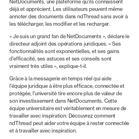
NetDocuments, une plateforme qu'ils connaissent
déjà et apprécient. Les utilisateurs peuvent même
annoter des documents dans ndThread sans avoir à
les télécharger, les modifier et les recharger.
« Je suis un grand fan de NetDocuments », déclare le
directeur adjoint des opérations juridiques. « Ses
fonctionnalités sont exponentielles, et ses gains
d'efficacité, ses astuces et ses conseils sont
vraiment très utiles », explique-t-il.
Grâce à la messagerie en temps réel qui aide
l'équipe juridique à être plus efficace, connectée et
protégée, l'université tire encore plus de valeur de
son investissement dans NetDocuments. Cette
équipe universitaire est véritablement en mesure de
travailler avec inspiration. Découvrez comment
ndThread peut aider votre équipe à rester connectée
et à travailler avec inspiration.