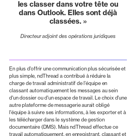
les classer dans votre tête ou
dans Outlook. Elles sont déjà
classées. »
Directeur adjoint des opérations juridiques
En plus d'offrir une communication plus sécurisée et
plus simple, ndThread a contribué à réduire la
charge de travail administratif de l'équipe en
classant automatiquement les messages au sein
d'un dossier ou d'un espace de travail. Le choix d'une
autre plateforme de messagerie aurait obligé
l'équipe à suivre ses informations, à les exporter et à
les télécharger dans le système de gestion
documentaire (DMS). Mais ndThread effectue ce
travail automatiquement, en enregistrant, classant et