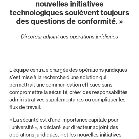
nouvelles initiatives
technologiques soulèvent toujours
des questions de conformité. »
Directeur adjoint des opérations juridiques
L'équipe centrale chargée des opérations juridiques
s'est mise à la recherche d'une solution qui
permettrait une communication efficace sans
compromettre la sécurité, créer des responsabilités
administratives supplémentaires ou compliquer les
flux de travail.
« La sécurité est d'une importance capitale pour
l'université », a déclaré leur directeur adjoint des
opérations juridiques, « et les nouvelles initiatives