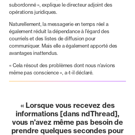
subordonné », explique le directeur adjoint des
opérations juridiques.
Naturellement, la messagerie en temps réel a
également réduit la dépendance à l'égard des
courriels et des listes de diffusion pour
communiquer. Mais elle a également apporté des
avantages inattendus.
« Cela résout des problèmes dont nous n'avions
même pas conscience », a-t-il déclaré.
« Lorsque vous recevez des
informations [dans ndThread],
vous n'avez même pas besoin de
prendre quelques secondes pour