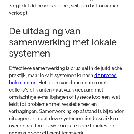
zorgt dat dit proces soepel, veilig en betrouwbaar
verloopt.
De uitdaging van
samenwerking met lokale
systemen
Effectieve samenwerking is cruciaal in de juridische
praktijk, maar lokale systemen kunnen
dit proces
belemmeren
. Het delen van documenten met
collega's of klanten gaat vaak gepaard met
omslachtige e-mailbijlagen of fysieke kopieën, wat
leidt tot problemen met versiebeheer en
vertragingen. Samenwerking op afstand is bijzonder
uitdagend, omdat deze systemen niet beschikken
over de realtime bewerkings- en deelfuncties die
nodig zijn voor efficiënt teamwerk.