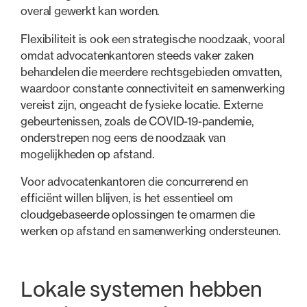
overal gewerkt kan worden.
Flexibiliteit is ook een strategische noodzaak, vooral
omdat advocatenkantoren steeds vaker zaken
behandelen die meerdere rechtsgebieden omvatten,
waardoor constante connectiviteit en samenwerking
vereist zijn, ongeacht de fysieke locatie. Externe
gebeurtenissen, zoals de COVID-19-pandemie,
onderstrepen nog eens de noodzaak van
mogelijkheden op afstand.
Voor advocatenkantoren die concurrerend en
efficiënt willen blijven, is het essentieel om
cloudgebaseerde oplossingen te omarmen die
werken op afstand en samenwerking ondersteunen.
Lokale systemen hebben