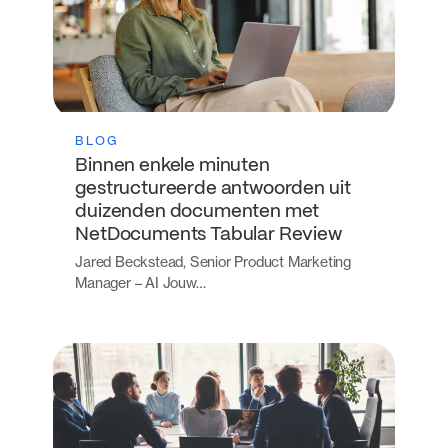
BLOG
Binnen enkele minuten
gestructureerde antwoorden uit
duizenden documenten met
NetDocuments Tabular Review
Jared Beckstead, Senior Product Marketing
Manager – AI Jouw…