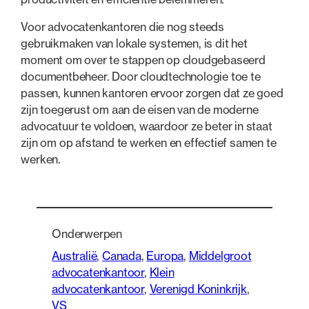
Voor advocatenkantoren die nog steeds
gebruikmaken van lokale systemen, is dit het
moment om over te stappen op cloudgebaseerd
documentbeheer. Door cloudtechnologie toe te
passen, kunnen kantoren ervoor zorgen dat ze goed
zijn toegerust om aan de eisen van de moderne
advocatuur te voldoen, waardoor ze beter in staat
zijn om op afstand te werken en effectief samen te
werken.
Onderwerpen
Australië
, 
Canada
, 
Europa
, 
Middelgroot
advocatenkantoor
, 
Klein
advocatenkantoor
, 
Verenigd Koninkrijk
, 
VS