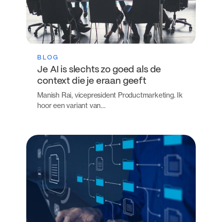
BLOG
Je AI is slechts zo goed als de
context die je eraan geeft
Manish Rai, vicepresident Productmarketing. Ik
hoor een variant van…