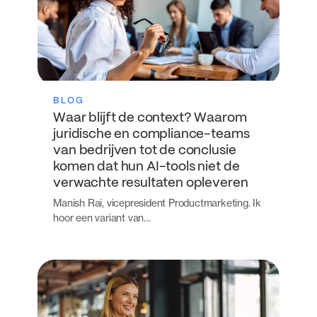
BLOG
Waar blijft de context? Waarom
juridische en compliance-teams
van bedrijven tot de conclusie
komen dat hun AI-tools niet de
verwachte resultaten opleveren
Manish Rai, vicepresident Productmarketing. Ik
hoor een variant van…