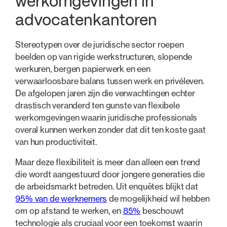
werkomgevingen in
advocatenkantoren
Stereotypen over de juridische sector roepen
beelden op van rigide werkstructuren, slopende
werkuren, bergen papierwerk en een
verwaarloosbare balans tussen werk en privéleven.
De afgelopen jaren zijn die verwachtingen echter
drastisch veranderd ten gunste van flexibele
werkomgevingen waarin juridische professionals
overal kunnen werken zonder dat dit ten koste gaat
van hun productiviteit.
Maar deze flexibiliteit is meer dan alleen een trend
die wordt aangestuurd door jongere generaties die
de arbeidsmarkt betreden. Uit enquêtes blijkt dat
95% van de werknemers
de mogelijkheid wil hebben
om op afstand te werken, en
85%
beschouwt
technologie als cruciaal voor een toekomst waarin