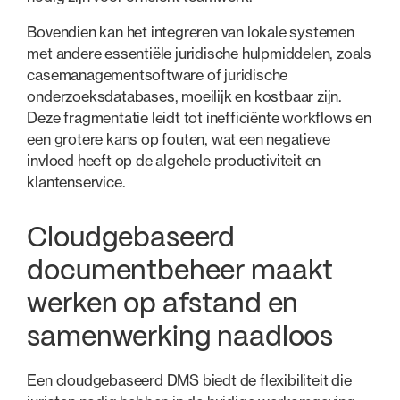
Bovendien kan het integreren van lokale systemen
met andere essentiële juridische hulpmiddelen, zoals
casemanagementsoftware of juridische
onderzoeksdatabases, moeilijk en kostbaar zijn.
Deze fragmentatie leidt tot inefficiënte workflows en
een grotere kans op fouten, wat een negatieve
invloed heeft op de algehele productiviteit en
klantenservice.
Cloudgebaseerd
documentbeheer maakt
werken op afstand en
samenwerking naadloos
Een cloudgebaseerd DMS biedt de flexibiliteit die