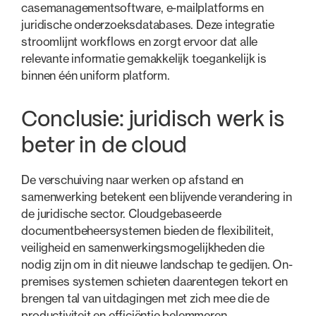
casemanagementsoftware, e-mailplatforms en
juridische onderzoeksdatabases. Deze integratie
stroomlijnt workflows en zorgt ervoor dat alle
relevante informatie gemakkelijk toegankelijk is
binnen één uniform platform.
Conclusie: juridisch werk is
beter in de cloud
De verschuiving naar werken op afstand en
samenwerking betekent een blijvende verandering in
de juridische sector. Cloudgebaseerde
documentbeheersystemen bieden de flexibiliteit,
veiligheid en samenwerkingsmogelijkheden die
nodig zijn om in dit nieuwe landschap te gedijen. On-
premises systemen schieten daarentegen tekort en
brengen tal van uitdagingen met zich mee die de
productiviteit en efficiëntie belemmeren.