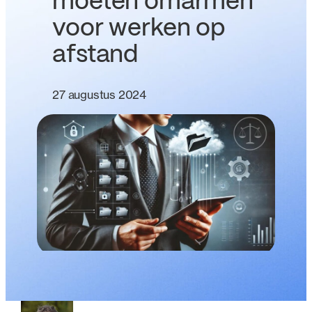
moeten omarmen
voor werken op
afstand
27 augustus 2024