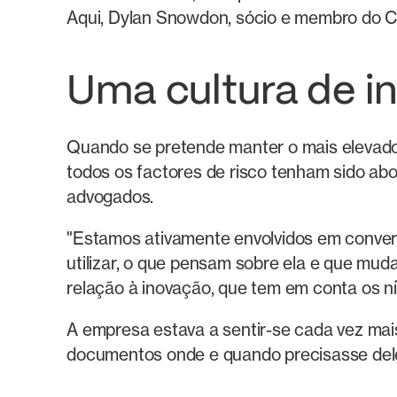
Aqui, Dylan Snowdon, sócio e membro do Co
Uma cultura de 
Quando se pretende manter o mais elevado 
todos os factores de risco tenham sido abo
advogados.
"Estamos ativamente envolvidos em conver
utilizar, o que pensam sobre ela e que mu
relação à inovação, que tem em conta os n
A empresa estava a sentir-se cada vez mai
documentos onde e quando precisasse deles