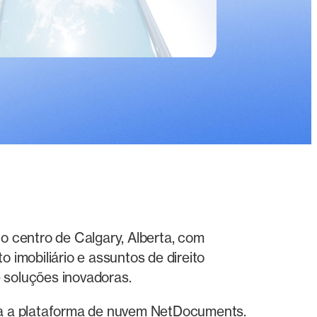
 centro de Calgary, Alberta, com
 imobiliário e assuntos de direito
e soluções inovadoras.
ra a plataforma de nuvem NetDocuments.