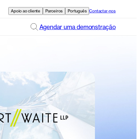
Apoio ao cliente
Parceiros
Português
Contactar-nos
Agendar uma demonstração