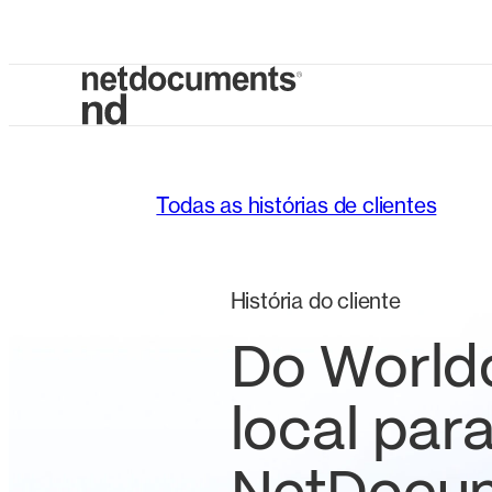
Todas as histórias de clientes
História do cliente
Do World
local para