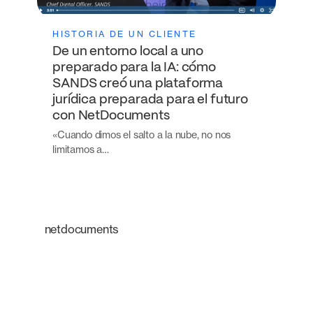
HISTORIA DE UN CLIENTE
De un entorno local a uno
preparado para la IA: cómo
SANDS creó una plataforma
jurídica preparada para el futuro
con NetDocuments
«Cuando dimos el salto a la nube, no nos
limitamos a…
netdocuments
Una plataforma
inteligente que