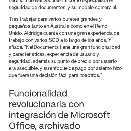
herencia de NetDocuments como especialista en
seguridad de documentos, y su modelo comercial.
Tras trabajar para varios bufetes grandes y
pequeños tanto en Australia como en el Reino
Unido, Aldridge cuenta con una gran experiencia de
trabajo con varios SGD a lo largo de los años. Y
añade: "NetDocuments tiene una gran funcionalidad
y características, experiencia de usuario y
seguridad, además su punto de precio por usuario
era asequible, y su enfoque de pago por asiento hizo
que fuera una decisión fácil para nosotros."
Funcionalidad
revolucionaria con
integración de Microsoft
Office, archivado