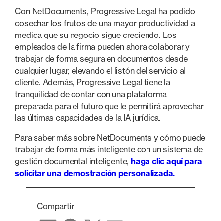
Con NetDocuments, Progressive Legal ha podido
cosechar los frutos de una mayor productividad a
medida que su negocio sigue creciendo. Los
empleados de la firma pueden ahora colaborar y
trabajar de forma segura en documentos desde
cualquier lugar, elevando el listón del servicio al
cliente. Además, Progressive Legal tiene la
tranquilidad de contar con una plataforma
preparada para el futuro que le permitirá aprovechar
las últimas capacidades de la IA jurídica.
Para saber más sobre NetDocuments y cómo puede
trabajar de forma más inteligente con un sistema de
gestión documental inteligente,
haga clic aquí para
solicitar una demostración personalizada.
Compartir