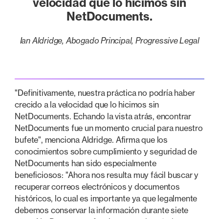
velocidad que lo hicimos sin
NetDocuments.
Ian Aldridge, Abogado Principal, Progressive Legal
"Definitivamente, nuestra práctica no podría haber
crecido a la velocidad que lo hicimos sin
NetDocuments. Echando la vista atrás, encontrar
NetDocuments fue un momento crucial para nuestro
bufete", menciona Aldridge. Afirma que los
conocimientos sobre cumplimiento y seguridad de
NetDocuments han sido especialmente
beneficiosos: "Ahora nos resulta muy fácil buscar y
recuperar correos electrónicos y documentos
históricos, lo cual es importante ya que legalmente
debemos conservar la información durante siete