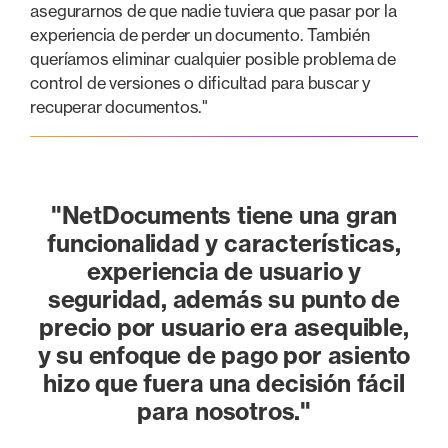
asegurarnos de que nadie tuviera que pasar por la
experiencia de perder un documento. También
queríamos eliminar cualquier posible problema de
control de versiones o dificultad para buscar y
recuperar documentos."
"NetDocuments tiene una gran
funcionalidad y características,
experiencia de usuario y
seguridad, además su punto de
precio por usuario era asequible,
y su enfoque de pago por asiento
hizo que fuera una decisión fácil
para nosotros."