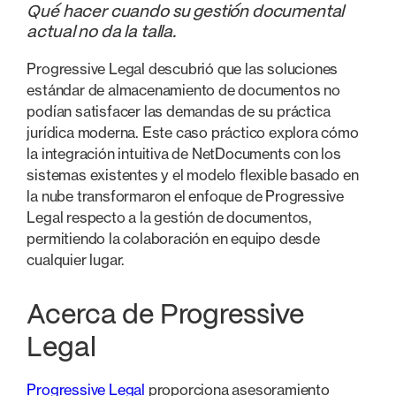
Qué hacer cuando su gestión documental
actual no da la talla.
Progressive Legal descubrió que las soluciones
estándar de almacenamiento de documentos no
podían satisfacer las demandas de su práctica
jurídica moderna. Este caso práctico explora cómo
la integración intuitiva de NetDocuments con los
sistemas existentes y el modelo flexible basado en
la nube transformaron el enfoque de Progressive
Legal respecto a la gestión de documentos,
permitiendo la colaboración en equipo desde
cualquier lugar.
Acerca de Progressive
Legal
Progressive Legal
proporciona asesoramiento