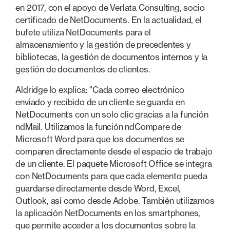
en 2017, con el apoyo de Verlata Consulting, socio
certificado de NetDocuments. En la actualidad, el
bufete utiliza NetDocuments para el
almacenamiento y la gestión de precedentes y
bibliotecas, la gestión de documentos internos y la
gestión de documentos de clientes.
Aldridge lo explica: "Cada correo electrónico
enviado y recibido de un cliente se guarda en
NetDocuments con un solo clic gracias a la función
ndMail. Utilizamos la función ndCompare de
Microsoft Word para que los documentos se
comparen directamente desde el espacio de trabajo
de un cliente. El paquete Microsoft Office se integra
con NetDocuments para que cada elemento pueda
guardarse directamente desde Word, Excel,
Outlook, así como desde Adobe. También utilizamos
la aplicación NetDocuments en los smartphones,
que permite acceder a los documentos sobre la