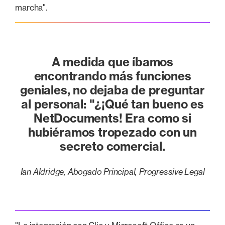
marcha".
A medida que íbamos
encontrando más funciones
geniales, no dejaba de preguntar
al personal: "¿¡Qué tan bueno es
NetDocuments! Era como si
hubiéramos tropezado con un
secreto comercial.
Ian Aldridge, Abogado Principal, Progressive Legal