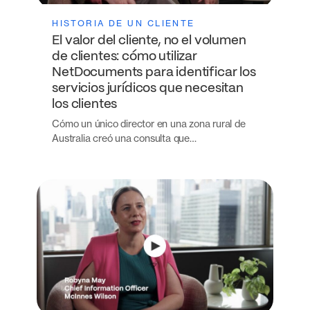
HISTORIA DE UN CLIENTE
El valor del cliente, no el volumen
de clientes: cómo utilizar
NetDocuments para identificar los
servicios jurídicos que necesitan
los clientes
Cómo un único director en una zona rural de
Australia creó una consulta que…