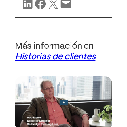
Compartir en LinkedIn
Compartir en Facebook
Compartir en X
Compartir por correo electrónico
Más información en
Historias de clientes