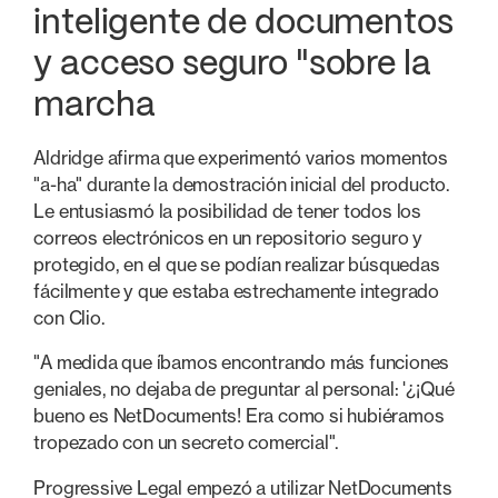
inteligente de documentos
y acceso seguro "sobre la
marcha
Aldridge afirma que experimentó varios momentos
"a-ha" durante la demostración inicial del producto.
Le entusiasmó la posibilidad de tener todos los
correos electrónicos en un repositorio seguro y
protegido, en el que se podían realizar búsquedas
fácilmente y que estaba estrechamente integrado
con Clio.
"A medida que íbamos encontrando más funciones
geniales, no dejaba de preguntar al personal: '¿¡Qué
bueno es NetDocuments! Era como si hubiéramos
tropezado con un secreto comercial".
Progressive Legal empezó a utilizar NetDocuments