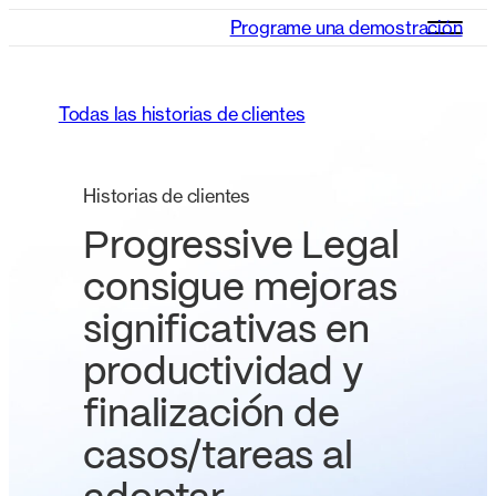
Programe una demostración
Todas las historias de clientes
Historias de clientes
Progressive Legal
consigue mejoras
significativas en
productividad y
finalización de
casos/tareas al