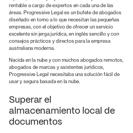
rentable a cargo de expertos en cada una de las
áreas. Progressive Legal es un bufete de abogados
diseñado en torno a lo que necesitan las pequeñas
empresas, con el objetivo de ofrecer un servicio
excelente sin jerga jurídica, en inglés sencillo y con
consejos prácticos y directos para la empresa
australiana moderna.
Nacida en la nube y con muchos abogados remotos,
abogados de marcas y asistentes jurídicos,
Progressive Legal necesitaba una solución fácil de
usar y segura basada en la nube.
Superar el
almacenamiento local de
documentos