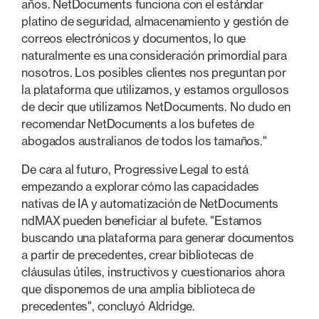
años. NetDocuments funciona con el estándar
platino de seguridad, almacenamiento y gestión de
correos electrónicos y documentos, lo que
naturalmente es una consideración primordial para
nosotros. Los posibles clientes nos preguntan por
la plataforma que utilizamos, y estamos orgullosos
de decir que utilizamos NetDocuments. No dudo en
recomendar NetDocuments a los bufetes de
abogados australianos de todos los tamaños."
De cara al futuro, Progressive Legal to está
empezando a explorar cómo las capacidades
nativas de IA y automatización de NetDocuments
ndMAX pueden beneficiar al bufete. "Estamos
buscando una plataforma para generar documentos
a partir de precedentes, crear bibliotecas de
cláusulas útiles, instructivos y cuestionarios ahora
que disponemos de una amplia biblioteca de
precedentes", concluyó Aldridge.