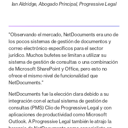
Ian Aldridge, Abogado Principal, Progressive Legal
‍"Observando el mercado, NetDocuments era uno de
los pocos sistemas de gestión de documentos y
correo electrónico específicos para el sector
jurídico. Muchos bufetes se limitan a utilizar su
sistema de gestión de consultas o una combinación
de Microsoft SharePoint y Office, pero esto no
ofrece el mismo nivel de funcionalidad que
NetDocuments."
NetDocuments fue la elección clara debido a su
integración con el actual sistema de gestión de
consultas (PMS) Clio de Progressive Legal y con
aplicaciones de productividad como Microsoft
Outlook. A Progressive Legal también le atrajo la