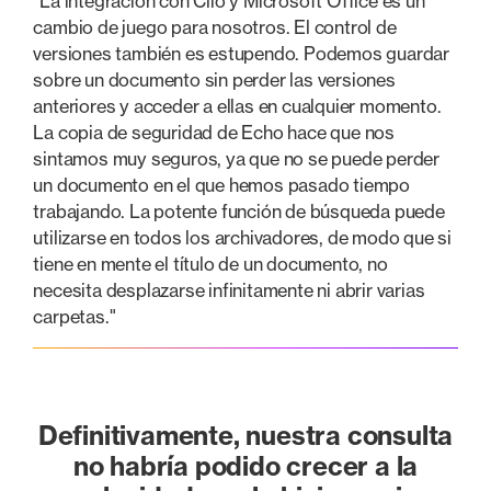
"La integración con Clio y Microsoft Office es un
cambio de juego para nosotros. El control de
versiones también es estupendo. Podemos guardar
sobre un documento sin perder las versiones
anteriores y acceder a ellas en cualquier momento.
La copia de seguridad de Echo hace que nos
sintamos muy seguros, ya que no se puede perder
un documento en el que hemos pasado tiempo
trabajando. La potente función de búsqueda puede
utilizarse en todos los archivadores, de modo que si
tiene en mente el título de un documento, no
necesita desplazarse infinitamente ni abrir varias
carpetas."
Definitivamente, nuestra consulta
no habría podido crecer a la