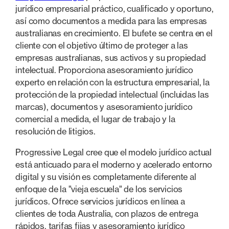
jurídico empresarial práctico, cualificado y oportuno,
así como documentos a medida para las empresas
australianas en crecimiento. El bufete se centra en el
cliente con el objetivo último de proteger a las
empresas australianas, sus activos y su propiedad
intelectual. Proporciona asesoramiento jurídico
experto en relación con la estructura empresarial, la
protección de la propiedad intelectual (incluidas las
marcas), documentos y asesoramiento jurídico
comercial a medida, el lugar de trabajo y la
resolución de litigios.
Progressive Legal cree que el modelo jurídico actual
está anticuado para el moderno y acelerado entorno
digital y su visión es completamente diferente al
enfoque de la "vieja escuela" de los servicios
jurídicos. Ofrece servicios jurídicos en línea a
clientes de toda Australia, con plazos de entrega
rápidos, tarifas fijas y asesoramiento jurídico