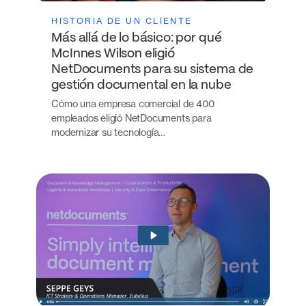
HISTORIA DE UN CLIENTE
Más allá de lo básico: por qué
McInnes Wilson eligió
NetDocuments para su sistema de
gestión documental en la nube
Cómo una empresa comercial de 400
empleados eligió NetDocuments para
modernizar su tecnología…