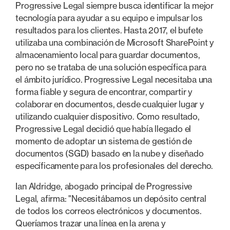
Progressive Legal siempre busca identificar la mejor
tecnología para ayudar a su equipo e impulsar los
resultados para los clientes. Hasta 2017, el bufete
utilizaba una combinación de Microsoft SharePoint y
almacenamiento local para guardar documentos,
pero no se trataba de una solución específica para
el ámbito jurídico. Progressive Legal necesitaba una
forma fiable y segura de encontrar, compartir y
colaborar en documentos, desde cualquier lugar y
utilizando cualquier dispositivo. Como resultado,
Progressive Legal decidió que había llegado el
momento de adoptar un sistema de gestión de
documentos (SGD) basado en la nube y diseñado
específicamente para los profesionales del derecho.
Ian Aldridge, abogado principal de Progressive
Legal, afirma: "Necesitábamos un depósito central
de todos los correos electrónicos y documentos.
Queríamos trazar una línea en la arena y