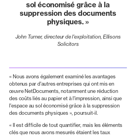
sol économisé grâce à la
suppression des documents
physiques. »
John Turner, directeur de l'exploitation, Ellisons
Solicitors
« Nous avons également examiné les avantages
obtenus par d'autres entreprises qui ont mis en
œuvre NetDocuments, notamment une réduction
des coûts liés au papier et à l'impression, ainsi que
l'espace au sol économisé grâce à la suppression
des documents physiques », poursuit-il.
« Il est difficile de tout quantifier, mais les éléments
clés que nous avons mesurés étaient les taux