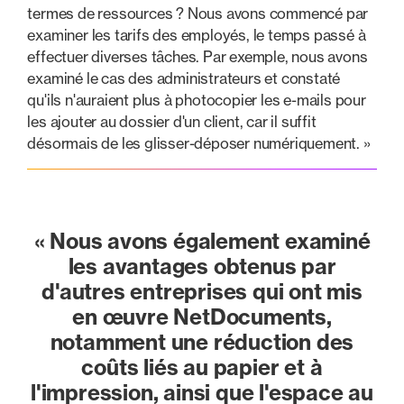
termes de ressources ? Nous avons commencé par
examiner les tarifs des employés, le temps passé à
effectuer diverses tâches. Par exemple, nous avons
examiné le cas des administrateurs et constaté
qu'ils n'auraient plus à photocopier les e-mails pour
les ajouter au dossier d'un client, car il suffit
désormais de les glisser-déposer numériquement. »
« Nous avons également examiné
les avantages obtenus par
d'autres entreprises qui ont mis
en œuvre NetDocuments,
notamment une réduction des
coûts liés au papier et à
l'impression, ainsi que l'espace au