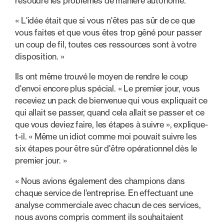
résoudre les problèmes de manière autonome.
« L'idée était que si vous n'êtes pas sûr de ce que
vous faites et que vous êtes trop gêné pour passer
un coup de fil, toutes ces ressources sont à votre
disposition. »
Ils ont même trouvé le moyen de rendre le coup
d'envoi encore plus spécial. « Le premier jour, vous
receviez un pack de bienvenue qui vous expliquait ce
qui allait se passer, quand cela allait se passer et ce
que vous deviez faire, les étapes à suivre », explique-
t-il. « Même un idiot comme moi pouvait suivre les
six étapes pour être sûr d'être opérationnel dès le
premier jour. »
« Nous avions également des champions dans
chaque service de l'entreprise. En effectuant une
analyse commerciale avec chacun de ces services,
nous avons compris comment ils souhaitaient