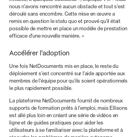
nous n'avons rencontré aucun obstacle et tout s'est
déroulé sans encombre. Cette mise en œuvre a
remis en question le statu quo et prouvé qu'il était
possible de mettre en place un modèle de prestation
efficace d'une nouvelle manière. »
Accélérer l'adoption
Une fois NetDocuments mis en place, le reste du
déploiement s'est concentré sur l'aide apportée aux
membres de l'équipe pour qu'ils soient opérationnels
le plus rapidement possible.
La plateforme NetDocuments fournit de nombreux
supports de formation prêts à l'emploi, mais Ellisons
est allé plus loin en créant une série de vidéos en
ligne et de guides pratiques pour aider les
utilisateurs à se familiariser avec la plateforme et à