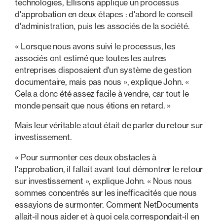
technologies, Ellisons applique un processus
d'approbation en deux étapes : d'abord le conseil
d'administration, puis les associés de la société.
« Lorsque nous avons suivi le processus, les
associés ont estimé que toutes les autres
entreprises disposaient d'un système de gestion
documentaire, mais pas nous », explique John. «
Cela a donc été assez facile à vendre, car tout le
monde pensait que nous étions en retard. »
Mais leur véritable atout était de parler du retour sur
investissement.
« Pour surmonter ces deux obstacles à
l'approbation, il fallait avant tout démontrer le retour
sur investissement », explique John. « Nous nous
sommes concentrés sur les inefficacités que nous
essayions de surmonter. Comment NetDocuments
allait-il nous aider et à quoi cela correspondait-il en