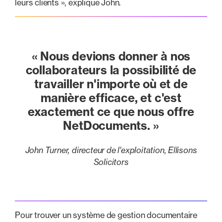
leurs clients », explique John.
« Nous devions donner à nos
collaborateurs la possibilité de
travailler n'importe où et de
manière efficace, et c'est
exactement ce que nous offre
NetDocuments. »
John Turner, directeur de l'exploitation, Ellisons
Solicitors
Pour trouver un système de gestion documentaire