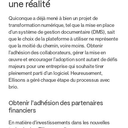
une réalité
Quiconque a déjà mené à bien un projet de
transformation numérique, tel que la mise en place
d'un système de gestion documentaire (DMS), sait
que le choix de la plateforme à utiliser ne représente
que la moitié du chemin, voire moins. Obtenir
l'adhésion des collaborateurs, gérer la mise en
œuvre et encourager l'adoption sont autant de défis
majeurs pour une entreprise qui souhaite tirer
pleinement parti d'un logiciel. Heureusement,
Ellisons a géré chaque étape du processus avec
brio.
Obtenir l'adhésion des partenaires
financiers
En matière d'investissements dans les nouvelles