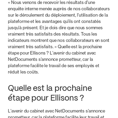
« Nous venons de recevoir les résultats d'une
enquête interne menée auprès de nos collaborateurs
sur le déroulement du déploiement, l'utilisation de la
plateforme et les avantages qu'ils ont constatés
jusqu'à présent. Et je dois dire que nous sommes
vraiment très satisfaits des résultats. Tous les
indicateurs montrent que nos collaborateurs en sont
vraiment très satisfaits. » Quelle est la prochaine
étape pour Ellisons ? L'avenir du cabinet avec
NetDocuments s'annonce prometteur, car la
plateforme facilite le travail de ses employés et
réduit les coûts.
Quelle est la prochaine
étape pour Ellisons ?
L'avenir du cabinet avec NetDocuments s'annonce
prometteur, car la plateforme facilite leur travail et