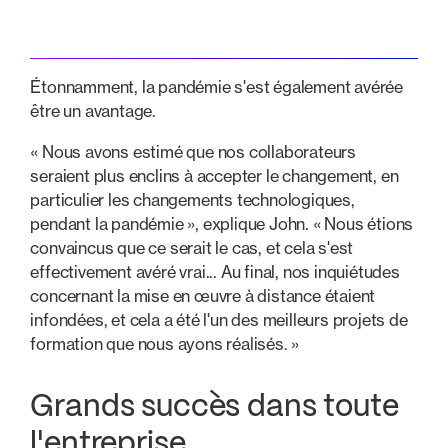
Étonnamment, la pandémie s'est également avérée
être un avantage.
« Nous avons estimé que nos collaborateurs
seraient plus enclins à accepter le changement, en
particulier les changements technologiques,
pendant la pandémie », explique John. « Nous étions
convaincus que ce serait le cas, et cela s'est
effectivement avéré vrai... Au final, nos inquiétudes
concernant la mise en œuvre à distance étaient
infondées, et cela a été l'un des meilleurs projets de
formation que nous ayons réalisés. »
Grands succès dans toute
l'entreprise