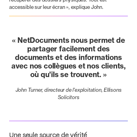
accessible sur leur écran », explique John.
« NetDocuments nous permet de
partager facilement des
documents et des informations
avec nos collègues et nos clients,
où qu'ils se trouvent. »
John Turner, directeur de l'exploitation, Ellisons
Solicitors
Une seule source de vérité