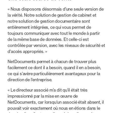
« Nous disposons désormais d'une seule version de
la vérité. Notre solution de gestion de cabinet et
notre solution de gestion documentaire sont
entièrement intégrées, ce qui vous permet de
toujours communiquer avec tout le monde à partir
de la même base de données. Et celle-ci est
contrôlée par version, avec les niveaux de sécurité et
d'accès appropriés. »
NetDocuments permet à chacun de trouver plus
facilement ce dont il a besoin, quand il en a besoin,
ce qui s'avère particulièrement avantageux pour la
direction de l'entreprise.
« Le directeur associé m'a dit qu'il était très
impressionné par la mise en œuvre de
NetDocuments, car lorsqu'un associé était absent, il
pouvait voir exactement où nous en étions dans le