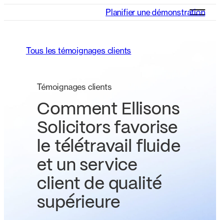
Planifier une démonstration
Tous les témoignages clients
Témoignages clients
Comment Ellisons
Solicitors favorise
le télétravail fluide
et un service
client de qualité
supérieure