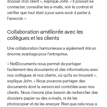
dossier d'un client », explique John. « Il pouvait se
connecter, consulter les e-mails, voir le contrat et
vérifier que tout était à jour sans avoir à parler à
l'associé. »
Collaboration améliorée avec les
collègues et les clients
Une collaboration harmonieuse a également été un
énorme avantage pour l'entreprise.
« NetDocuments nous permet de partager
facilement des documents et des informations avec
nos collègues et nos clients, où qu'ils se trouvent »,
explique John. « Nous pouvons partager des
documents dont la version est contrôlée avec nos
clients. Nous n'avons plus besoin de rechercher des
dossiers papier ou des e-mails, ni de les
photocopier et de les envoyer. Rien que cela nous a