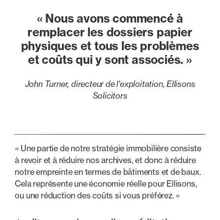
« Nous avons commencé à
remplacer les dossiers papier
physiques et tous les problèmes
et coûts qui y sont associés. »
John Turner, directeur de l'exploitation, Ellisons
Solicitors
« Une partie de notre stratégie immobilière consiste
à revoir et à réduire nos archives, et donc à réduire
notre empreinte en termes de bâtiments et de baux.
Cela représente une économie réelle pour Ellisons,
ou une réduction des coûts si vous préférez. »