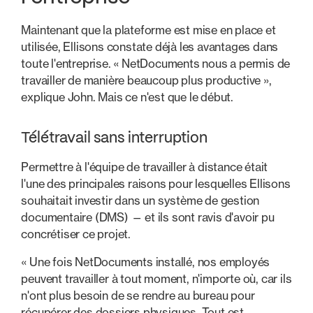
Maintenant que la plateforme est mise en place et
utilisée, Ellisons constate déjà les avantages dans
toute l'entreprise. « NetDocuments nous a permis de
travailler de manière beaucoup plus productive »,
explique John. Mais ce n'est que le début.
Télétravail sans interruption
Permettre à l'équipe de travailler à distance était
l'une des principales raisons pour lesquelles Ellisons
souhaitait investir dans un système de gestion
documentaire (DMS) — et ils sont ravis d'avoir pu
concrétiser ce projet.
« Une fois NetDocuments installé, nos employés
peuvent travailler à tout moment, n'importe où, car ils
n'ont plus besoin de se rendre au bureau pour
récupérer des dossiers physiques. Tout est