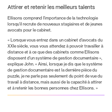
Attirer et retenir les meilleurs talents
Ellisons comprend l'importance de la technologie
lorsqu'il recrute de nouveaux stagiaires et de jeunes
avocats pour le cabinet.
« Lorsque vous entrez dans un cabinet d'avocats du
XXIe siècle, vous vous attendez à pouvoir travailler à
distance et à ce que des cabinets comme Ellisons
disposent d'un système de gestion documentaire »,
explique John. « Ainsi, lorsque je dis que le système
de gestion documentaire est la dernière pièce du
puzzle, je ne parle pas seulement du point de vue du
travail à distance, mais aussi de la capacité à attirer
et à retenir les bonnes personnes chez Ellisons. »