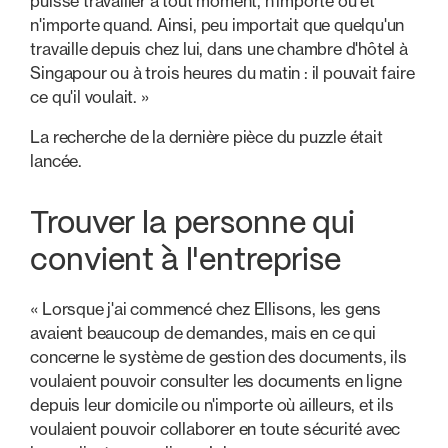
puisse travailler à tout moment, n'importe où et
n'importe quand. Ainsi, peu importait que quelqu'un
travaille depuis chez lui, dans une chambre d'hôtel à
Singapour ou à trois heures du matin : il pouvait faire
ce qu'il voulait. »
La recherche de la dernière pièce du puzzle était
lancée.
Trouver la personne qui
convient à l'entreprise
« Lorsque j'ai commencé chez Ellisons, les gens
avaient beaucoup de demandes, mais en ce qui
concerne le système de gestion des documents, ils
voulaient pouvoir consulter les documents en ligne
depuis leur domicile ou n'importe où ailleurs, et ils
voulaient pouvoir collaborer en toute sécurité avec