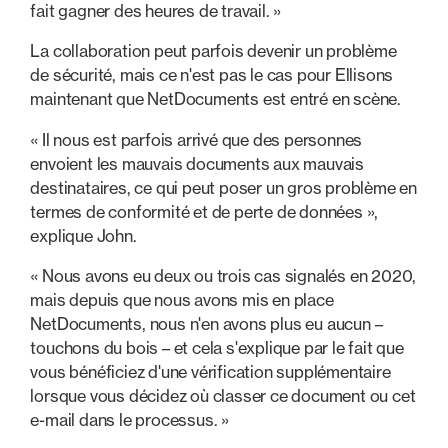
fait gagner des heures de travail. »
La collaboration peut parfois devenir un problème
de sécurité, mais ce n'est pas le cas pour Ellisons
maintenant que NetDocuments est entré en scène.
« Il nous est parfois arrivé que des personnes
envoient les mauvais documents aux mauvais
destinataires, ce qui peut poser un gros problème en
termes de conformité et de perte de données »,
explique John.
« Nous avons eu deux ou trois cas signalés en 2020,
mais depuis que nous avons mis en place
NetDocuments, nous n'en avons plus eu aucun –
touchons du bois – et cela s'explique par le fait que
vous bénéficiez d'une vérification supplémentaire
lorsque vous décidez où classer ce document ou cet
e-mail dans le processus. »