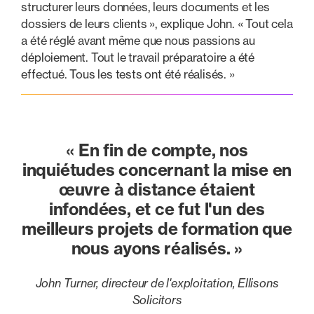
structurer leurs données, leurs documents et les
dossiers de leurs clients », explique John. « Tout cela
a été réglé avant même que nous passions au
déploiement. Tout le travail préparatoire a été
effectué. Tous les tests ont été réalisés. »
« En fin de compte, nos
inquiétudes concernant la mise en
œuvre à distance étaient
infondées, et ce fut l'un des
meilleurs projets de formation que
nous ayons réalisés. »
John Turner, directeur de l'exploitation, Ellisons
Solicitors