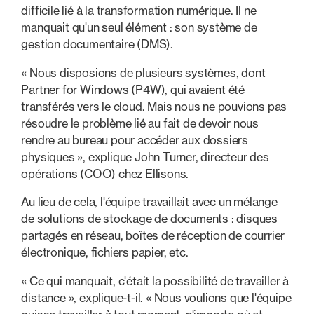
difficile lié à la transformation numérique. Il ne
manquait qu'un seul élément : son système de
gestion documentaire (DMS).
« Nous disposions de plusieurs systèmes, dont
Partner for Windows (P4W), qui avaient été
transférés vers le cloud. Mais nous ne pouvions pas
résoudre le problème lié au fait de devoir nous
rendre au bureau pour accéder aux dossiers
physiques », explique John Turner, directeur des
opérations (COO) chez Ellisons.
Au lieu de cela, l'équipe travaillait avec un mélange
de solutions de stockage de documents : disques
partagés en réseau, boîtes de réception de courrier
électronique, fichiers papier, etc.
« Ce qui manquait, c'était la possibilité de travailler à
distance », explique-t-il. « Nous voulions que l'équipe