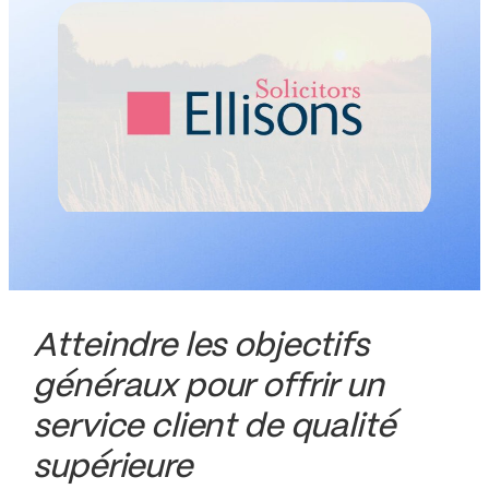
Atteindre les objectifs
généraux pour offrir un
service client de qualité
supérieure