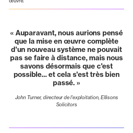
œuvre.
« Auparavant, nous aurions pensé
que la mise en œuvre complète
d'un nouveau système ne pouvait
pas se faire à distance, mais nous
savons désormais que c'est
possible... et cela s'est très bien
passé. »
John Turner, directeur de l'exploitation, Ellisons
Solicitors