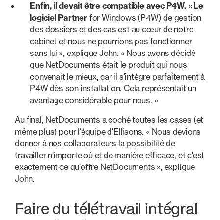
Enfin, il devait être compatible avec P4W. « Le
logiciel Partner
for Windows (P4W) de gestion
des dossiers et des cas est au cœur de notre
cabinet et nous ne pourrions pas fonctionner
sans lui », explique John. « Nous avons décidé
que NetDocuments était le produit qui nous
convenait le mieux, car il s'intègre parfaitement à
P4W dès son installation. Cela représentait un
avantage considérable pour nous. »
Au final, NetDocuments a coché toutes les cases (et
même plus) pour l'équipe d'Ellisons. « Nous devions
donner à nos collaborateurs la possibilité de
travailler n'importe où et de manière efficace, et c'est
exactement ce qu'offre NetDocuments », explique
John.
Faire du télétravail intégral