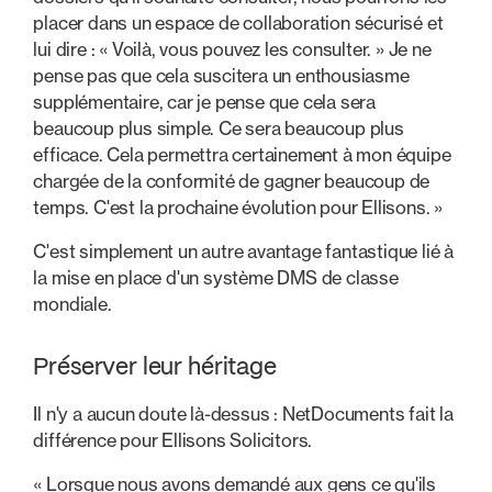
placer dans un espace de collaboration sécurisé et
lui dire : « Voilà, vous pouvez les consulter. » Je ne
pense pas que cela suscitera un enthousiasme
supplémentaire, car je pense que cela sera
beaucoup plus simple. Ce sera beaucoup plus
efficace. Cela permettra certainement à mon équipe
chargée de la conformité de gagner beaucoup de
temps. C'est la prochaine évolution pour Ellisons. »
C'est simplement un autre avantage fantastique lié à
la mise en place d'un système DMS de classe
mondiale.
Préserver leur héritage
Il n'y a aucun doute là-dessus : NetDocuments fait la
différence pour Ellisons Solicitors.
« Lorsque nous avons demandé aux gens ce qu'ils