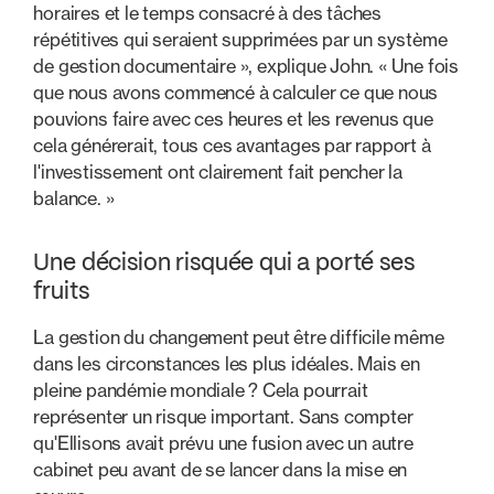
horaires et le temps consacré à des tâches
répétitives qui seraient supprimées par un système
de gestion documentaire », explique John. « Une fois
que nous avons commencé à calculer ce que nous
pouvions faire avec ces heures et les revenus que
cela générerait, tous ces avantages par rapport à
l'investissement ont clairement fait pencher la
balance. »
Une décision risquée qui a porté ses
fruits
La gestion du changement peut être difficile même
dans les circonstances les plus idéales. Mais en
pleine pandémie mondiale ? Cela pourrait
représenter un risque important. Sans compter
qu'Ellisons avait prévu une fusion avec un autre
cabinet peu avant de se lancer dans la mise en