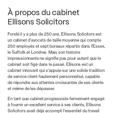
À propos du cabinet
Ellisons Solicitors
Fondé il y a plus de 250 ans, Ellisons Solicitors est
un cabinet d'avocats de taille moyenne qui compte
250 employés et sept bureaux répartis dans l'Essex,
le Suffolk et Londres. Mais son histoire
impressionnante ne signifie pas pour autant que le
cabinet soit figé dans le passé. Ellisons est un
cabinet innovant qui s'appuie sur une solide tradition
de service client hautement personnalisé, capable
de répondre aux attentes croissantes de ses clients
et même de les dépasser.
En tant que cabinet progressiste fermement engagé
à fournir un excellent service à ses clients, Ellisons
Solicitors avait déjà accompli l'essentiel du travail