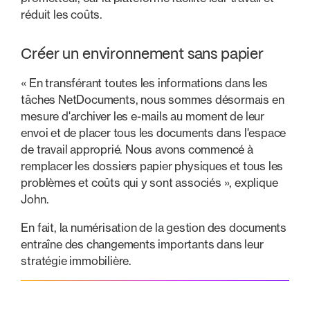
réduit les coûts.
Créer un environnement sans papier
« En transférant toutes les informations dans les
tâches NetDocuments, nous sommes désormais en
mesure d'archiver les e-mails au moment de leur
envoi et de placer tous les documents dans l'espace
de travail approprié. Nous avons commencé à
remplacer les dossiers papier physiques et tous les
problèmes et coûts qui y sont associés », explique
John.
En fait, la numérisation de la gestion des documents
entraîne des changements importants dans leur
stratégie immobilière.