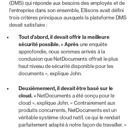
(DMS) qui réponde aux besoins des employés et de
l'entreprise dans son ensemble, Ellisons avait défini
trois critères principaux auxquels la plateforme DMS
devait satisfaire :
Tout d'abord, il devait offrir la meilleure
sécurité possible. « Après
une enquête
approfondie, nous sommes arrivés à la
conclusion que NetDocuments offrait le plus
haut niveau de sécurité disponible pour les
documents », explique John.
Deuxièmement, il devait être basé sur le
cloud. «
NetDocuments a été conçu pour le
cloud », explique John. « Contrairement aux
produits concurrents, NetDocuments est un
véritable système cloud natif, ce qui le rendait
parfaitement adapté à notre façon de travailler. »