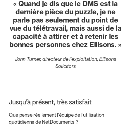
« Quand je dis que le DMS est la
dernière pièce du puzzle, je ne
parle pas seulement du point de
vue du télétravail, mais aussi de la
capacité à attirer et à retenir les
bonnes personnes chez Ellisons. »
John Turner, directeur de l'exploitation, Ellisons
Solicitors
Jusqu'à présent, très satisfait
Que pense réellement l'équipe de l'utilisation
quotidienne de NetDocuments ?