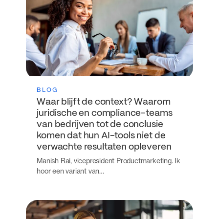
BLOG
Waar blijft de context? Waarom
juridische en compliance-teams
van bedrijven tot de conclusie
komen dat hun AI-tools niet de
verwachte resultaten opleveren
Manish Rai, vicepresident Productmarketing. Ik
hoor een variant van…