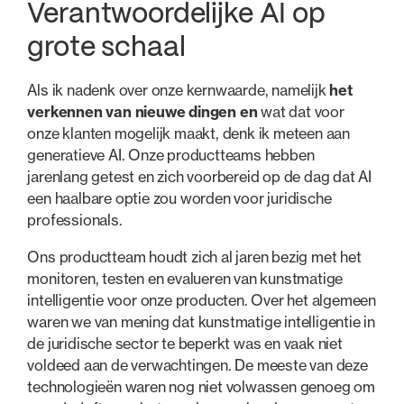
Verantwoordelijke AI op
grote schaal
Als ik nadenk over onze kernwaarde, namelijk
het
verkennen van nieuwe dingen en
wat dat voor
onze klanten mogelijk maakt, denk ik meteen aan
generatieve AI. Onze productteams hebben
jarenlang getest en zich voorbereid op de dag dat AI
een haalbare optie zou worden voor juridische
professionals.
Ons productteam houdt zich al jaren bezig met het
monitoren, testen en evalueren van kunstmatige
intelligentie voor onze producten. Over het algemeen
waren we van mening dat kunstmatige intelligentie in
de juridische sector te beperkt was en vaak niet
voldeed aan de verwachtingen. De meeste van deze
technologieën waren nog niet volwassen genoeg om