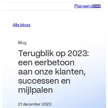
Plan een demo
Alle blogs
Blog
Terugblik op 2023:
een eerbetoon
aan onze klanten,
successen en
mijlpalen
21 december 2023