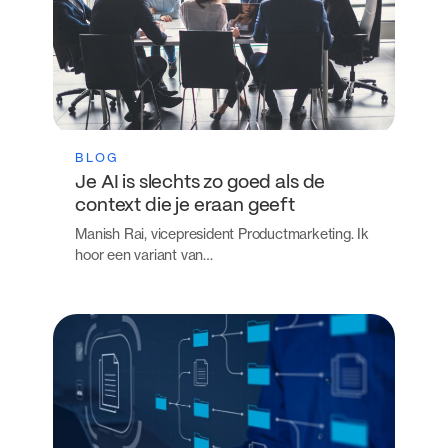
BLOG
Je AI is slechts zo goed als de
context die je eraan geeft
Manish Rai, vicepresident Productmarketing. Ik
hoor een variant van…