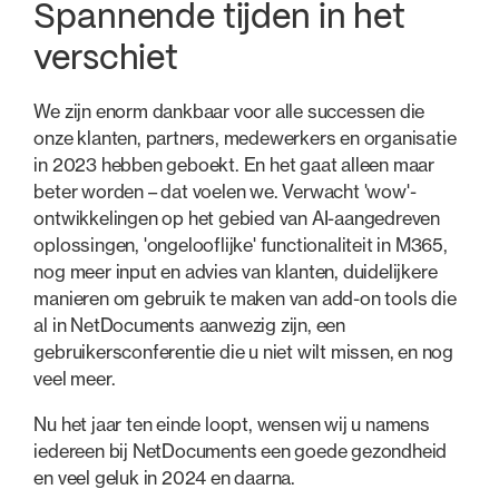
Spannende tijden in het
verschiet
We zijn enorm dankbaar voor alle successen die
onze klanten, partners, medewerkers en organisatie
in 2023 hebben geboekt. En het gaat alleen maar
beter worden – dat voelen we. Verwacht 'wow'-
ontwikkelingen op het gebied van AI-aangedreven
oplossingen, 'ongelooflijke' functionaliteit in M365,
nog meer input en advies van klanten, duidelijkere
manieren om gebruik te maken van add-on tools die
al in NetDocuments aanwezig zijn, een
gebruikersconferentie die u niet wilt missen, en nog
veel meer.
Nu het jaar ten einde loopt, wensen wij u namens
iedereen bij NetDocuments een goede gezondheid
en veel geluk in 2024 en daarna.