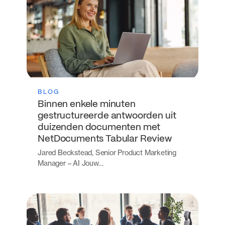
BLOG
Binnen enkele minuten
gestructureerde antwoorden uit
duizenden documenten met
NetDocuments Tabular Review
Jared Beckstead, Senior Product Marketing
Manager – AI Jouw…