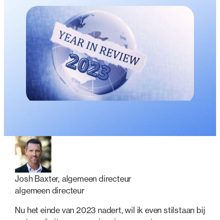
Josh Baxter, algemeen directeur
algemeen directeur
Nu het einde van 2023 nadert, wil ik even stilstaan bij