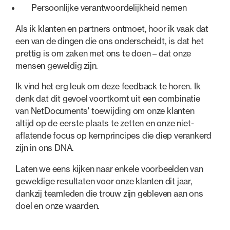
Persoonlijke verantwoordelijkheid nemen
Als ik klanten en partners ontmoet, hoor ik vaak dat
een van de dingen die ons onderscheidt, is dat het
prettig is om zaken met ons te doen – dat onze
mensen geweldig zijn.
Ik vind het erg leuk om deze feedback te horen. Ik
denk dat dit gevoel voortkomt uit een combinatie
van NetDocuments' toewijding om onze klanten
altijd op de eerste plaats te zetten en onze niet-
aflatende focus op kernprincipes die diep verankerd
zijn in ons DNA.
Laten we eens kijken naar enkele voorbeelden van
geweldige resultaten voor onze klanten dit jaar,
dankzij teamleden die trouw zijn gebleven aan ons
doel en onze waarden.