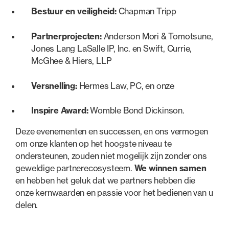
Bestuur en veiligheid:
Chapman Tripp
Partnerprojecten:
Anderson Mori & Tomotsune,
Jones Lang LaSalle IP, Inc. en Swift, Currie,
McGhee & Hiers, LLP
Versnelling:
Hermes Law, PC, en onze
Inspire Award:
Womble Bond Dickinson.
Deze evenementen en successen, en ons vermogen
om onze klanten op het hoogste niveau te
ondersteunen, zouden niet mogelijk zijn zonder ons
geweldige partnerecosysteem.
We winnen samen
en hebben het geluk dat we partners hebben die
onze kernwaarden en passie voor het bedienen van u
delen.