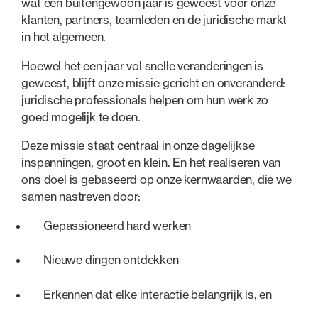
wat een buitengewoon jaar is geweest voor onze
klanten, partners, teamleden en de juridische markt
in het algemeen.
Hoewel het een jaar vol snelle veranderingen is
geweest, blijft onze missie gericht en onveranderd:
juridische professionals helpen om hun werk zo
goed mogelijk te doen.
Deze missie staat centraal in onze dagelijkse
inspanningen, groot en klein. En het realiseren van
ons doel is gebaseerd op onze kernwaarden, die we
samen nastreven door:
Gepassioneerd hard werken
Nieuwe dingen ontdekken
Erkennen dat elke interactie belangrijk is, en