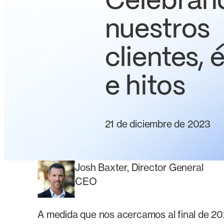
Celebran
nuestros
clientes, 
e hitos
21 de diciembre de 2023
Josh Baxter, Director General
CEO
A medida que nos acercamos al final de 202