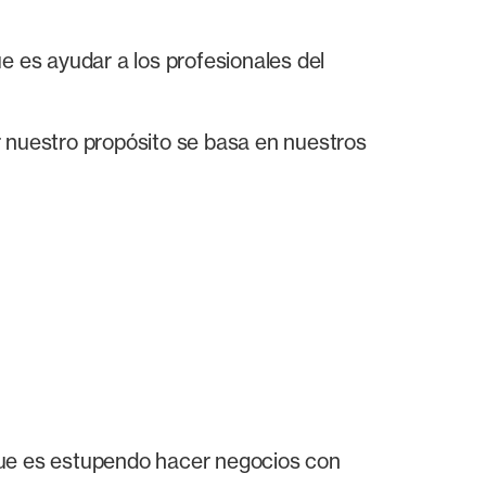
e es ayudar a los profesionales del
r nuestro propósito se basa en nuestros
 que es estupendo hacer negocios con