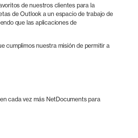
voritos de nuestros clientes para la
petas de Outlook a un espacio de trabajo de
ndo que las aplicaciones de
e cumplimos nuestra misión de permitir a
ligen cada vez más NetDocuments para