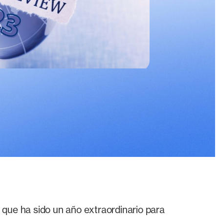
 que ha sido un año extraordinario para