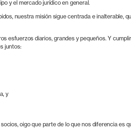
ipo y el mercado jurídico en general.
dos, nuestra misión sigue centrada e inalterable, qu
ros esfuerzos diarios, grandes y pequeños. Y cumpli
 juntos:
a, y
socios, oigo que parte de lo que nos diferencia es