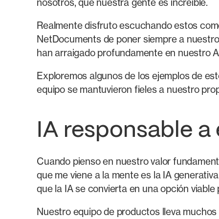
nosotros, que nuestra gente es increíble.
Realmente disfruto escuchando estos come
NetDocuments de poner siempre a nuestros c
han arraigado profundamente en nuestro 
Exploremos algunos de los ejemplos de est
equipo se mantuvieron fieles a nuestro prop
IA responsable a
Cuando pienso en nuestro valor fundament
que me viene a la mente es la IA generativ
que la IA se convierta en una opción viable
Nuestro equipo de productos lleva muchos a