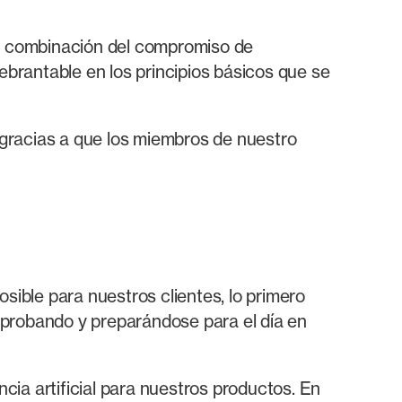
a combinación del compromiso de
brantable en los principios básicos que se
 gracias a que los miembros de nuestro
osible para nuestros clientes, lo primero
 probando y preparándose para el día en
ia artificial para nuestros productos. En