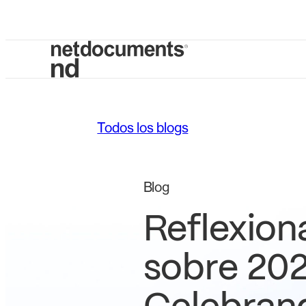
Todos los blogs
Blog
Reflexio
sobre 202