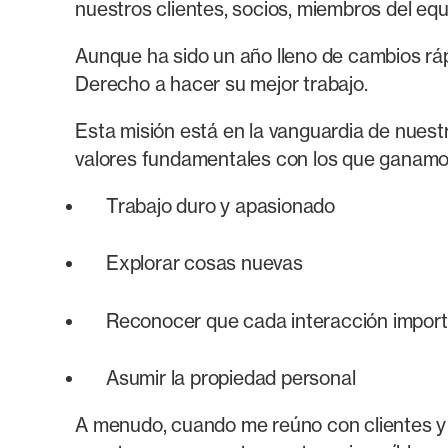
nuestros clientes, socios, miembros del equ
Aunque ha sido un año lleno de cambios rápi
Derecho a hacer su mejor trabajo.
Esta misión está en la vanguardia de nuest
valores fundamentales con los que ganamos
Trabajo duro y apasionado
Explorar cosas nuevas
Reconocer que cada interacción import
Asumir la propiedad personal
A menudo, cuando me reúno con clientes y 