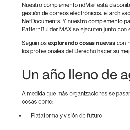
Nuestro complemento ndMail está disponible
gestión de correos electrónicos: el archiva
NetDocuments. Y nuestro complemento para
PatternBuilder MAX se ejecuten junto con
Seguimos
explorando cosas nuevas
con n
los profesionales del Derecho hacer su mejo
Un año lleno de 
A medida que más organizaciones se pasan
cosas como:
Plataforma y visión de futuro