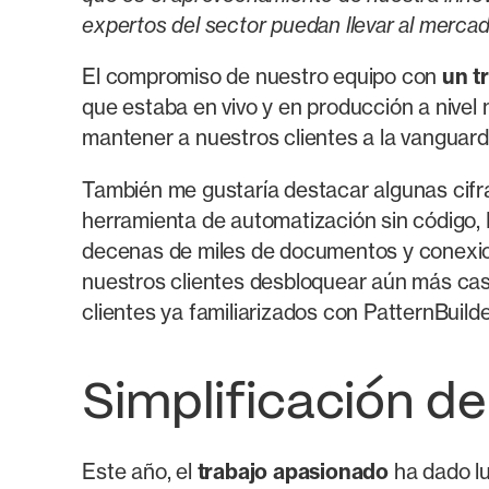
expertos del sector puedan llevar al mercad
El compromiso de nuestro equipo con
un t
que estaba en vivo y en producción a nivel
mantener a nuestros clientes a la vanguardi
También me gustaría destacar algunas cifra
herramienta de automatización sin código, P
decenas de miles de documentos y conexion
nuestros clientes desbloquear aún más cas
clientes ya familiarizados con PatternBuilde
Simplificación de
Este año, el
trabajo apasionado
ha dado l