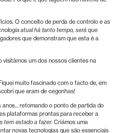
ícios. O conceito de perda de controlo e as
nologia atual há tanto tempo, será que
agadores que demonstram que esta é a
do visitámos um dos nossos clientes na
Fiquei muito fascinado com o facto de, em
descobri que eram de cegonhas!
anos... retomando o ponto de partida do
es plataformas prontas para receber a
 tem estado a fazer.
Criámos uma
ntar novas tecnologias que são essenciais