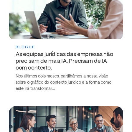
BLOGUE
As equipas jurídicas das empresas não
precisam de mais IA. Precisam de IA
com contexto.
Nos últimos dois meses, partilhámos a nossa visão
sobre o gráfico do contexto jurídico e a forma como
este irá transformar…