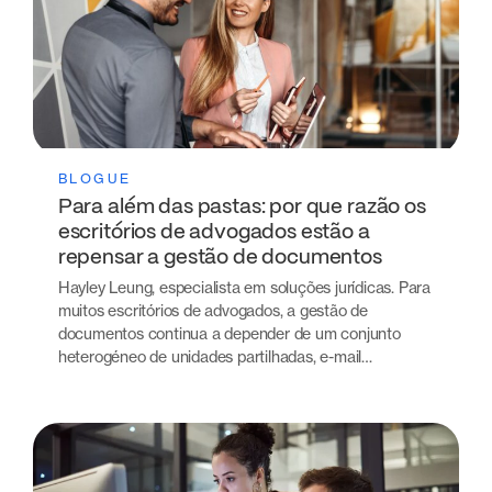
BLOGUE
Para além das pastas: por que razão os
escritórios de advogados estão a
repensar a gestão de documentos
Hayley Leung, especialista em soluções jurídicas. Para
muitos escritórios de advogados, a gestão de
documentos continua a depender de um conjunto
heterogéneo de unidades partilhadas, e-mail…