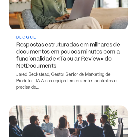
BLOGUE
Respostas estruturadas em milhares de
documentos em poucos minutos com a
funcionalidade «Tabular Review» do
NetDocuments
Jared Beckstead, Gestor Sénior de Marketing de
Produto – IA A sua equipa tem duzentos contratos e
precisa de…