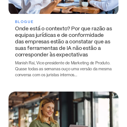
BLOGUE
Onde está o contexto? Por que razão as
equipas jurídicas e de conformidade
das empresas estão a constatar que as
suas ferramentas de IA não estão a
corresponder às expectativas
Manish Rai, Vice-presidente de Marketing de Produto.
Quase todas as semanas ouço uma versão da mesma
conversa com os juristas internos…