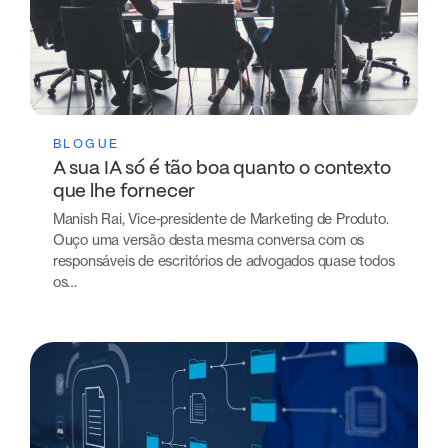
BLOGUE
A sua IA só é tão boa quanto o contexto
que lhe fornecer
Manish Rai, Vice-presidente de Marketing de Produto.
Ouço uma versão desta mesma conversa com os
responsáveis de escritórios de advogados quase todos
os…