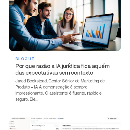
BLOGUE
Por que razão a IA jurídica fica aquém
das expectativas sem contexto
Jared Beckstead, Gestor Sénior de Marketing de
Produto – IA A demonstração é sempre
impressionante. O assistente é fluente, rápido e
seguro. Ele…