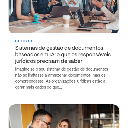
BLOGUE
Sistemas de gestão de documentos
baseados em IA: o que os responsáveis
jurídicos precisam de saber
Imagine se o seu sistema de gestão de documentos
não se limitasse a armazenar documentos, mas os
compreendesse. As organizações jurídicas estão a
gerar mais dados do que…