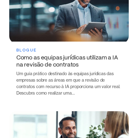
BLOGUE
Como as equipas jurídicas utilizam a IA
na revisão de contratos
Um guia prático destinado às equipas jurídicas das
empresas sobre as áreas em que a revisão de
contratos com recurso à IA proporciona um valor real.
Descubra como realizar uma…