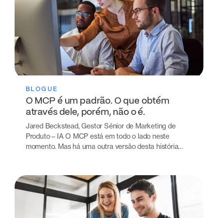
BLOGUE
O MCP é um padrão. O que obtém
através dele, porém, não o é.
Jared Beckstead, Gestor Sénior de Marketing de
Produto – IA O MCP está em todo o lado neste
momento. Mas há uma outra versão desta história…