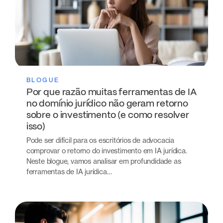
BLOGUE
Por que razão muitas ferramentas de IA
no domínio jurídico não geram retorno
sobre o investimento (e como resolver
isso)
Pode ser difícil para os escritórios de advocacia
comprovar o retorno do investimento em IA jurídica.
Neste blogue, vamos analisar em profundidade as
ferramentas de IA jurídica…