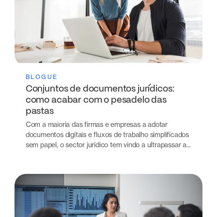
BLOGUE
Conjuntos de documentos jurídicos:
como acabar com o pesadelo das
pastas
Com a maioria das firmas e empresas a adotar
documentos digitais e fluxos de trabalho simplificados
sem papel, o sector jurídico tem vindo a ultrapassar a...