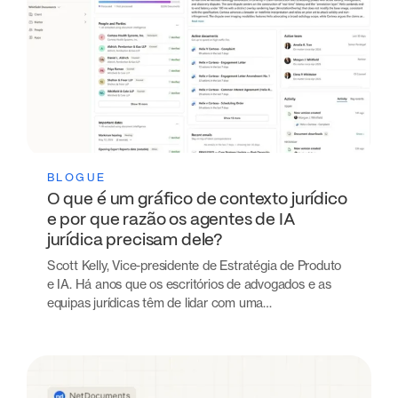
BLOGUE
O que é um gráfico de contexto jurídico
e por que razão os agentes de IA
jurídica precisam dele?
Scott Kelly, Vice-presidente de Estratégia de Produto
e IA. Há anos que os escritórios de advogados e as
equipas jurídicas têm de lidar com uma…