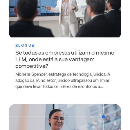
BLOGUE
Se todas as empresas utilizam o mesmo
LLM, onde está a sua vantagem
competitiva?
Michelle Spencer, estratega de tecnologia jurídica: A
adoção da IA no setor jurídico ultrapassou um limiar
que deve levar todos os líderes de escritórios a…