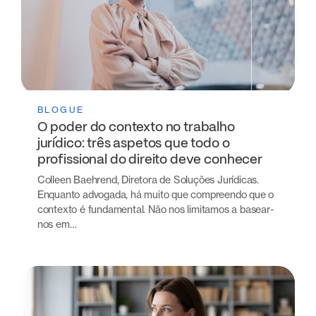
BLOGUE
O poder do contexto no trabalho
jurídico: três aspetos que todo o
profissional do direito deve conhecer
Colleen Baehrend, Diretora de Soluções Jurídicas.
Enquanto advogada, há muito que compreendo que o
contexto é fundamental. Não nos limitamos a basear-
nos em…