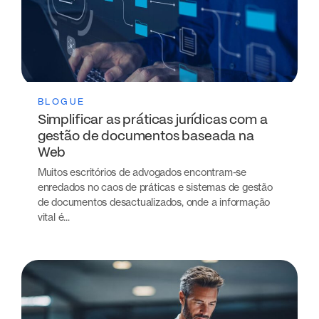
BLOGUE
Simplificar as práticas jurídicas com a
gestão de documentos baseada na
Web
Muitos escritórios de advogados encontram-se
enredados no caos de práticas e sistemas de gestão
de documentos desactualizados, onde a informação
vital é...