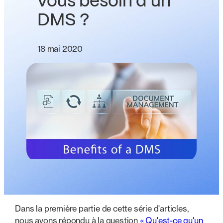
vous besoin d'un
DMS ?
18 mai 2020
Dans la première partie de cette série d'articles,
nous avons répondu à la question
« Qu'est-ce qu'un