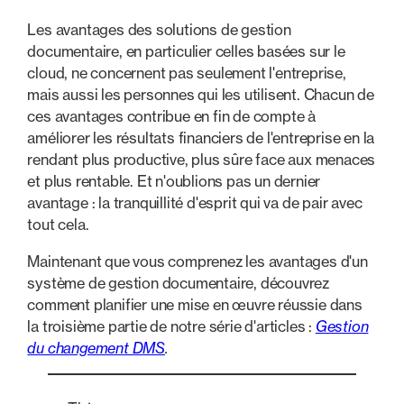
Les avantages des solutions de gestion
documentaire, en particulier celles basées sur le
cloud, ne concernent pas seulement l'entreprise,
mais aussi les personnes qui les utilisent. Chacun de
ces avantages contribue en fin de compte à
améliorer les résultats financiers de l'entreprise en la
rendant plus productive, plus sûre face aux menaces
et plus rentable. Et n'oublions pas un dernier
avantage : la tranquillité d'esprit qui va de pair avec
tout cela.
Maintenant que vous comprenez les avantages d'un
système de gestion documentaire, découvrez
comment planifier une mise en œuvre réussie dans
la troisième partie de notre série d'articles :
Gestion
du changement DMS
.