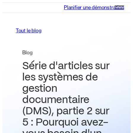
Planifier une démonstration
Tout le blog
Blog
Série d'articles sur
les systèmes de
gestion
documentaire
(DMS), partie 2 sur
5 : Pourquoi avez-