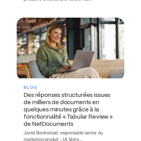
BLOG
Des réponses structurées issues
de milliers de documents en
quelques minutes grâce à la
fonctionnalité « Tabular Review »
de NetDocuments
Jared Beckstead, responsable senior du
marketing produit – IA Votre…