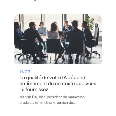
BLOG
La qualité de votre IA dépend
entièrement du contexte que vous
lui fournissez
Manish Rai, vice-président du marketing
produit. J'entends une version de…