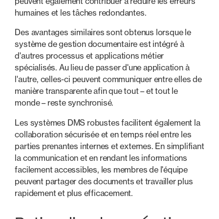
peuvent également contribuer à réduire les erreurs
humaines et les tâches redondantes.
Des avantages similaires sont obtenus lorsque le
système de gestion documentaire est intégré à
d'autres processus et applications métier
spécialisés. Au lieu de passer d'une application à
l'autre, celles-ci peuvent communiquer entre elles de
manière transparente afin que tout – et tout le
monde – reste synchronisé.
Les systèmes DMS robustes facilitent également la
collaboration sécurisée et en temps réel entre les
parties prenantes internes et externes. En simplifiant
la communication et en rendant les informations
facilement accessibles, les membres de l'équipe
peuvent partager des documents et travailler plus
rapidement et plus efficacement.