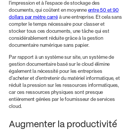
l'impression et à l'espace de stockage des
documents, qui coûtent en moyenne
entre 50 et 90
dollars par mètre carré
à une entreprise. Et cela sans
compter le temps nécessaire pour classer et
stocker tous ces documents, une tâche qui est
considérablement réduite grâce à la gestion
documentaire numérique sans papier.
Par rapport à un système sur site, un système de
gestion documentaire basé sur le cloud élimine
également la nécessité pour les entreprises
d'acheter et d'entretenir du matériel informatique, et
réduit la pression sur les ressources informatiques,
car ces ressources physiques sont presque
entièrement gérées par le fournisseur de services
cloud.
Augmenter la productivité