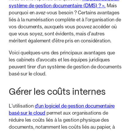
système de gestion documentaire (DMS) ? ».
Mais
pourquoi en
avez-vous
besoin ? Certains avantages
liés à la numérisation complète et à l'organisation de
vos documents, auxquels vous pouvez accéder où
que vous soyez, sont évidents, mais d'autres
méritent également d'être pris en considération.
Voici quelques-uns des principaux avantages que
les cabinets d'avocats et les équipes juridiques
peuvent tirer d'un système de gestion de documents
basé sur le cloud.
Gérer les coûts internes
L'utilisation
d'un logiciel de gestion documentaire
basé sur le cloud
permet aux organisations de
réduire les coûts liés à la gestion physique des
documents, notamment les coûts liés au papier, à