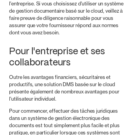
l'entreprise. Si vous choisissez d'utiliser un système
de gestion documentaire basé sur le cloud, veillez à
faire preuve de diligence raisonnable pour vous
assurer que votre fournisseur répond aux normes
dont vous avez besoin.
Pour l'entreprise et ses
collaborateurs
Outre les avantages financiers, sécuritaires et
productifs, une solution DMS basée sur le cloud
présente également de nombreux avantages pour
l'utilisateur individuel.
Pour commencer, effectuer des tâches juridiques
dans un système de gestion électronique des
documents est tout simplement plus facile et plus
pratique, en particulier lorsque ces systèmes sont