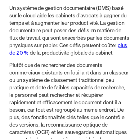
Un système de gestion documentaire (DMS) basé
sur le cloud aide les cabinets d'avocats à gagner du
temps et à augmenter leur productivité. La gestion
documentaire peut poser des défis en matière de
flux de travail, qui sont exacerbés par les documents
physiques sur papier. Ces défis peuvent coûter
plus
de 20 %
de la productivité globale du cabinet.
Plutôt que de rechercher des documents
commerciaux existants en fouillant dans un classeur
ou un système de classement traditionnel peu
pratique et doté de faibles capacités de recherche,
le personnel peut rechercher et récupérer
rapidement et efficacement le document dont il a
besoin, car tout est regroupé au même endroit. De
plus, des fonctionnalités clés telles que le contrôle
des versions, la reconnaissance optique de
caractères (OCR) et les sauvegardes automatiques