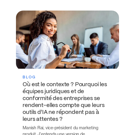
BLOG
Où est le contexte ? Pourquoi les
équipes juridiques et de
conformité des entreprises se
rendent-elles compte que leurs
outils d'IA ne répondent pas à
leurs attentes ?
Manish Rai, vice-président du marketing
produit. J'entends une version de…