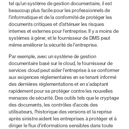
tel qu'un système de gestion documentaire, il est
beaucoup plus facile pour les professionnels de
l'informatique et de la conformité de protéger les
documents critiques et d'atténuer les risques
internes et externes pour l'entreprise. Il y a moins de
systèmes à gérer, et le fournisseur de DMS peut
même améliorer la sécurité de l'entreprise.
Par exemple, avec un système de gestion
documentaire basé sur le cloud, le fournisseur de
services cloud peut aider l'entreprise à se conformer
aux exigences réglementaires en se tenant informé
des dernières réglementations et en s'adaptant
rapidement pour se protéger contre les nouvelles
menaces de sécurité. Des outils tels que le cryptage
des documents, les contrôles d'accès des
utilisateurs, l'historique des versions et la reprise
après sinistre aident les entreprises à protéger et à
diriger le flux d'informations sensibles dans toute