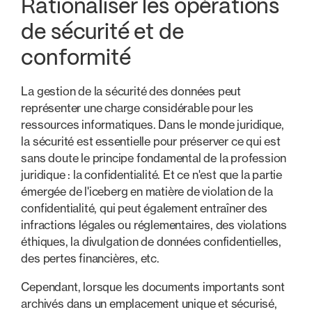
Rationaliser les opérations
de sécurité et de
conformité
La gestion de la sécurité des données peut
représenter une charge considérable pour les
ressources informatiques. Dans le monde juridique,
la sécurité est essentielle pour préserver ce qui est
sans doute le principe fondamental de la profession
juridique : la confidentialité. Et ce n'est que la partie
émergée de l'iceberg en matière de violation de la
confidentialité, qui peut également entraîner des
infractions légales ou réglementaires, des violations
éthiques, la divulgation de données confidentielles,
des pertes financières, etc.
Cependant, lorsque les documents importants sont
archivés dans un emplacement unique et sécurisé,