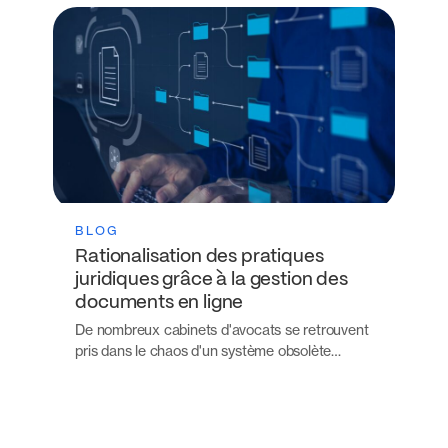
BLOG
Rationalisation des pratiques
juridiques grâce à la gestion des
documents en ligne
De nombreux cabinets d'avocats se retrouvent
pris dans le chaos d'un système obsolète…