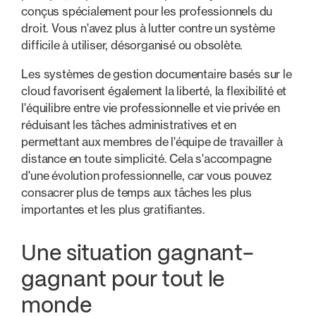
conçus spécialement pour les professionnels du
droit. Vous n'avez plus à lutter contre un système
difficile à utiliser, désorganisé ou obsolète.
Les systèmes de gestion documentaire basés sur le
cloud favorisent également la liberté, la flexibilité et
l'équilibre entre vie professionnelle et vie privée en
réduisant les tâches administratives et en
permettant aux membres de l'équipe de travailler à
distance en toute simplicité. Cela s'accompagne
d'une évolution professionnelle, car vous pouvez
consacrer plus de temps aux tâches les plus
importantes et les plus gratifiantes.
Une situation gagnant-
gagnant pour tout le
monde